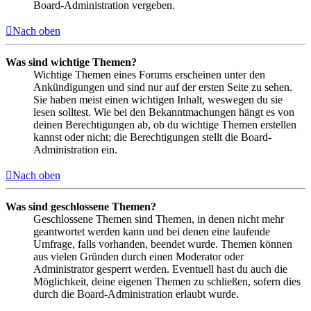
Board-Administration vergeben.
Nach oben
Was sind wichtige Themen?
Wichtige Themen eines Forums erscheinen unter den
Ankündigungen und sind nur auf der ersten Seite zu sehen.
Sie haben meist einen wichtigen Inhalt, weswegen du sie
lesen solltest. Wie bei den Bekanntmachungen hängt es von
deinen Berechtigungen ab, ob du wichtige Themen erstellen
kannst oder nicht; die Berechtigungen stellt die Board-
Administration ein.
Nach oben
Was sind geschlossene Themen?
Geschlossene Themen sind Themen, in denen nicht mehr
geantwortet werden kann und bei denen eine laufende
Umfrage, falls vorhanden, beendet wurde. Themen können
aus vielen Gründen durch einen Moderator oder
Administrator gesperrt werden. Eventuell hast du auch die
Möglichkeit, deine eigenen Themen zu schließen, sofern dies
durch die Board-Administration erlaubt wurde.