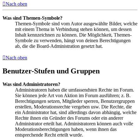
Nach oben
Was sind Themen-Symbole?
Themen-Symbole sind vom Autor ausgewählte Bilder, welche
mit einem Thema in Verbindung stehen können, um dessen
Inhalt kennzeichnen zu können. Die Möglichkeit, Themen-
Symbole zu verwenden, hängt von deinen Berechtigungen
ab, die die Board-Administration gesetzt hat.
Nach oben
Benutzer-Stufen und Gruppen
Was sind Administratoren?
Administratoren haben die umfassendsten Rechte im Forum.
Sie können jede Art von Aktion im Forum ausführen; z. B.
Berechtigungen setzen, Mitglieder sperren, Benutzergruppen
erstellen, Moderationsrechte vergeben usw. Die Rechte, die
ein Administrator hat, sind allerdings davon abhängig, welche
Rechte ihnen ein Gründer des Forums oder ein anderer
Administrator erteilt hat. Administratoren können auch volle
Moderationsberechtigungen haben, wenn ihnen das
entsprechende Recht erteilt wurde.