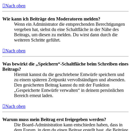
Nach oben
Wie kann ich Beiträge den Moderatoren melden?
Wenn ein Administrator die entsprechenden Berechtigungen
vergeben hat, siehst du eine Schaltfläche in der Nähe des
Beitrags, um diesen zu melden. Du wirst dann durch die
weiteren Schritte geführt.
Nach oben
Was bewirkt die „Speichern“-Schaltfläche beim Schreiben eines
Beitrags?
Hiermit kannst du die geschriebene Entwürfe speichern und
zu einem späteren Zeitpunkt vervollständigen und absenden.
Den gesicherten Beitrag kannst du mit der Funktion
„Gespeicherte Entwürfe verwalten“ in deinem persönlichen
Bereich erneut laden.
Nach oben
Warum muss mein Beitrag erst freigegeben werden?
Die Board-Administration kann entschieden haben, dass in
dem Forum, in dem du einen Beitrag erstellt hast, die Beiträge