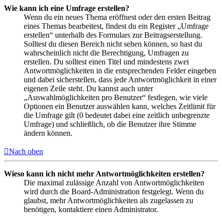
Wie kann ich eine Umfrage erstellen?
Wenn du ein neues Thema eröffnest oder den ersten Beitrag
eines Themas bearbeitest, findest du ein Register „Umfrage
erstellen“ unterhalb des Formulars zur Beitragserstellung.
Solltest du diesen Bereich nicht sehen können, so hast du
wahrscheinlich nicht die Berechtigung, Umfragen zu
erstellen. Du solltest einen Titel und mindestens zwei
Antwortmöglichkeiten in die entsprechenden Felder eingeben
und dabei sicherstellen, dass jede Antwortmöglichkeit in einer
eigenen Zeile steht. Du kannst auch unter
„Auswahlmöglichkeiten pro Benutzer“ festlegen, wie viele
Optionen ein Benutzer auswählen kann, welches Zeitlimit für
die Umfrage gilt (0 bedeutet dabei eine zeitlich unbegrenzte
Umfrage) und schließlich, ob die Benutzer ihre Stimme
ändern können.
Nach oben
Wieso kann ich nicht mehr Antwortmöglichkeiten erstellen?
Die maximal zulässige Anzahl von Antwortmöglichkeiten
wird durch die Board-Administration festgelegt. Wenn du
glaubst, mehr Antwortmöglichkeiten als zugelassen zu
benötigen, kontaktiere einen Administrator.