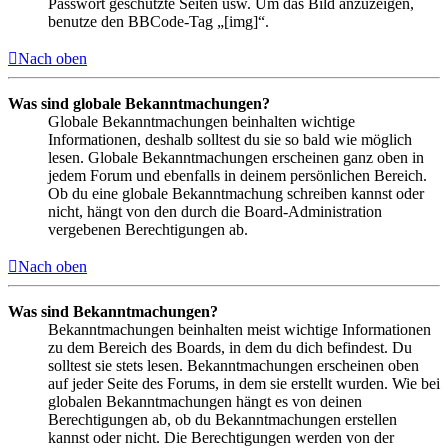
Passwort geschützte Seiten usw. Um das Bild anzuzeigen,
benutze den BBCode-Tag „[img]“.
Nach oben
Was sind globale Bekanntmachungen?
Globale Bekanntmachungen beinhalten wichtige
Informationen, deshalb solltest du sie so bald wie möglich
lesen. Globale Bekanntmachungen erscheinen ganz oben in
jedem Forum und ebenfalls in deinem persönlichen Bereich.
Ob du eine globale Bekanntmachung schreiben kannst oder
nicht, hängt von den durch die Board-Administration
vergebenen Berechtigungen ab.
Nach oben
Was sind Bekanntmachungen?
Bekanntmachungen beinhalten meist wichtige Informationen
zu dem Bereich des Boards, in dem du dich befindest. Du
solltest sie stets lesen. Bekanntmachungen erscheinen oben
auf jeder Seite des Forums, in dem sie erstellt wurden. Wie bei
globalen Bekanntmachungen hängt es von deinen
Berechtigungen ab, ob du Bekanntmachungen erstellen
kannst oder nicht. Die Berechtigungen werden von der