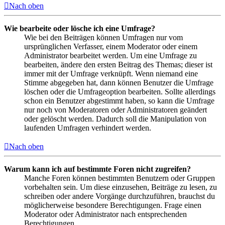
Nach oben
Wie bearbeite oder lösche ich eine Umfrage?
Wie bei den Beiträgen können Umfragen nur vom
ursprünglichen Verfasser, einem Moderator oder einem
Administrator bearbeitet werden. Um eine Umfrage zu
bearbeiten, ändere den ersten Beitrag des Themas; dieser ist
immer mit der Umfrage verknüpft. Wenn niemand eine
Stimme abgegeben hat, dann können Benutzer die Umfrage
löschen oder die Umfrageoption bearbeiten. Sollte allerdings
schon ein Benutzer abgestimmt haben, so kann die Umfrage
nur noch von Moderatoren oder Administratoren geändert
oder gelöscht werden. Dadurch soll die Manipulation von
laufenden Umfragen verhindert werden.
Nach oben
Warum kann ich auf bestimmte Foren nicht zugreifen?
Manche Foren können bestimmten Benutzern oder Gruppen
vorbehalten sein. Um diese einzusehen, Beiträge zu lesen, zu
schreiben oder andere Vorgänge durchzuführen, brauchst du
möglicherweise besondere Berechtigungen. Frage einen
Moderator oder Administrator nach entsprechenden
Berechtigungen.