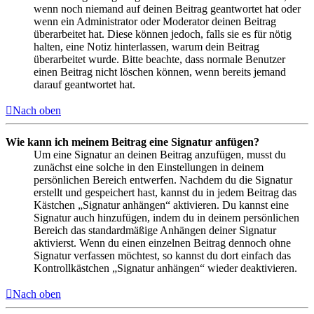
wenn noch niemand auf deinen Beitrag geantwortet hat oder
wenn ein Administrator oder Moderator deinen Beitrag
überarbeitet hat. Diese können jedoch, falls sie es für nötig
halten, eine Notiz hinterlassen, warum dein Beitrag
überarbeitet wurde. Bitte beachte, dass normale Benutzer
einen Beitrag nicht löschen können, wenn bereits jemand
darauf geantwortet hat.
Nach oben
Wie kann ich meinem Beitrag eine Signatur anfügen?
Um eine Signatur an deinen Beitrag anzufügen, musst du
zunächst eine solche in den Einstellungen in deinem
persönlichen Bereich entwerfen. Nachdem du die Signatur
erstellt und gespeichert hast, kannst du in jedem Beitrag das
Kästchen „Signatur anhängen“ aktivieren. Du kannst eine
Signatur auch hinzufügen, indem du in deinem persönlichen
Bereich das standardmäßige Anhängen deiner Signatur
aktivierst. Wenn du einen einzelnen Beitrag dennoch ohne
Signatur verfassen möchtest, so kannst du dort einfach das
Kontrollkästchen „Signatur anhängen“ wieder deaktivieren.
Nach oben