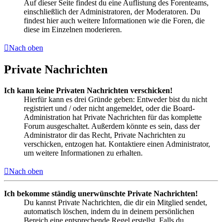
Auf dieser Seite findest du eine Auflistung des Forenteams,
einschließlich der Administratoren, der Moderatoren. Du
findest hier auch weitere Informationen wie die Foren, die
diese im Einzelnen moderieren.
Nach oben
Private Nachrichten
Ich kann keine Privaten Nachrichten verschicken!
Hierfür kann es drei Gründe geben: Entweder bist du nicht
registriert und / oder nicht angemeldet, oder die Board-
Administration hat Private Nachrichten für das komplette
Forum ausgeschaltet. Außerdem könnte es sein, dass der
Administrator dir das Recht, Private Nachrichten zu
verschicken, entzogen hat. Kontaktiere einen Administrator,
um weitere Informationen zu erhalten.
Nach oben
Ich bekomme ständig unerwünschte Private Nachrichten!
Du kannst Private Nachrichten, die dir ein Mitglied sendet,
automatisch löschen, indem du in deinem persönlichen
Bereich eine entsprechende Regel erstellst. Falls du