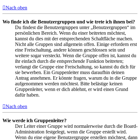
Nach oben
Wo finde ich die Benutzergruppen und wie trete ich ihnen bei?
Du findest die Benutzergruppen unter „Benutzergruppen“ im
persönlichen Bereich. Wenn du einer beitreten möchtest,
kannst du dies mit der entsprechenden Schaltfläche machen.
Nicht alle Gruppen sind allgemein offen. Einige erfordern erst
eine Freischaltung, andere können geschlossen sein und
weitere sogar versteckt. Wenn die Gruppe offen ist, kannst du
ihr einfach durch die entsprechende Funktion beitreten;
verlangt die Gruppe eine Freischaltung, so kannst du dich für
sie bewerben. Ein Gruppenleiter muss daraufhin deinen
Antrag annehmen. Er könnte fragen, warum du in die Gruppe
aufgenommen werden möchtest. Bitte belästige keinen
Gruppenleiter, wenn er dich ablehnt, er wird einen Grund
dafür haben.
Nach oben
Wie werde ich Gruppenleiter?
Der Leiter einer Gruppe wird normalerweise durch die Board-
Administration festgelegt, wenn die Gruppe erstellt wird.
Wenn du eine eigene Benutzergruppe erstellen möchtest, dann