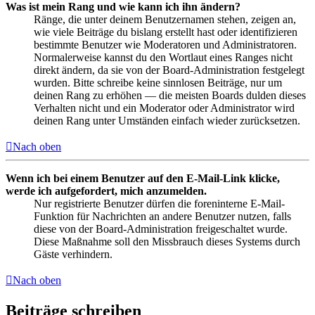
Was ist mein Rang und wie kann ich ihn ändern?
Ränge, die unter deinem Benutzernamen stehen, zeigen an,
wie viele Beiträge du bislang erstellt hast oder identifizieren
bestimmte Benutzer wie Moderatoren und Administratoren.
Normalerweise kannst du den Wortlaut eines Ranges nicht
direkt ändern, da sie von der Board-Administration festgelegt
wurden. Bitte schreibe keine sinnlosen Beiträge, nur um
deinen Rang zu erhöhen — die meisten Boards dulden dieses
Verhalten nicht und ein Moderator oder Administrator wird
deinen Rang unter Umständen einfach wieder zurücksetzen.
Nach oben
Wenn ich bei einem Benutzer auf den E-Mail-Link klicke,
werde ich aufgefordert, mich anzumelden.
Nur registrierte Benutzer dürfen die foreninterne E-Mail-
Funktion für Nachrichten an andere Benutzer nutzen, falls
diese von der Board-Administration freigeschaltet wurde.
Diese Maßnahme soll den Missbrauch dieses Systems durch
Gäste verhindern.
Nach oben
Beiträge schreiben