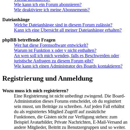
Wie kann ich ein Forum abonnieren?
Wie deaktiviere ich meine Abonnements?
Dateianhänge
Welche Dateianhänge sind in diesem Forum zulässig?
Kann ich eine Übersicht all meiner Dateianhänge erhalten?
phpBB betreffende Fragen
Wer hat diese Forensoftware entwickelt?
Warum ist Funktion x oder y nicht enthalten?
An wen soll ich mich wenden, falls es Beschwerden oder
juristische Anfragen zu diesem Forum gibt?
Wie kann ich einen Administrator des Boards kontaktieren?
Registrierung und Anmeldung
Wozu muss ich mich registrieren?
Eine Registrierung ist nicht unbedingt zwingend. Die Board-
Administration dieses Forums entscheidet, ob du registriert
sein musst, um Beiträge zu schreiben. Auf jeden Fall erhältst
du als registriertes Mitglied Zugriff auf zusätzliche
Funktionen, die Gästen nicht zur Verfügung stehen: zum
Beispiel Avatarbilder, Private Nachrichten, E-Mail-Versand an
andere Mitglieder, Beitritt zu Benutzergruppen und so weiter.