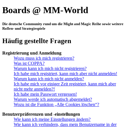
Boards @ MM-World
Die deutsche Community rund um die Might and Magic Reihe sowie weitere
Rollen- und Strategiespiele
Häufig gestellte Fragen
Registrierung und Anmeldung
Wozu muss ich mich registrieren?
Was ist COPPA?
Warum kann ich mich nicht registrieren?
Ich habe mich registriert, kann mich aber nicht anmelden!
Warum kann ich mich nicht anmelden?
Ich habe mich vor einiger Zeit registriert, kann mich aber
nicht mehr anmelden?!
Ich habe mein Passwort vergessen!
Warum werde ich automatisch abgemeldet?
Wozu ist die Funktion „Alle Cookies löschen“?
Benutzerpräferenzen und -einstellungen
Wie kann ich meine Einstellungen ändern?
Wie kann ich verhindern, dass mein Benutzername in der