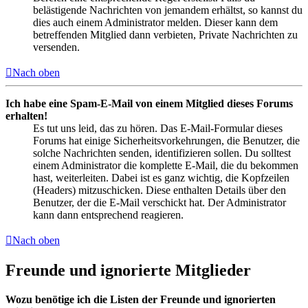
belästigende Nachrichten von jemandem erhältst, so kannst du
dies auch einem Administrator melden. Dieser kann dem
betreffenden Mitglied dann verbieten, Private Nachrichten zu
versenden.
Nach oben
Ich habe eine Spam-E-Mail von einem Mitglied dieses Forums
erhalten!
Es tut uns leid, das zu hören. Das E-Mail-Formular dieses
Forums hat einige Sicherheitsvorkehrungen, die Benutzer, die
solche Nachrichten senden, identifizieren sollen. Du solltest
einem Administrator die komplette E-Mail, die du bekommen
hast, weiterleiten. Dabei ist es ganz wichtig, die Kopfzeilen
(Headers) mitzuschicken. Diese enthalten Details über den
Benutzer, der die E-Mail verschickt hat. Der Administrator
kann dann entsprechend reagieren.
Nach oben
Freunde und ignorierte Mitglieder
Wozu benötige ich die Listen der Freunde und ignorierten