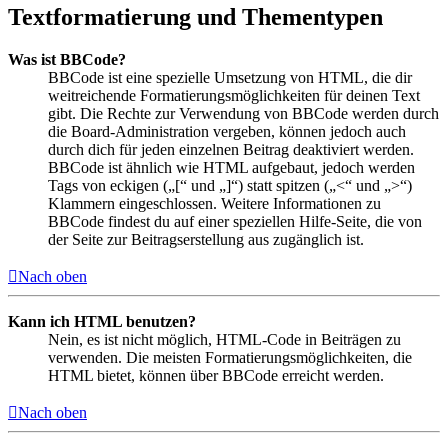
Textformatierung und Thementypen
Was ist BBCode?
BBCode ist eine spezielle Umsetzung von HTML, die dir
weitreichende Formatierungsmöglichkeiten für deinen Text
gibt. Die Rechte zur Verwendung von BBCode werden durch
die Board-Administration vergeben, können jedoch auch
durch dich für jeden einzelnen Beitrag deaktiviert werden.
BBCode ist ähnlich wie HTML aufgebaut, jedoch werden
Tags von eckigen („[“ und „]“) statt spitzen („<“ und „>“)
Klammern eingeschlossen. Weitere Informationen zu
BBCode findest du auf einer speziellen Hilfe-Seite, die von
der Seite zur Beitragserstellung aus zugänglich ist.
Nach oben
Kann ich HTML benutzen?
Nein, es ist nicht möglich, HTML-Code in Beiträgen zu
verwenden. Die meisten Formatierungsmöglichkeiten, die
HTML bietet, können über BBCode erreicht werden.
Nach oben