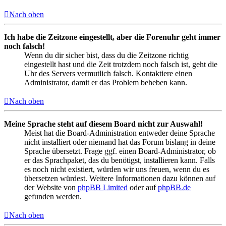
Nach oben
Ich habe die Zeitzone eingestellt, aber die Forenuhr geht immer
noch falsch!
Wenn du dir sicher bist, dass du die Zeitzone richtig
eingestellt hast und die Zeit trotzdem noch falsch ist, geht die
Uhr des Servers vermutlich falsch. Kontaktiere einen
Administrator, damit er das Problem beheben kann.
Nach oben
Meine Sprache steht auf diesem Board nicht zur Auswahl!
Meist hat die Board-Administration entweder deine Sprache
nicht installiert oder niemand hat das Forum bislang in deine
Sprache übersetzt. Frage ggf. einen Board-Administrator, ob
er das Sprachpaket, das du benötigst, installieren kann. Falls
es noch nicht existiert, würden wir uns freuen, wenn du es
übersetzen würdest. Weitere Informationen dazu können auf
der Website von
phpBB Limited
oder auf
phpBB.de
gefunden werden.
Nach oben