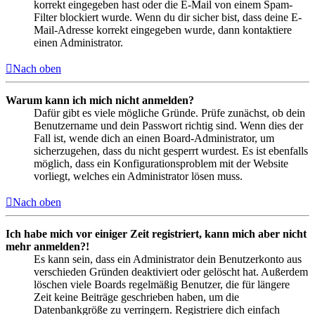
korrekt eingegeben hast oder die E-Mail von einem Spam-
Filter blockiert wurde. Wenn du dir sicher bist, dass deine E-
Mail-Adresse korrekt eingegeben wurde, dann kontaktiere
einen Administrator.
Nach oben
Warum kann ich mich nicht anmelden?
Dafür gibt es viele mögliche Gründe. Prüfe zunächst, ob dein
Benutzername und dein Passwort richtig sind. Wenn dies der
Fall ist, wende dich an einen Board-Administrator, um
sicherzugehen, dass du nicht gesperrt wurdest. Es ist ebenfalls
möglich, dass ein Konfigurationsproblem mit der Website
vorliegt, welches ein Administrator lösen muss.
Nach oben
Ich habe mich vor einiger Zeit registriert, kann mich aber nicht
mehr anmelden?!
Es kann sein, dass ein Administrator dein Benutzerkonto aus
verschieden Gründen deaktiviert oder gelöscht hat. Außerdem
löschen viele Boards regelmäßig Benutzer, die für längere
Zeit keine Beiträge geschrieben haben, um die
Datenbankgröße zu verringern. Registriere dich einfach