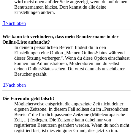
wird meist oben auf der Seite angezeigt, wenn du auf deinen
Benutzernamen klickst. Dort kannst du alle deine
Einstellungen ändern.
Nach oben
Wie kann ich verhindern, dass mein Benutzername in der
Online-Liste auftaucht?
In deinem persönlichen Bereich findest du in den
Einstellungen eine Option „Meinen Online-Status während
dieser Sitzung verbergen“. Wenn du diese Option einschaltest,
können nur Administratoren, Moderatoren und du selbst
deinen Online-Status sehen. Du wirst dann als unsichtbarer
Besucher gezählt.
Nach oben
Die Forenuhr geht falsch!
Möglicherweise entspricht die angezeigte Zeit nicht deiner
eigenen Zeitzone. In diesem Fall solltest du im „Persönlichen
Bereich“ die für dich passende Zeitzone (Mitteleuropäische
Zeit, ...) festlegen. Die Zeitzone kann dabei nur von
registrierten Benutzern geändert werden. Wenn du noch nicht
registriert bist, ist dies ein guter Grund, dies jetzt zu tun.