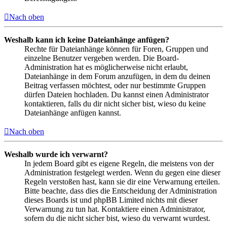
Nach oben
Weshalb kann ich keine Dateianhänge anfügen?
Rechte für Dateianhänge können für Foren, Gruppen und
einzelne Benutzer vergeben werden. Die Board-
Administration hat es möglicherweise nicht erlaubt,
Dateianhänge in dem Forum anzufügen, in dem du deinen
Beitrag verfassen möchtest, oder nur bestimmte Gruppen
dürfen Dateien hochladen. Du kannst einen Administrator
kontaktieren, falls du dir nicht sicher bist, wieso du keine
Dateianhänge anfügen kannst.
Nach oben
Weshalb wurde ich verwarnt?
In jedem Board gibt es eigene Regeln, die meistens von der
Administration festgelegt werden. Wenn du gegen eine dieser
Regeln verstoßen hast, kann sie dir eine Verwarnung erteilen.
Bitte beachte, dass dies die Entscheidung der Administration
dieses Boards ist und phpBB Limited nichts mit dieser
Verwarnung zu tun hat. Kontaktiere einen Administrator,
sofern du die nicht sicher bist, wieso du verwarnt wurdest.