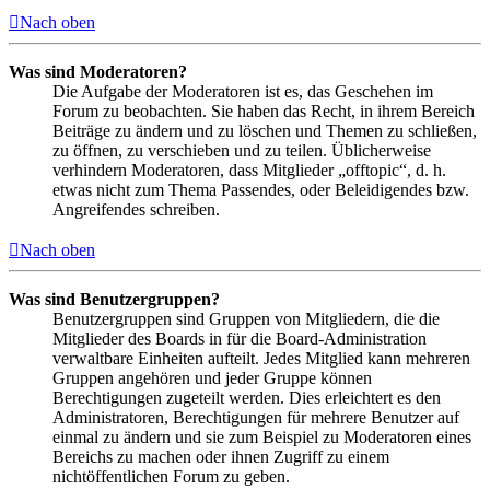
Nach oben
Was sind Moderatoren?
Die Aufgabe der Moderatoren ist es, das Geschehen im
Forum zu beobachten. Sie haben das Recht, in ihrem Bereich
Beiträge zu ändern und zu löschen und Themen zu schließen,
zu öffnen, zu verschieben und zu teilen. Üblicherweise
verhindern Moderatoren, dass Mitglieder „offtopic“, d. h.
etwas nicht zum Thema Passendes, oder Beleidigendes bzw.
Angreifendes schreiben.
Nach oben
Was sind Benutzergruppen?
Benutzergruppen sind Gruppen von Mitgliedern, die die
Mitglieder des Boards in für die Board-Administration
verwaltbare Einheiten aufteilt. Jedes Mitglied kann mehreren
Gruppen angehören und jeder Gruppe können
Berechtigungen zugeteilt werden. Dies erleichtert es den
Administratoren, Berechtigungen für mehrere Benutzer auf
einmal zu ändern und sie zum Beispiel zu Moderatoren eines
Bereichs zu machen oder ihnen Zugriff zu einem
nichtöffentlichen Forum zu geben.