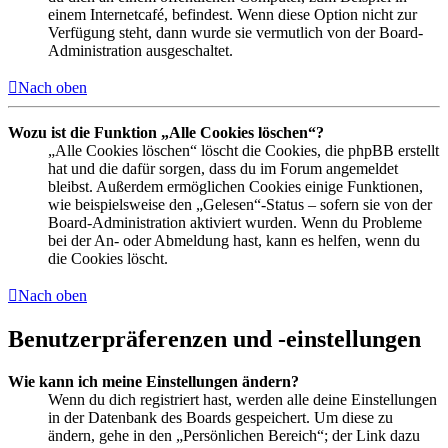
einem Internetcafé, befindest. Wenn diese Option nicht zur
Verfügung steht, dann wurde sie vermutlich von der Board-
Administration ausgeschaltet.
Nach oben
Wozu ist die Funktion „Alle Cookies löschen“?
„Alle Cookies löschen“ löscht die Cookies, die phpBB erstellt
hat und die dafür sorgen, dass du im Forum angemeldet
bleibst. Außerdem ermöglichen Cookies einige Funktionen,
wie beispielsweise den „Gelesen“-Status – sofern sie von der
Board-Administration aktiviert wurden. Wenn du Probleme
bei der An- oder Abmeldung hast, kann es helfen, wenn du
die Cookies löscht.
Nach oben
Benutzerpräferenzen und -einstellungen
Wie kann ich meine Einstellungen ändern?
Wenn du dich registriert hast, werden alle deine Einstellungen
in der Datenbank des Boards gespeichert. Um diese zu
ändern, gehe in den „Persönlichen Bereich“; der Link dazu