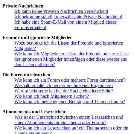
Private Nachrichten
Ich kann keine Privaten Nachrichten verschicken!
Ich bekomme ständig unerwünschte Private Nachrichten!
Ich habe eine Spam-E-Mail von einem Mitglied dieses
Forums erhalten!
Freunde und ignorierte Mitglieder
Wozu benötige ich die Listen der Freunde und ignorierten
Mitglieder?
Wie kann ich Mitglieder zur Liste der Freunde oder zur Liste
der ignorierten Mitglieder hinzufügen oder diese wieder aus
den Listen entfernen?
Die Foren durchsuchen
Wie kann ich ein Forum oder mehrere Foren durchsuchen?
Weshalb erhalte ich bei der Suche keine Ergebnisse?
Warum bekomme ich bei der Suche eine leere Seite?
Wie kann ich nach Mitgliedern suchen?
Wie kann ich meine eigenen Beiträge und Themen finden?
Abonnements und Lesezeichen
Was ist der Unterschied zwischen einem Lesezeichen und
einem Abonnements für ein Thema oder Forum?
Wie kann ich ein Lesezeichen auf ein Thema setzen oder ein
Thema abonnieren?