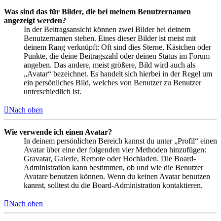
Was sind das für Bilder, die bei meinem Benutzernamen
angezeigt werden?
In der Beitragsansicht können zwei Bilder bei deinem
Benutzernamen stehen. Eines dieser Bilder ist meist mit
deinem Rang verknüpft: Oft sind dies Sterne, Kästchen oder
Punkte, die deine Beitragszahl oder deinen Status im Forum
angeben. Das andere, meist größere, Bild wird auch als
„Avatar“ bezeichnet. Es handelt sich hierbei in der Regel um
ein persönliches Bild, welches von Benutzer zu Benutzer
unterschiedlich ist.
Nach oben
Wie verwende ich einen Avatar?
In deinem persönlichen Bereich kannst du unter „Profil“ einen
Avatar über eine der folgenden vier Methoden hinzufügen:
Gravatar, Galerie, Remote oder Hochladen. Die Board-
Administration kann bestimmen, ob und wie die Benutzer
Avatare benutzen können. Wenn du keinen Avatar benutzen
kannst, solltest du die Board-Administration kontaktieren.
Nach oben