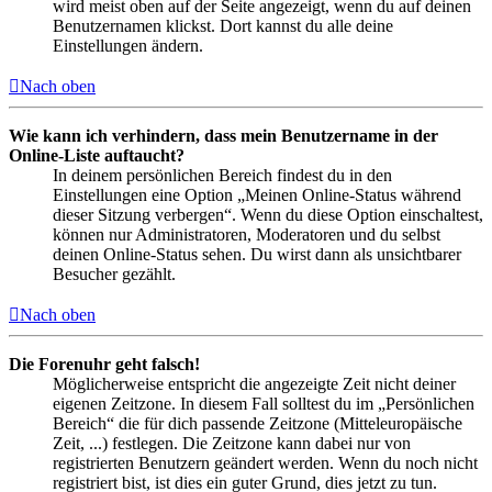
wird meist oben auf der Seite angezeigt, wenn du auf deinen
Benutzernamen klickst. Dort kannst du alle deine
Einstellungen ändern.
Nach oben
Wie kann ich verhindern, dass mein Benutzername in der
Online-Liste auftaucht?
In deinem persönlichen Bereich findest du in den
Einstellungen eine Option „Meinen Online-Status während
dieser Sitzung verbergen“. Wenn du diese Option einschaltest,
können nur Administratoren, Moderatoren und du selbst
deinen Online-Status sehen. Du wirst dann als unsichtbarer
Besucher gezählt.
Nach oben
Die Forenuhr geht falsch!
Möglicherweise entspricht die angezeigte Zeit nicht deiner
eigenen Zeitzone. In diesem Fall solltest du im „Persönlichen
Bereich“ die für dich passende Zeitzone (Mitteleuropäische
Zeit, ...) festlegen. Die Zeitzone kann dabei nur von
registrierten Benutzern geändert werden. Wenn du noch nicht
registriert bist, ist dies ein guter Grund, dies jetzt zu tun.