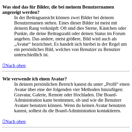
Was sind das für Bilder, die bei meinem Benutzernamen
angezeigt werden?
In der Beitragsansicht können zwei Bilder bei deinem
Benutzernamen stehen. Eines dieser Bilder ist meist mit
deinem Rang verknüpft: Oft sind dies Sterne, Kästchen oder
Punkte, die deine Beitragszahl oder deinen Status im Forum
angeben. Das andere, meist größere, Bild wird auch als
„Avatar“ bezeichnet. Es handelt sich hierbei in der Regel um
ein persönliches Bild, welches von Benutzer zu Benutzer
unterschiedlich ist.
Nach oben
Wie verwende ich einen Avatar?
In deinem persönlichen Bereich kannst du unter „Profil“ einen
Avatar über eine der folgenden vier Methoden hinzufügen:
Gravatar, Galerie, Remote oder Hochladen. Die Board-
Administration kann bestimmen, ob und wie die Benutzer
Avatare benutzen können. Wenn du keinen Avatar benutzen
kannst, solltest du die Board-Administration kontaktieren.
Nach oben