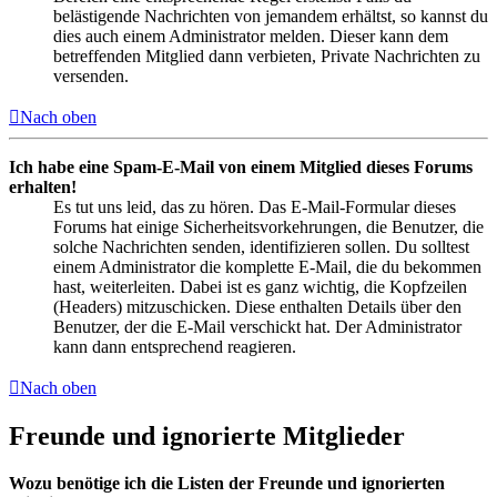
belästigende Nachrichten von jemandem erhältst, so kannst du
dies auch einem Administrator melden. Dieser kann dem
betreffenden Mitglied dann verbieten, Private Nachrichten zu
versenden.
Nach oben
Ich habe eine Spam-E-Mail von einem Mitglied dieses Forums
erhalten!
Es tut uns leid, das zu hören. Das E-Mail-Formular dieses
Forums hat einige Sicherheitsvorkehrungen, die Benutzer, die
solche Nachrichten senden, identifizieren sollen. Du solltest
einem Administrator die komplette E-Mail, die du bekommen
hast, weiterleiten. Dabei ist es ganz wichtig, die Kopfzeilen
(Headers) mitzuschicken. Diese enthalten Details über den
Benutzer, der die E-Mail verschickt hat. Der Administrator
kann dann entsprechend reagieren.
Nach oben
Freunde und ignorierte Mitglieder
Wozu benötige ich die Listen der Freunde und ignorierten