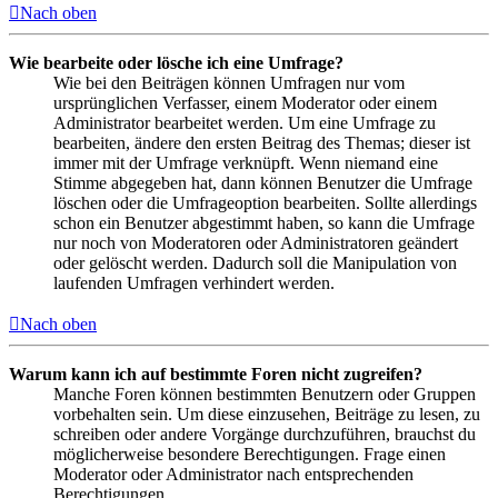
Nach oben
Wie bearbeite oder lösche ich eine Umfrage?
Wie bei den Beiträgen können Umfragen nur vom
ursprünglichen Verfasser, einem Moderator oder einem
Administrator bearbeitet werden. Um eine Umfrage zu
bearbeiten, ändere den ersten Beitrag des Themas; dieser ist
immer mit der Umfrage verknüpft. Wenn niemand eine
Stimme abgegeben hat, dann können Benutzer die Umfrage
löschen oder die Umfrageoption bearbeiten. Sollte allerdings
schon ein Benutzer abgestimmt haben, so kann die Umfrage
nur noch von Moderatoren oder Administratoren geändert
oder gelöscht werden. Dadurch soll die Manipulation von
laufenden Umfragen verhindert werden.
Nach oben
Warum kann ich auf bestimmte Foren nicht zugreifen?
Manche Foren können bestimmten Benutzern oder Gruppen
vorbehalten sein. Um diese einzusehen, Beiträge zu lesen, zu
schreiben oder andere Vorgänge durchzuführen, brauchst du
möglicherweise besondere Berechtigungen. Frage einen
Moderator oder Administrator nach entsprechenden
Berechtigungen.