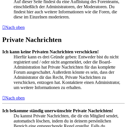
Auf dieser Seite findest du eine Auflistung des Forenteams,
einschließlich der Administratoren, der Moderatoren. Du
findest hier auch weitere Informationen wie die Foren, die
diese im Einzelnen moderieren.
Nach oben
Private Nachrichten
Ich kann keine Privaten Nachrichten verschicken!
Hierfür kann es drei Gründe geben: Entweder bist du nicht
registriert und / oder nicht angemeldet, oder die Board-
Administration hat Private Nachrichten für das komplette
Forum ausgeschaltet. Außerdem könnte es sein, dass der
Administrator dir das Recht, Private Nachrichten zu
verschicken, entzogen hat. Kontaktiere einen Administrator,
um weitere Informationen zu erhalten.
Nach oben
Ich bekomme ständig unerwünschte Private Nachrichten!
Du kannst Private Nachrichten, die dir ein Mitglied sendet,
automatisch löschen, indem du in deinem persönlichen
Bereich eine entsprechende Regel erstellst. Falls du