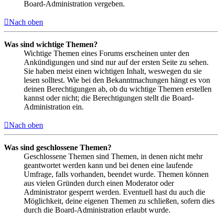
Board-Administration vergeben.
Nach oben
Was sind wichtige Themen?
Wichtige Themen eines Forums erscheinen unter den
Ankündigungen und sind nur auf der ersten Seite zu sehen.
Sie haben meist einen wichtigen Inhalt, weswegen du sie
lesen solltest. Wie bei den Bekanntmachungen hängt es von
deinen Berechtigungen ab, ob du wichtige Themen erstellen
kannst oder nicht; die Berechtigungen stellt die Board-
Administration ein.
Nach oben
Was sind geschlossene Themen?
Geschlossene Themen sind Themen, in denen nicht mehr
geantwortet werden kann und bei denen eine laufende
Umfrage, falls vorhanden, beendet wurde. Themen können
aus vielen Gründen durch einen Moderator oder
Administrator gesperrt werden. Eventuell hast du auch die
Möglichkeit, deine eigenen Themen zu schließen, sofern dies
durch die Board-Administration erlaubt wurde.