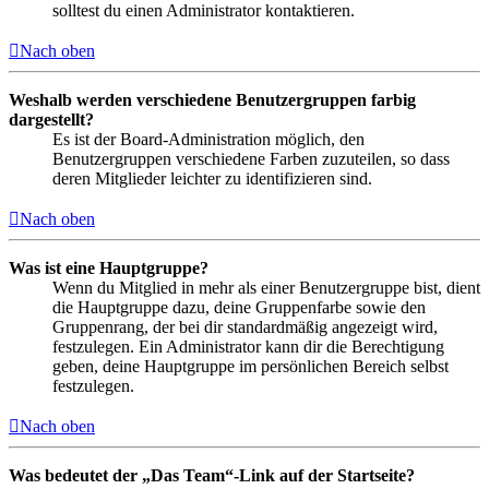
solltest du einen Administrator kontaktieren.
Nach oben
Weshalb werden verschiedene Benutzergruppen farbig
dargestellt?
Es ist der Board-Administration möglich, den
Benutzergruppen verschiedene Farben zuzuteilen, so dass
deren Mitglieder leichter zu identifizieren sind.
Nach oben
Was ist eine Hauptgruppe?
Wenn du Mitglied in mehr als einer Benutzergruppe bist, dient
die Hauptgruppe dazu, deine Gruppenfarbe sowie den
Gruppenrang, der bei dir standardmäßig angezeigt wird,
festzulegen. Ein Administrator kann dir die Berechtigung
geben, deine Hauptgruppe im persönlichen Bereich selbst
festzulegen.
Nach oben
Was bedeutet der „Das Team“-Link auf der Startseite?