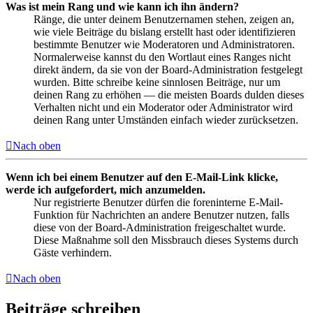
Was ist mein Rang und wie kann ich ihn ändern?
Ränge, die unter deinem Benutzernamen stehen, zeigen an,
wie viele Beiträge du bislang erstellt hast oder identifizieren
bestimmte Benutzer wie Moderatoren und Administratoren.
Normalerweise kannst du den Wortlaut eines Ranges nicht
direkt ändern, da sie von der Board-Administration festgelegt
wurden. Bitte schreibe keine sinnlosen Beiträge, nur um
deinen Rang zu erhöhen — die meisten Boards dulden dieses
Verhalten nicht und ein Moderator oder Administrator wird
deinen Rang unter Umständen einfach wieder zurücksetzen.
Nach oben
Wenn ich bei einem Benutzer auf den E-Mail-Link klicke,
werde ich aufgefordert, mich anzumelden.
Nur registrierte Benutzer dürfen die foreninterne E-Mail-
Funktion für Nachrichten an andere Benutzer nutzen, falls
diese von der Board-Administration freigeschaltet wurde.
Diese Maßnahme soll den Missbrauch dieses Systems durch
Gäste verhindern.
Nach oben
Beiträge schreiben