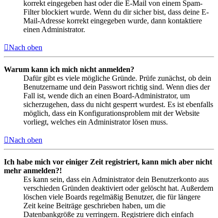
korrekt eingegeben hast oder die E-Mail von einem Spam-
Filter blockiert wurde. Wenn du dir sicher bist, dass deine E-
Mail-Adresse korrekt eingegeben wurde, dann kontaktiere
einen Administrator.
Nach oben
Warum kann ich mich nicht anmelden?
Dafür gibt es viele mögliche Gründe. Prüfe zunächst, ob dein
Benutzername und dein Passwort richtig sind. Wenn dies der
Fall ist, wende dich an einen Board-Administrator, um
sicherzugehen, dass du nicht gesperrt wurdest. Es ist ebenfalls
möglich, dass ein Konfigurationsproblem mit der Website
vorliegt, welches ein Administrator lösen muss.
Nach oben
Ich habe mich vor einiger Zeit registriert, kann mich aber nicht
mehr anmelden?!
Es kann sein, dass ein Administrator dein Benutzerkonto aus
verschieden Gründen deaktiviert oder gelöscht hat. Außerdem
löschen viele Boards regelmäßig Benutzer, die für längere
Zeit keine Beiträge geschrieben haben, um die
Datenbankgröße zu verringern. Registriere dich einfach