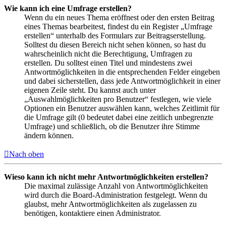
Wie kann ich eine Umfrage erstellen?
Wenn du ein neues Thema eröffnest oder den ersten Beitrag
eines Themas bearbeitest, findest du ein Register „Umfrage
erstellen“ unterhalb des Formulars zur Beitragserstellung.
Solltest du diesen Bereich nicht sehen können, so hast du
wahrscheinlich nicht die Berechtigung, Umfragen zu
erstellen. Du solltest einen Titel und mindestens zwei
Antwortmöglichkeiten in die entsprechenden Felder eingeben
und dabei sicherstellen, dass jede Antwortmöglichkeit in einer
eigenen Zeile steht. Du kannst auch unter
„Auswahlmöglichkeiten pro Benutzer“ festlegen, wie viele
Optionen ein Benutzer auswählen kann, welches Zeitlimit für
die Umfrage gilt (0 bedeutet dabei eine zeitlich unbegrenzte
Umfrage) und schließlich, ob die Benutzer ihre Stimme
ändern können.
Nach oben
Wieso kann ich nicht mehr Antwortmöglichkeiten erstellen?
Die maximal zulässige Anzahl von Antwortmöglichkeiten
wird durch die Board-Administration festgelegt. Wenn du
glaubst, mehr Antwortmöglichkeiten als zugelassen zu
benötigen, kontaktiere einen Administrator.