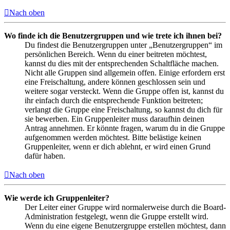
Nach oben
Wo finde ich die Benutzergruppen und wie trete ich ihnen bei?
Du findest die Benutzergruppen unter „Benutzergruppen“ im
persönlichen Bereich. Wenn du einer beitreten möchtest,
kannst du dies mit der entsprechenden Schaltfläche machen.
Nicht alle Gruppen sind allgemein offen. Einige erfordern erst
eine Freischaltung, andere können geschlossen sein und
weitere sogar versteckt. Wenn die Gruppe offen ist, kannst du
ihr einfach durch die entsprechende Funktion beitreten;
verlangt die Gruppe eine Freischaltung, so kannst du dich für
sie bewerben. Ein Gruppenleiter muss daraufhin deinen
Antrag annehmen. Er könnte fragen, warum du in die Gruppe
aufgenommen werden möchtest. Bitte belästige keinen
Gruppenleiter, wenn er dich ablehnt, er wird einen Grund
dafür haben.
Nach oben
Wie werde ich Gruppenleiter?
Der Leiter einer Gruppe wird normalerweise durch die Board-
Administration festgelegt, wenn die Gruppe erstellt wird.
Wenn du eine eigene Benutzergruppe erstellen möchtest, dann