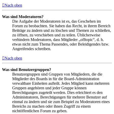
Nach oben
Was sind Moderatoren?
Die Aufgabe der Moderatoren ist es, das Geschehen im
Forum zu beobachten. Sie haben das Recht, in ihrem Bereich
Beiträge zu ändern und zu löschen und Themen zu schließen,
zu öffnen, zu verschieben und zu teilen. Üblicherweise
verhindern Moderatoren, dass Mitglieder „offtopic“, d. h.
etwas nicht zum Thema Passendes, oder Beleidigendes bzw.
Angreifendes schreiben.
Nach oben
Was sind Benutzergruppen?
Benutzergruppen sind Gruppen von Mitgliedern, die die
Mitglieder des Boards in für die Board-Administration
verwaltbare Einheiten aufteilt. Jedes Mitglied kann mehreren
Gruppen angehören und jeder Gruppe können
Berechtigungen zugeteilt werden. Dies erleichtert es den
Administratoren, Berechtigungen für mehrere Benutzer auf
einmal zu ändern und sie zum Beispiel zu Moderatoren eines
Bereichs zu machen oder ihnen Zugriff zu einem
nichtöffentlichen Forum zu geben.