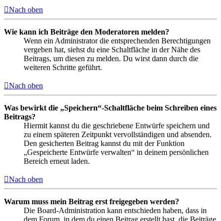
Nach oben
Wie kann ich Beiträge den Moderatoren melden?
Wenn ein Administrator die entsprechenden Berechtigungen
vergeben hat, siehst du eine Schaltfläche in der Nähe des
Beitrags, um diesen zu melden. Du wirst dann durch die
weiteren Schritte geführt.
Nach oben
Was bewirkt die „Speichern“-Schaltfläche beim Schreiben eines
Beitrags?
Hiermit kannst du die geschriebene Entwürfe speichern und
zu einem späteren Zeitpunkt vervollständigen und absenden.
Den gesicherten Beitrag kannst du mit der Funktion
„Gespeicherte Entwürfe verwalten“ in deinem persönlichen
Bereich erneut laden.
Nach oben
Warum muss mein Beitrag erst freigegeben werden?
Die Board-Administration kann entschieden haben, dass in
dem Forum, in dem du einen Beitrag erstellt hast, die Beiträge