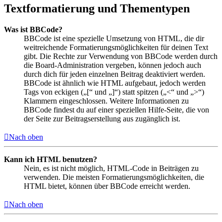
Textformatierung und Thementypen
Was ist BBCode?
BBCode ist eine spezielle Umsetzung von HTML, die dir
weitreichende Formatierungsmöglichkeiten für deinen Text
gibt. Die Rechte zur Verwendung von BBCode werden durch
die Board-Administration vergeben, können jedoch auch
durch dich für jeden einzelnen Beitrag deaktiviert werden.
BBCode ist ähnlich wie HTML aufgebaut, jedoch werden
Tags von eckigen („[“ und „]“) statt spitzen („<“ und „>“)
Klammern eingeschlossen. Weitere Informationen zu
BBCode findest du auf einer speziellen Hilfe-Seite, die von
der Seite zur Beitragserstellung aus zugänglich ist.
Nach oben
Kann ich HTML benutzen?
Nein, es ist nicht möglich, HTML-Code in Beiträgen zu
verwenden. Die meisten Formatierungsmöglichkeiten, die
HTML bietet, können über BBCode erreicht werden.
Nach oben