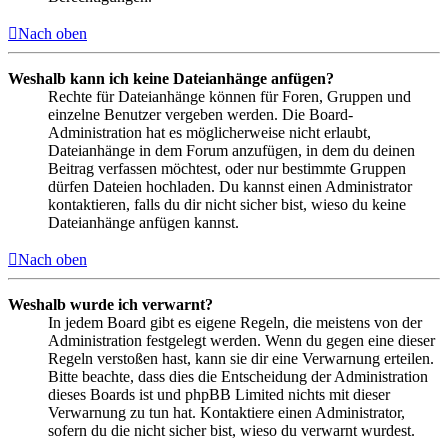
Nach oben
Weshalb kann ich keine Dateianhänge anfügen?
Rechte für Dateianhänge können für Foren, Gruppen und
einzelne Benutzer vergeben werden. Die Board-
Administration hat es möglicherweise nicht erlaubt,
Dateianhänge in dem Forum anzufügen, in dem du deinen
Beitrag verfassen möchtest, oder nur bestimmte Gruppen
dürfen Dateien hochladen. Du kannst einen Administrator
kontaktieren, falls du dir nicht sicher bist, wieso du keine
Dateianhänge anfügen kannst.
Nach oben
Weshalb wurde ich verwarnt?
In jedem Board gibt es eigene Regeln, die meistens von der
Administration festgelegt werden. Wenn du gegen eine dieser
Regeln verstoßen hast, kann sie dir eine Verwarnung erteilen.
Bitte beachte, dass dies die Entscheidung der Administration
dieses Boards ist und phpBB Limited nichts mit dieser
Verwarnung zu tun hat. Kontaktiere einen Administrator,
sofern du die nicht sicher bist, wieso du verwarnt wurdest.