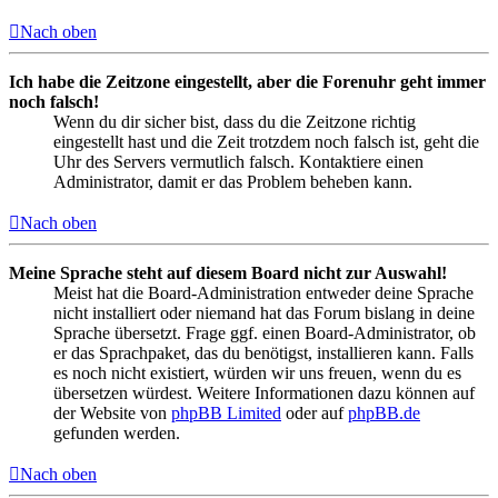
Nach oben
Ich habe die Zeitzone eingestellt, aber die Forenuhr geht immer
noch falsch!
Wenn du dir sicher bist, dass du die Zeitzone richtig
eingestellt hast und die Zeit trotzdem noch falsch ist, geht die
Uhr des Servers vermutlich falsch. Kontaktiere einen
Administrator, damit er das Problem beheben kann.
Nach oben
Meine Sprache steht auf diesem Board nicht zur Auswahl!
Meist hat die Board-Administration entweder deine Sprache
nicht installiert oder niemand hat das Forum bislang in deine
Sprache übersetzt. Frage ggf. einen Board-Administrator, ob
er das Sprachpaket, das du benötigst, installieren kann. Falls
es noch nicht existiert, würden wir uns freuen, wenn du es
übersetzen würdest. Weitere Informationen dazu können auf
der Website von
phpBB Limited
oder auf
phpBB.de
gefunden werden.
Nach oben