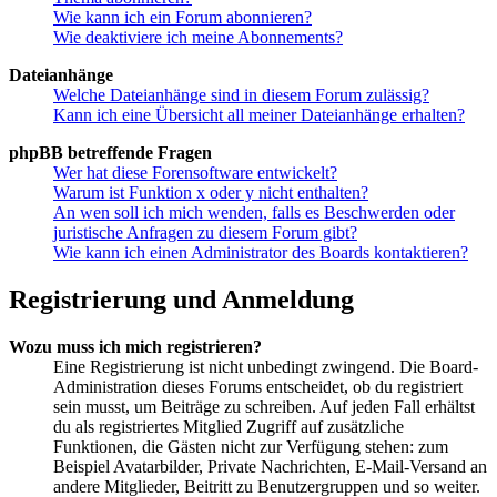
Wie kann ich ein Forum abonnieren?
Wie deaktiviere ich meine Abonnements?
Dateianhänge
Welche Dateianhänge sind in diesem Forum zulässig?
Kann ich eine Übersicht all meiner Dateianhänge erhalten?
phpBB betreffende Fragen
Wer hat diese Forensoftware entwickelt?
Warum ist Funktion x oder y nicht enthalten?
An wen soll ich mich wenden, falls es Beschwerden oder
juristische Anfragen zu diesem Forum gibt?
Wie kann ich einen Administrator des Boards kontaktieren?
Registrierung und Anmeldung
Wozu muss ich mich registrieren?
Eine Registrierung ist nicht unbedingt zwingend. Die Board-
Administration dieses Forums entscheidet, ob du registriert
sein musst, um Beiträge zu schreiben. Auf jeden Fall erhältst
du als registriertes Mitglied Zugriff auf zusätzliche
Funktionen, die Gästen nicht zur Verfügung stehen: zum
Beispiel Avatarbilder, Private Nachrichten, E-Mail-Versand an
andere Mitglieder, Beitritt zu Benutzergruppen und so weiter.