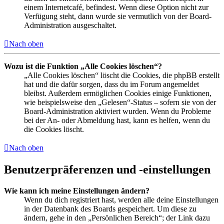
einem Internetcafé, befindest. Wenn diese Option nicht zur
Verfügung steht, dann wurde sie vermutlich von der Board-
Administration ausgeschaltet.
Nach oben
Wozu ist die Funktion „Alle Cookies löschen“?
„Alle Cookies löschen“ löscht die Cookies, die phpBB erstellt
hat und die dafür sorgen, dass du im Forum angemeldet
bleibst. Außerdem ermöglichen Cookies einige Funktionen,
wie beispielsweise den „Gelesen“-Status – sofern sie von der
Board-Administration aktiviert wurden. Wenn du Probleme
bei der An- oder Abmeldung hast, kann es helfen, wenn du
die Cookies löscht.
Nach oben
Benutzerpräferenzen und -einstellungen
Wie kann ich meine Einstellungen ändern?
Wenn du dich registriert hast, werden alle deine Einstellungen
in der Datenbank des Boards gespeichert. Um diese zu
ändern, gehe in den „Persönlichen Bereich“; der Link dazu