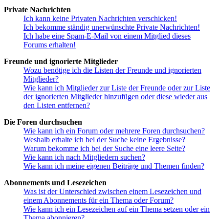
Private Nachrichten
Ich kann keine Privaten Nachrichten verschicken!
Ich bekomme ständig unerwünschte Private Nachrichten!
Ich habe eine Spam-E-Mail von einem Mitglied dieses
Forums erhalten!
Freunde und ignorierte Mitglieder
Wozu benötige ich die Listen der Freunde und ignorierten
Mitglieder?
Wie kann ich Mitglieder zur Liste der Freunde oder zur Liste
der ignorierten Mitglieder hinzufügen oder diese wieder aus
den Listen entfernen?
Die Foren durchsuchen
Wie kann ich ein Forum oder mehrere Foren durchsuchen?
Weshalb erhalte ich bei der Suche keine Ergebnisse?
Warum bekomme ich bei der Suche eine leere Seite?
Wie kann ich nach Mitgliedern suchen?
Wie kann ich meine eigenen Beiträge und Themen finden?
Abonnements und Lesezeichen
Was ist der Unterschied zwischen einem Lesezeichen und
einem Abonnements für ein Thema oder Forum?
Wie kann ich ein Lesezeichen auf ein Thema setzen oder ein
Thema abonnieren?