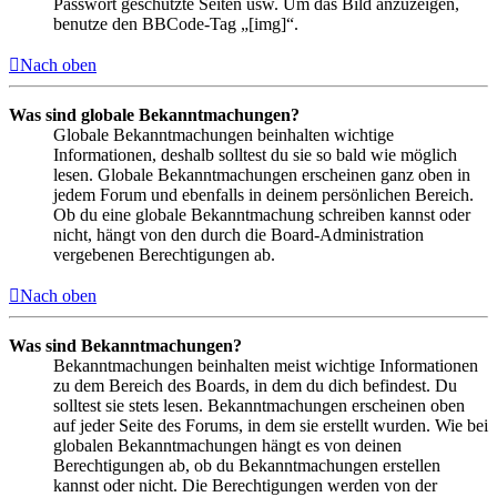
Passwort geschützte Seiten usw. Um das Bild anzuzeigen,
benutze den BBCode-Tag „[img]“.
Nach oben
Was sind globale Bekanntmachungen?
Globale Bekanntmachungen beinhalten wichtige
Informationen, deshalb solltest du sie so bald wie möglich
lesen. Globale Bekanntmachungen erscheinen ganz oben in
jedem Forum und ebenfalls in deinem persönlichen Bereich.
Ob du eine globale Bekanntmachung schreiben kannst oder
nicht, hängt von den durch die Board-Administration
vergebenen Berechtigungen ab.
Nach oben
Was sind Bekanntmachungen?
Bekanntmachungen beinhalten meist wichtige Informationen
zu dem Bereich des Boards, in dem du dich befindest. Du
solltest sie stets lesen. Bekanntmachungen erscheinen oben
auf jeder Seite des Forums, in dem sie erstellt wurden. Wie bei
globalen Bekanntmachungen hängt es von deinen
Berechtigungen ab, ob du Bekanntmachungen erstellen
kannst oder nicht. Die Berechtigungen werden von der