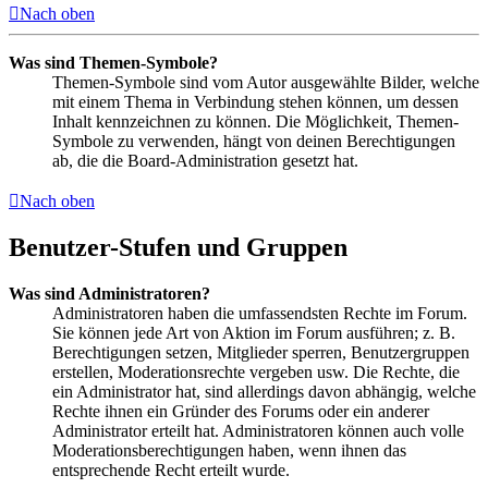
Nach oben
Was sind Themen-Symbole?
Themen-Symbole sind vom Autor ausgewählte Bilder, welche
mit einem Thema in Verbindung stehen können, um dessen
Inhalt kennzeichnen zu können. Die Möglichkeit, Themen-
Symbole zu verwenden, hängt von deinen Berechtigungen
ab, die die Board-Administration gesetzt hat.
Nach oben
Benutzer-Stufen und Gruppen
Was sind Administratoren?
Administratoren haben die umfassendsten Rechte im Forum.
Sie können jede Art von Aktion im Forum ausführen; z. B.
Berechtigungen setzen, Mitglieder sperren, Benutzergruppen
erstellen, Moderationsrechte vergeben usw. Die Rechte, die
ein Administrator hat, sind allerdings davon abhängig, welche
Rechte ihnen ein Gründer des Forums oder ein anderer
Administrator erteilt hat. Administratoren können auch volle
Moderationsberechtigungen haben, wenn ihnen das
entsprechende Recht erteilt wurde.