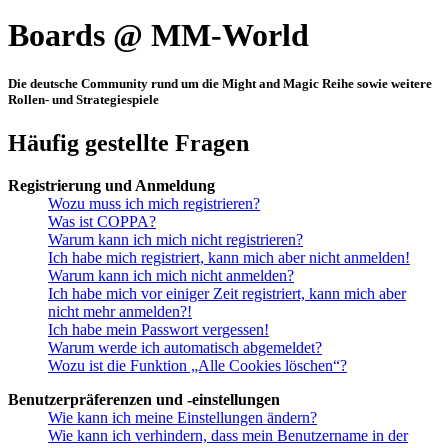
Boards @ MM-World
Die deutsche Community rund um die Might and Magic Reihe sowie weitere
Rollen- und Strategiespiele
Häufig gestellte Fragen
Registrierung und Anmeldung
Wozu muss ich mich registrieren?
Was ist COPPA?
Warum kann ich mich nicht registrieren?
Ich habe mich registriert, kann mich aber nicht anmelden!
Warum kann ich mich nicht anmelden?
Ich habe mich vor einiger Zeit registriert, kann mich aber
nicht mehr anmelden?!
Ich habe mein Passwort vergessen!
Warum werde ich automatisch abgemeldet?
Wozu ist die Funktion „Alle Cookies löschen“?
Benutzerpräferenzen und -einstellungen
Wie kann ich meine Einstellungen ändern?
Wie kann ich verhindern, dass mein Benutzername in der