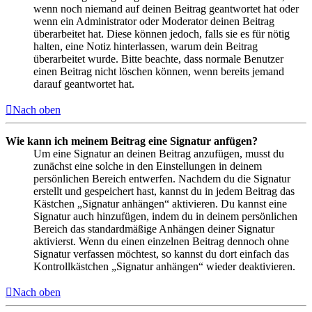
wenn noch niemand auf deinen Beitrag geantwortet hat oder
wenn ein Administrator oder Moderator deinen Beitrag
überarbeitet hat. Diese können jedoch, falls sie es für nötig
halten, eine Notiz hinterlassen, warum dein Beitrag
überarbeitet wurde. Bitte beachte, dass normale Benutzer
einen Beitrag nicht löschen können, wenn bereits jemand
darauf geantwortet hat.
Nach oben
Wie kann ich meinem Beitrag eine Signatur anfügen?
Um eine Signatur an deinen Beitrag anzufügen, musst du
zunächst eine solche in den Einstellungen in deinem
persönlichen Bereich entwerfen. Nachdem du die Signatur
erstellt und gespeichert hast, kannst du in jedem Beitrag das
Kästchen „Signatur anhängen“ aktivieren. Du kannst eine
Signatur auch hinzufügen, indem du in deinem persönlichen
Bereich das standardmäßige Anhängen deiner Signatur
aktivierst. Wenn du einen einzelnen Beitrag dennoch ohne
Signatur verfassen möchtest, so kannst du dort einfach das
Kontrollkästchen „Signatur anhängen“ wieder deaktivieren.
Nach oben