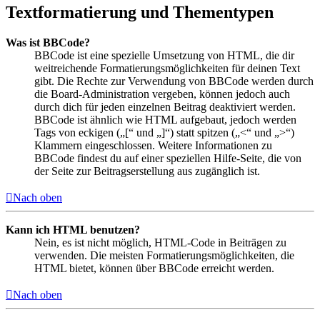
Textformatierung und Thementypen
Was ist BBCode?
BBCode ist eine spezielle Umsetzung von HTML, die dir
weitreichende Formatierungsmöglichkeiten für deinen Text
gibt. Die Rechte zur Verwendung von BBCode werden durch
die Board-Administration vergeben, können jedoch auch
durch dich für jeden einzelnen Beitrag deaktiviert werden.
BBCode ist ähnlich wie HTML aufgebaut, jedoch werden
Tags von eckigen („[“ und „]“) statt spitzen („<“ und „>“)
Klammern eingeschlossen. Weitere Informationen zu
BBCode findest du auf einer speziellen Hilfe-Seite, die von
der Seite zur Beitragserstellung aus zugänglich ist.
Nach oben
Kann ich HTML benutzen?
Nein, es ist nicht möglich, HTML-Code in Beiträgen zu
verwenden. Die meisten Formatierungsmöglichkeiten, die
HTML bietet, können über BBCode erreicht werden.
Nach oben