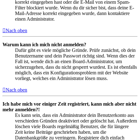
korrekt eingegeben hast oder die E-Mail von einem Spam-
Filter blockiert wurde. Wenn du dir sicher bist, dass deine E-
Mail-Adresse korrekt eingegeben wurde, dann kontaktiere
einen Administrator.
Nach oben
Warum kann ich mich nicht anmelden?
Dafür gibt es viele mögliche Gründe. Prüfe zunächst, ob dein
Benutzername und dein Passwort richtig sind. Wenn dies der
Fall ist, wende dich an einen Board-Administrator, um
sicherzugehen, dass du nicht gesperrt wurdest. Es ist ebenfalls
möglich, dass ein Konfigurationsproblem mit der Website
vorliegt, welches ein Administrator lösen muss.
Nach oben
Ich habe mich vor einiger Zeit registriert, kann mich aber nicht
mehr anmelden?!
Es kann sein, dass ein Administrator dein Benutzerkonto aus
verschieden Gründen deaktiviert oder gelöscht hat. Außerdem
löschen viele Boards regelmäßig Benutzer, die für längere
Zeit keine Beiträge geschrieben haben, um die
Datenbankgröße zu verringern. Registriere dich einfach