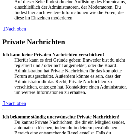
Auf dieser Seite findest du eine Auflistung des Forenteams,
einschließlich der Administratoren, der Moderatoren. Du
findest hier auch weitere Informationen wie die Foren, die
diese im Einzelnen moderieren.
Nach oben
Private Nachrichten
Ich kann keine Privaten Nachrichten verschicken!
Hierfür kann es drei Gründe geben: Entweder bist du nicht
registriert und / oder nicht angemeldet, oder die Board-
Administration hat Private Nachrichten für das komplette
Forum ausgeschaltet. Außerdem könnte es sein, dass der
Administrator dir das Recht, Private Nachrichten zu
verschicken, entzogen hat. Kontaktiere einen Administrator,
um weitere Informationen zu erhalten.
Nach oben
Ich bekomme ständig unerwünschte Private Nachrichten!
Du kannst Private Nachrichten, die dir ein Mitglied sendet,
automatisch löschen, indem du in deinem persönlichen
Bereich eine entsprechende Regel erstellst. Falls du