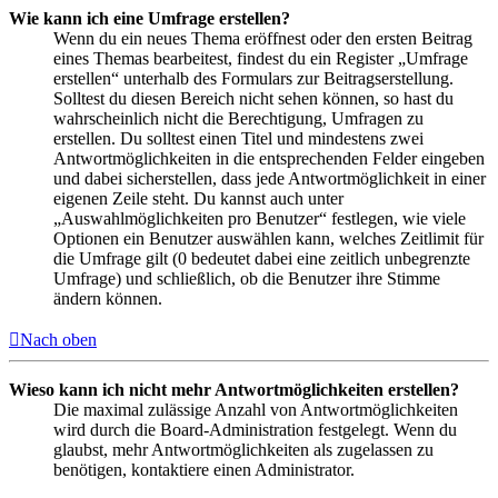
Wie kann ich eine Umfrage erstellen?
Wenn du ein neues Thema eröffnest oder den ersten Beitrag
eines Themas bearbeitest, findest du ein Register „Umfrage
erstellen“ unterhalb des Formulars zur Beitragserstellung.
Solltest du diesen Bereich nicht sehen können, so hast du
wahrscheinlich nicht die Berechtigung, Umfragen zu
erstellen. Du solltest einen Titel und mindestens zwei
Antwortmöglichkeiten in die entsprechenden Felder eingeben
und dabei sicherstellen, dass jede Antwortmöglichkeit in einer
eigenen Zeile steht. Du kannst auch unter
„Auswahlmöglichkeiten pro Benutzer“ festlegen, wie viele
Optionen ein Benutzer auswählen kann, welches Zeitlimit für
die Umfrage gilt (0 bedeutet dabei eine zeitlich unbegrenzte
Umfrage) und schließlich, ob die Benutzer ihre Stimme
ändern können.
Nach oben
Wieso kann ich nicht mehr Antwortmöglichkeiten erstellen?
Die maximal zulässige Anzahl von Antwortmöglichkeiten
wird durch die Board-Administration festgelegt. Wenn du
glaubst, mehr Antwortmöglichkeiten als zugelassen zu
benötigen, kontaktiere einen Administrator.