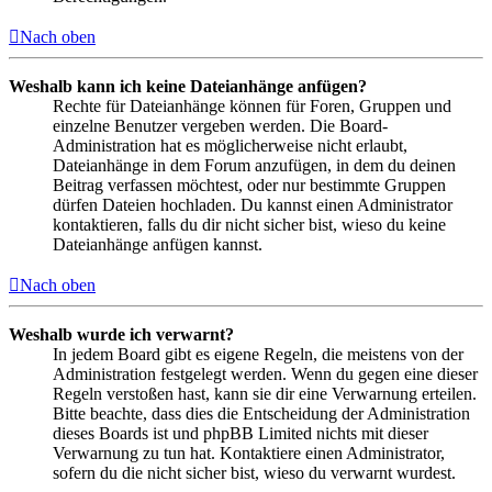
Nach oben
Weshalb kann ich keine Dateianhänge anfügen?
Rechte für Dateianhänge können für Foren, Gruppen und
einzelne Benutzer vergeben werden. Die Board-
Administration hat es möglicherweise nicht erlaubt,
Dateianhänge in dem Forum anzufügen, in dem du deinen
Beitrag verfassen möchtest, oder nur bestimmte Gruppen
dürfen Dateien hochladen. Du kannst einen Administrator
kontaktieren, falls du dir nicht sicher bist, wieso du keine
Dateianhänge anfügen kannst.
Nach oben
Weshalb wurde ich verwarnt?
In jedem Board gibt es eigene Regeln, die meistens von der
Administration festgelegt werden. Wenn du gegen eine dieser
Regeln verstoßen hast, kann sie dir eine Verwarnung erteilen.
Bitte beachte, dass dies die Entscheidung der Administration
dieses Boards ist und phpBB Limited nichts mit dieser
Verwarnung zu tun hat. Kontaktiere einen Administrator,
sofern du die nicht sicher bist, wieso du verwarnt wurdest.