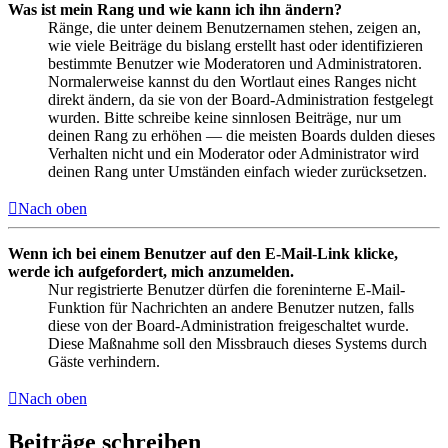
Was ist mein Rang und wie kann ich ihn ändern?
Ränge, die unter deinem Benutzernamen stehen, zeigen an,
wie viele Beiträge du bislang erstellt hast oder identifizieren
bestimmte Benutzer wie Moderatoren und Administratoren.
Normalerweise kannst du den Wortlaut eines Ranges nicht
direkt ändern, da sie von der Board-Administration festgelegt
wurden. Bitte schreibe keine sinnlosen Beiträge, nur um
deinen Rang zu erhöhen — die meisten Boards dulden dieses
Verhalten nicht und ein Moderator oder Administrator wird
deinen Rang unter Umständen einfach wieder zurücksetzen.
Nach oben
Wenn ich bei einem Benutzer auf den E-Mail-Link klicke,
werde ich aufgefordert, mich anzumelden.
Nur registrierte Benutzer dürfen die foreninterne E-Mail-
Funktion für Nachrichten an andere Benutzer nutzen, falls
diese von der Board-Administration freigeschaltet wurde.
Diese Maßnahme soll den Missbrauch dieses Systems durch
Gäste verhindern.
Nach oben
Beiträge schreiben