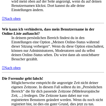
wird meist oben auf der Seite angezeigt, wenn du auf deinen
Benutzernamen klickst. Dort kannst du alle deine
Einstellungen ändern.
Nach oben
Wie kann ich verhindern, dass mein Benutzername in der
Online-Liste auftaucht?
In deinem persönlichen Bereich findest du in den
Einstellungen eine Option „Meinen Online-Status während
dieser Sitzung verbergen“. Wenn du diese Option einschaltest,
können nur Administratoren, Moderatoren und du selbst
deinen Online-Status sehen. Du wirst dann als unsichtbarer
Besucher gezählt.
Nach oben
Die Forenuhr geht falsch!
Möglicherweise entspricht die angezeigte Zeit nicht deiner
eigenen Zeitzone. In diesem Fall solltest du im „Persönlichen
Bereich“ die für dich passende Zeitzone (Mitteleuropäische
Zeit, ...) festlegen. Die Zeitzone kann dabei nur von
registrierten Benutzern geändert werden. Wenn du noch nicht
registriert bist, ist dies ein guter Grund, dies jetzt zu tun.