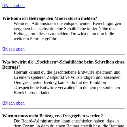
Nach oben
Wie kann ich Beiträge den Moderatoren melden?
Wenn ein Administrator die entsprechenden Berechtigungen
vergeben hat, siehst du eine Schaltfläche in der Nähe des
Beitrags, um diesen zu melden. Du wirst dann durch die
weiteren Schritte geführt.
Nach oben
Was bewirkt die „Speichern“-Schaltfläche beim Schreiben eines
Beitrags?
Hiermit kannst du die geschriebene Entwürfe speichern und
zu einem späteren Zeitpunkt vervollständigen und absenden.
Den gesicherten Beitrag kannst du mit der Funktion
„Gespeicherte Entwürfe verwalten“ in deinem persönlichen
Bereich erneut laden.
Nach oben
Warum muss mein Beitrag erst freigegeben werden?
Die Board-Administration kann entschieden haben, dass in
dem Forum, in dem du einen Beitrag erstellt hast, die Beiträge