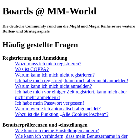
Boards @ MM-World
Die deutsche Community rund um die Might and Magic Reihe sowie weitere
Rollen- und Strategiespiele
Häufig gestellte Fragen
Registrierung und Anmeldung
Wozu muss ich mich registrieren?
Was ist COPPA?
Warum kann ich mich nicht registrieren?
Ich habe mich registriert, kann mich aber nicht anmelden!
Warum kann ich mich nicht anmelden?
Ich habe mich vor einiger Zeit registriert, kann mich aber
nicht mehr anmelden?!
Ich habe mein Passwort vergessen!
Warum werde ich automatisch abgemeldet?
Wozu ist die Funktion „Alle Cookies löschen“?
Benutzerpräferenzen und -einstellungen
Wie kann ich meine Einstellungen ändern?
Wie kann ich verhindern, dass mein Benutzername in der