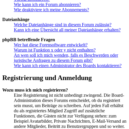
Wie kann ich ein Forum abonnieren?
Wie deaktiviere ich meine Abonnements?
Dateianhänge
Welche Dateianhänge sind in diesem Forum zulässig?
Kann ich eine Übersicht all meiner Dateianhänge erhalten?
phpBB betreffende Fragen
Wer hat diese Forensoftware entwickelt?
Warum ist Funktion x oder y nicht enthalten?
An wen soll ich mich wenden, falls es Beschwerden oder
juristische Anfragen zu diesem Forum gibt?
Wie kann ich einen Administrator des Boards kontaktieren?
Registrierung und Anmeldung
Wozu muss ich mich registrieren?
Eine Registrierung ist nicht unbedingt zwingend. Die Board-
Administration dieses Forums entscheidet, ob du registriert
sein musst, um Beiträge zu schreiben. Auf jeden Fall erhältst
du als registriertes Mitglied Zugriff auf zusätzliche
Funktionen, die Gästen nicht zur Verfügung stehen: zum
Beispiel Avatarbilder, Private Nachrichten, E-Mail-Versand an
andere Mitglieder, Beitritt zu Benutzergruppen und so weiter.