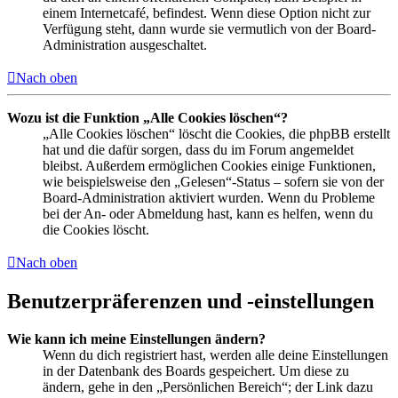
einem Internetcafé, befindest. Wenn diese Option nicht zur
Verfügung steht, dann wurde sie vermutlich von der Board-
Administration ausgeschaltet.
Nach oben
Wozu ist die Funktion „Alle Cookies löschen“?
„Alle Cookies löschen“ löscht die Cookies, die phpBB erstellt
hat und die dafür sorgen, dass du im Forum angemeldet
bleibst. Außerdem ermöglichen Cookies einige Funktionen,
wie beispielsweise den „Gelesen“-Status – sofern sie von der
Board-Administration aktiviert wurden. Wenn du Probleme
bei der An- oder Abmeldung hast, kann es helfen, wenn du
die Cookies löscht.
Nach oben
Benutzerpräferenzen und -einstellungen
Wie kann ich meine Einstellungen ändern?
Wenn du dich registriert hast, werden alle deine Einstellungen
in der Datenbank des Boards gespeichert. Um diese zu
ändern, gehe in den „Persönlichen Bereich“; der Link dazu