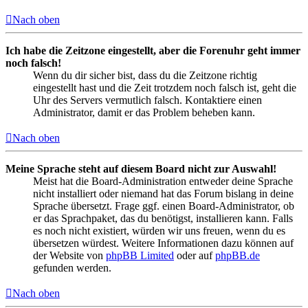
Nach oben
Ich habe die Zeitzone eingestellt, aber die Forenuhr geht immer
noch falsch!
Wenn du dir sicher bist, dass du die Zeitzone richtig
eingestellt hast und die Zeit trotzdem noch falsch ist, geht die
Uhr des Servers vermutlich falsch. Kontaktiere einen
Administrator, damit er das Problem beheben kann.
Nach oben
Meine Sprache steht auf diesem Board nicht zur Auswahl!
Meist hat die Board-Administration entweder deine Sprache
nicht installiert oder niemand hat das Forum bislang in deine
Sprache übersetzt. Frage ggf. einen Board-Administrator, ob
er das Sprachpaket, das du benötigst, installieren kann. Falls
es noch nicht existiert, würden wir uns freuen, wenn du es
übersetzen würdest. Weitere Informationen dazu können auf
der Website von
phpBB Limited
oder auf
phpBB.de
gefunden werden.
Nach oben