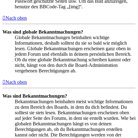
Passwort geschützte Seiten usw. Um das Bild anzuzeigen,
benutze den BBCode-Tag „[img]“.
Nach oben
Was sind globale Bekanntmachungen?
Globale Bekanntmachungen beinhalten wichtige
Informationen, deshalb solltest du sie so bald wie möglich
lesen. Globale Bekanntmachungen erscheinen ganz oben in
jedem Forum und ebenfalls in deinem persönlichen Bereich.
Ob du eine globale Bekanntmachung schreiben kannst oder
nicht, hängt von den durch die Board-Administration
vergebenen Berechtigungen ab.
Nach oben
Was sind Bekanntmachungen?
Bekanntmachungen beinhalten meist wichtige Informationen
zu dem Bereich des Boards, in dem du dich befindest. Du
solltest sie stets lesen. Bekanntmachungen erscheinen oben
auf jeder Seite des Forums, in dem sie erstellt wurden. Wie bei
globalen Bekanntmachungen hängt es von deinen
Berechtigungen ab, ob du Bekanntmachungen erstellen
kannst oder nicht. Die Berechtigungen werden von der