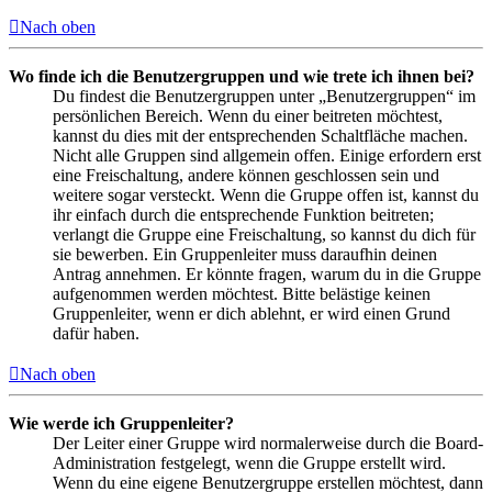
Nach oben
Wo finde ich die Benutzergruppen und wie trete ich ihnen bei?
Du findest die Benutzergruppen unter „Benutzergruppen“ im
persönlichen Bereich. Wenn du einer beitreten möchtest,
kannst du dies mit der entsprechenden Schaltfläche machen.
Nicht alle Gruppen sind allgemein offen. Einige erfordern erst
eine Freischaltung, andere können geschlossen sein und
weitere sogar versteckt. Wenn die Gruppe offen ist, kannst du
ihr einfach durch die entsprechende Funktion beitreten;
verlangt die Gruppe eine Freischaltung, so kannst du dich für
sie bewerben. Ein Gruppenleiter muss daraufhin deinen
Antrag annehmen. Er könnte fragen, warum du in die Gruppe
aufgenommen werden möchtest. Bitte belästige keinen
Gruppenleiter, wenn er dich ablehnt, er wird einen Grund
dafür haben.
Nach oben
Wie werde ich Gruppenleiter?
Der Leiter einer Gruppe wird normalerweise durch die Board-
Administration festgelegt, wenn die Gruppe erstellt wird.
Wenn du eine eigene Benutzergruppe erstellen möchtest, dann