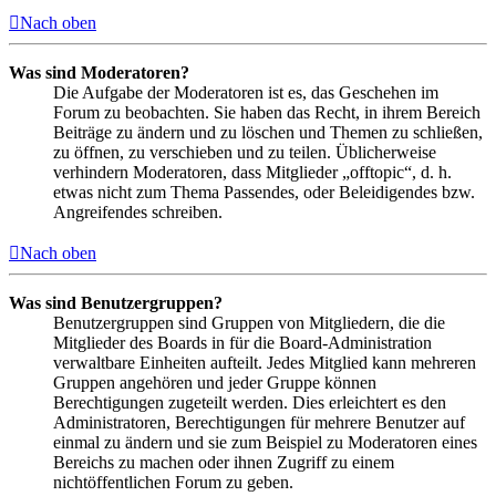
Nach oben
Was sind Moderatoren?
Die Aufgabe der Moderatoren ist es, das Geschehen im
Forum zu beobachten. Sie haben das Recht, in ihrem Bereich
Beiträge zu ändern und zu löschen und Themen zu schließen,
zu öffnen, zu verschieben und zu teilen. Üblicherweise
verhindern Moderatoren, dass Mitglieder „offtopic“, d. h.
etwas nicht zum Thema Passendes, oder Beleidigendes bzw.
Angreifendes schreiben.
Nach oben
Was sind Benutzergruppen?
Benutzergruppen sind Gruppen von Mitgliedern, die die
Mitglieder des Boards in für die Board-Administration
verwaltbare Einheiten aufteilt. Jedes Mitglied kann mehreren
Gruppen angehören und jeder Gruppe können
Berechtigungen zugeteilt werden. Dies erleichtert es den
Administratoren, Berechtigungen für mehrere Benutzer auf
einmal zu ändern und sie zum Beispiel zu Moderatoren eines
Bereichs zu machen oder ihnen Zugriff zu einem
nichtöffentlichen Forum zu geben.