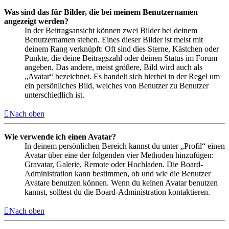
Was sind das für Bilder, die bei meinem Benutzernamen
angezeigt werden?
In der Beitragsansicht können zwei Bilder bei deinem
Benutzernamen stehen. Eines dieser Bilder ist meist mit
deinem Rang verknüpft: Oft sind dies Sterne, Kästchen oder
Punkte, die deine Beitragszahl oder deinen Status im Forum
angeben. Das andere, meist größere, Bild wird auch als
„Avatar“ bezeichnet. Es handelt sich hierbei in der Regel um
ein persönliches Bild, welches von Benutzer zu Benutzer
unterschiedlich ist.
Nach oben
Wie verwende ich einen Avatar?
In deinem persönlichen Bereich kannst du unter „Profil“ einen
Avatar über eine der folgenden vier Methoden hinzufügen:
Gravatar, Galerie, Remote oder Hochladen. Die Board-
Administration kann bestimmen, ob und wie die Benutzer
Avatare benutzen können. Wenn du keinen Avatar benutzen
kannst, solltest du die Board-Administration kontaktieren.
Nach oben