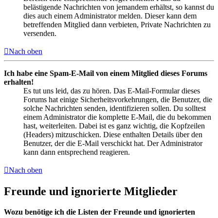
belästigende Nachrichten von jemandem erhältst, so kannst du
dies auch einem Administrator melden. Dieser kann dem
betreffenden Mitglied dann verbieten, Private Nachrichten zu
versenden.
Nach oben
Ich habe eine Spam-E-Mail von einem Mitglied dieses Forums
erhalten!
Es tut uns leid, das zu hören. Das E-Mail-Formular dieses
Forums hat einige Sicherheitsvorkehrungen, die Benutzer, die
solche Nachrichten senden, identifizieren sollen. Du solltest
einem Administrator die komplette E-Mail, die du bekommen
hast, weiterleiten. Dabei ist es ganz wichtig, die Kopfzeilen
(Headers) mitzuschicken. Diese enthalten Details über den
Benutzer, der die E-Mail verschickt hat. Der Administrator
kann dann entsprechend reagieren.
Nach oben
Freunde und ignorierte Mitglieder
Wozu benötige ich die Listen der Freunde und ignorierten