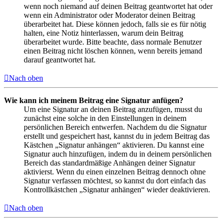
wenn noch niemand auf deinen Beitrag geantwortet hat oder
wenn ein Administrator oder Moderator deinen Beitrag
überarbeitet hat. Diese können jedoch, falls sie es für nötig
halten, eine Notiz hinterlassen, warum dein Beitrag
überarbeitet wurde. Bitte beachte, dass normale Benutzer
einen Beitrag nicht löschen können, wenn bereits jemand
darauf geantwortet hat.
Nach oben
Wie kann ich meinem Beitrag eine Signatur anfügen?
Um eine Signatur an deinen Beitrag anzufügen, musst du
zunächst eine solche in den Einstellungen in deinem
persönlichen Bereich entwerfen. Nachdem du die Signatur
erstellt und gespeichert hast, kannst du in jedem Beitrag das
Kästchen „Signatur anhängen“ aktivieren. Du kannst eine
Signatur auch hinzufügen, indem du in deinem persönlichen
Bereich das standardmäßige Anhängen deiner Signatur
aktivierst. Wenn du einen einzelnen Beitrag dennoch ohne
Signatur verfassen möchtest, so kannst du dort einfach das
Kontrollkästchen „Signatur anhängen“ wieder deaktivieren.
Nach oben