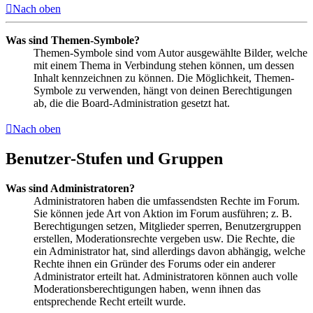
Nach oben
Was sind Themen-Symbole?
Themen-Symbole sind vom Autor ausgewählte Bilder, welche
mit einem Thema in Verbindung stehen können, um dessen
Inhalt kennzeichnen zu können. Die Möglichkeit, Themen-
Symbole zu verwenden, hängt von deinen Berechtigungen
ab, die die Board-Administration gesetzt hat.
Nach oben
Benutzer-Stufen und Gruppen
Was sind Administratoren?
Administratoren haben die umfassendsten Rechte im Forum.
Sie können jede Art von Aktion im Forum ausführen; z. B.
Berechtigungen setzen, Mitglieder sperren, Benutzergruppen
erstellen, Moderationsrechte vergeben usw. Die Rechte, die
ein Administrator hat, sind allerdings davon abhängig, welche
Rechte ihnen ein Gründer des Forums oder ein anderer
Administrator erteilt hat. Administratoren können auch volle
Moderationsberechtigungen haben, wenn ihnen das
entsprechende Recht erteilt wurde.