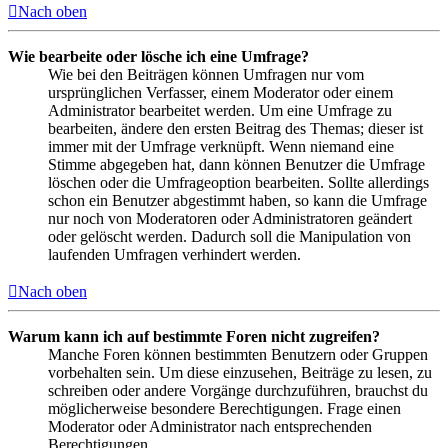
Nach oben
Wie bearbeite oder lösche ich eine Umfrage?
Wie bei den Beiträgen können Umfragen nur vom
ursprünglichen Verfasser, einem Moderator oder einem
Administrator bearbeitet werden. Um eine Umfrage zu
bearbeiten, ändere den ersten Beitrag des Themas; dieser ist
immer mit der Umfrage verknüpft. Wenn niemand eine
Stimme abgegeben hat, dann können Benutzer die Umfrage
löschen oder die Umfrageoption bearbeiten. Sollte allerdings
schon ein Benutzer abgestimmt haben, so kann die Umfrage
nur noch von Moderatoren oder Administratoren geändert
oder gelöscht werden. Dadurch soll die Manipulation von
laufenden Umfragen verhindert werden.
Nach oben
Warum kann ich auf bestimmte Foren nicht zugreifen?
Manche Foren können bestimmten Benutzern oder Gruppen
vorbehalten sein. Um diese einzusehen, Beiträge zu lesen, zu
schreiben oder andere Vorgänge durchzuführen, brauchst du
möglicherweise besondere Berechtigungen. Frage einen
Moderator oder Administrator nach entsprechenden
Berechtigungen.