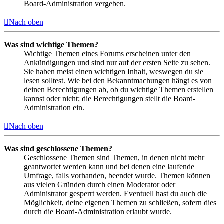
Board-Administration vergeben.
Nach oben
Was sind wichtige Themen?
Wichtige Themen eines Forums erscheinen unter den
Ankündigungen und sind nur auf der ersten Seite zu sehen.
Sie haben meist einen wichtigen Inhalt, weswegen du sie
lesen solltest. Wie bei den Bekanntmachungen hängt es von
deinen Berechtigungen ab, ob du wichtige Themen erstellen
kannst oder nicht; die Berechtigungen stellt die Board-
Administration ein.
Nach oben
Was sind geschlossene Themen?
Geschlossene Themen sind Themen, in denen nicht mehr
geantwortet werden kann und bei denen eine laufende
Umfrage, falls vorhanden, beendet wurde. Themen können
aus vielen Gründen durch einen Moderator oder
Administrator gesperrt werden. Eventuell hast du auch die
Möglichkeit, deine eigenen Themen zu schließen, sofern dies
durch die Board-Administration erlaubt wurde.