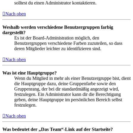
solltest du einen Administrator kontaktieren.
Nach oben
Weshalb werden verschiedene Benutzergruppen farbig
dargestellt?
Es ist der Board-Administration möglich, den
Benutzergruppen verschiedene Farben zuzuteilen, so dass
deren Mitglieder leichter zu identifizieren sind.
Nach oben
Was ist eine Hauptgruppe?
Wenn du Mitglied in mehr als einer Benutzergruppe bist, dient
die Hauptgruppe dazu, deine Gruppenfarbe sowie den
Gruppenrang, der bei dir standardmäßig angezeigt wird,
festzulegen. Ein Administrator kann dir die Berechtigung
geben, deine Hauptgruppe im persönlichen Bereich selbst
festzulegen.
Nach oben
Was bedeutet der „Das Team“-Link auf der Startseite?