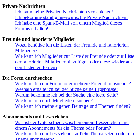
Private Nachrichten
Ich kann keine Privaten Nachrichten verschicken!
Ich bekomme ständig unerwünschte Private Nachrichten!
Ich habe eine Spam-E-Mail von einem Mitglied dieses
Forums erhalten!
Freunde und ignorierte Mitglieder
Wozu benötige ich die Listen der Freunde und ignorierten
Mitglieder?
Wie kann ich Mitglieder zur Liste der Freunde oder zur Liste
der ignorierten Mitglieder hinzufügen oder diese wieder aus
den Listen entfernen?
Die Foren durchsuchen
Wie kann ich ein Forum oder mehrere Foren durchsuchen?
Weshalb erhalte ich bei der Suche keine Ergebnisse?
Warum bekomme ich bei der Suche eine leere Seite?
Wie kann ich nach Mitgliedern suchen?
Wie kann ich meine eigenen Beiträge und Themen finden?
Abonnements und Lesezeichen
Was ist der Unterschied zwischen einem Lesezeichen und
einem Abonnements für ein Thema oder Forum?
Wie kann ich ein Lesezeichen auf ein Thema setzen oder ein
Thema abonnieren?