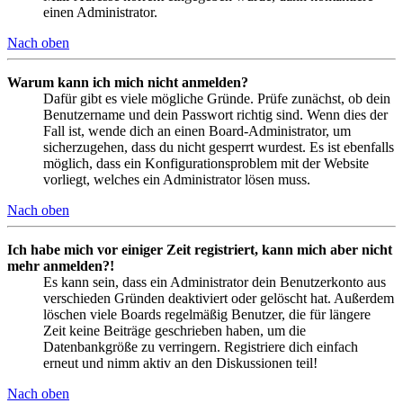
einen Administrator.
Nach oben
Warum kann ich mich nicht anmelden?
Dafür gibt es viele mögliche Gründe. Prüfe zunächst, ob dein
Benutzername und dein Passwort richtig sind. Wenn dies der
Fall ist, wende dich an einen Board-Administrator, um
sicherzugehen, dass du nicht gesperrt wurdest. Es ist ebenfalls
möglich, dass ein Konfigurationsproblem mit der Website
vorliegt, welches ein Administrator lösen muss.
Nach oben
Ich habe mich vor einiger Zeit registriert, kann mich aber nicht
mehr anmelden?!
Es kann sein, dass ein Administrator dein Benutzerkonto aus
verschieden Gründen deaktiviert oder gelöscht hat. Außerdem
löschen viele Boards regelmäßig Benutzer, die für längere
Zeit keine Beiträge geschrieben haben, um die
Datenbankgröße zu verringern. Registriere dich einfach
erneut und nimm aktiv an den Diskussionen teil!
Nach oben