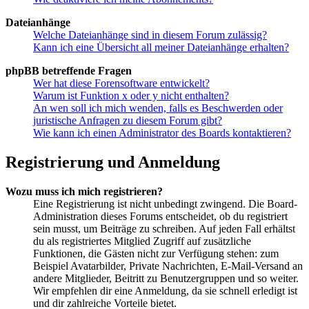
Dateianhänge
Welche Dateianhänge sind in diesem Forum zulässig?
Kann ich eine Übersicht all meiner Dateianhänge erhalten?
phpBB betreffende Fragen
Wer hat diese Forensoftware entwickelt?
Warum ist Funktion x oder y nicht enthalten?
An wen soll ich mich wenden, falls es Beschwerden oder
juristische Anfragen zu diesem Forum gibt?
Wie kann ich einen Administrator des Boards kontaktieren?
Registrierung und Anmeldung
Wozu muss ich mich registrieren?
Eine Registrierung ist nicht unbedingt zwingend. Die Board-
Administration dieses Forums entscheidet, ob du registriert
sein musst, um Beiträge zu schreiben. Auf jeden Fall erhältst
du als registriertes Mitglied Zugriff auf zusätzliche
Funktionen, die Gästen nicht zur Verfügung stehen: zum
Beispiel Avatarbilder, Private Nachrichten, E-Mail-Versand an
andere Mitglieder, Beitritt zu Benutzergruppen und so weiter.
Wir empfehlen dir eine Anmeldung, da sie schnell erledigt ist
und dir zahlreiche Vorteile bietet.