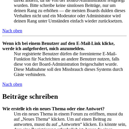
direkt ändern, da sie von der Board-Administration festgelegt
wurden. Bitte schreibe keine sinnlosen Beiträge, nur um
deinen Rang zu erhöhen — die meisten Boards dulden dieses
Verhalten nicht und ein Moderator oder Administrator wird
deinen Rang unter Umständen einfach wieder zurücksetzen.
Nach oben
Wenn ich bei einem Benutzer auf den E-Mail-Link klicke,
werde ich aufgefordert, mich anzumelden.
Nur registrierte Benutzer dürfen die foreninterne E-Mail-
Funktion für Nachrichten an andere Benutzer nutzen, falls
diese von der Board-Administration freigeschaltet wurde.
Diese Maßnahme soll den Missbrauch dieses Systems durch
Gäste verhindern.
Nach oben
Beiträge schreiben
Wie erstelle ich ein neues Thema oder eine Antwort?
Um ein neues Thema in einem Forum zu eröffnen, musst du
auf „Neues Thema“ klicken. Um auf einen Beitrag zu
antworten, musst du auf „Antworten“ klicken. Es könnte sein,