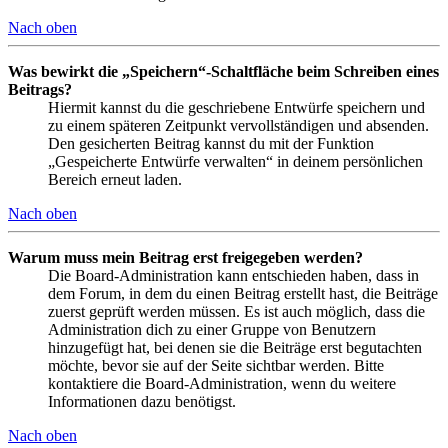
Nach oben
Was bewirkt die „Speichern“-Schaltfläche beim Schreiben eines
Beitrags?
Hiermit kannst du die geschriebene Entwürfe speichern und
zu einem späteren Zeitpunkt vervollständigen und absenden.
Den gesicherten Beitrag kannst du mit der Funktion
„Gespeicherte Entwürfe verwalten“ in deinem persönlichen
Bereich erneut laden.
Nach oben
Warum muss mein Beitrag erst freigegeben werden?
Die Board-Administration kann entschieden haben, dass in
dem Forum, in dem du einen Beitrag erstellt hast, die Beiträge
zuerst geprüft werden müssen. Es ist auch möglich, dass die
Administration dich zu einer Gruppe von Benutzern
hinzugefügt hat, bei denen sie die Beiträge erst begutachten
möchte, bevor sie auf der Seite sichtbar werden. Bitte
kontaktiere die Board-Administration, wenn du weitere
Informationen dazu benötigst.
Nach oben