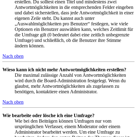
erstellen. Du solltest einen Titel und mindestens zwei
Antwortmöglichkeiten in die entsprechenden Felder eingeben
und dabei sicherstellen, dass jede Antwortmöglichkeit in einer
eigenen Zeile steht. Du kannst auch unter
„Auswahlmöglichkeiten pro Benutzer“ festlegen, wie viele
Optionen ein Benutzer auswählen kann, welches Zeitlimit für
die Umfrage gilt (0 bedeutet dabei eine zeitlich unbegrenzte
Umfrage) und schließlich, ob die Benutzer ihre Stimme
ändern können.
Nach oben
Wieso kann ich nicht mehr Antwortmöglichkeiten erstellen?
Die maximal zulässige Anzahl von Antwortmöglichkeiten
wird durch die Board-Administration festgelegt. Wenn du
glaubst, mehr Antwortmöglichkeiten als zugelassen zu
benötigen, kontaktiere einen Administrator.
Nach oben
Wie bearbeite oder lösche ich eine Umfrage?
Wie bei den Beiträgen können Umfragen nur vom
ursprünglichen Verfasser, einem Moderator oder einem
Administrator bearbeitet werden. Um eine Umfrage zu