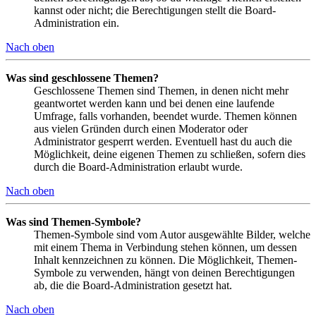
kannst oder nicht; die Berechtigungen stellt die Board-
Administration ein.
Nach oben
Was sind geschlossene Themen?
Geschlossene Themen sind Themen, in denen nicht mehr
geantwortet werden kann und bei denen eine laufende
Umfrage, falls vorhanden, beendet wurde. Themen können
aus vielen Gründen durch einen Moderator oder
Administrator gesperrt werden. Eventuell hast du auch die
Möglichkeit, deine eigenen Themen zu schließen, sofern dies
durch die Board-Administration erlaubt wurde.
Nach oben
Was sind Themen-Symbole?
Themen-Symbole sind vom Autor ausgewählte Bilder, welche
mit einem Thema in Verbindung stehen können, um dessen
Inhalt kennzeichnen zu können. Die Möglichkeit, Themen-
Symbole zu verwenden, hängt von deinen Berechtigungen
ab, die die Board-Administration gesetzt hat.
Nach oben