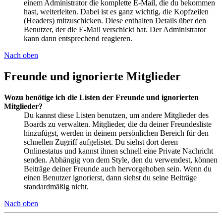
einem Administrator die komplette E-Mail, die du bekommen
hast, weiterleiten. Dabei ist es ganz wichtig, die Kopfzeilen
(Headers) mitzuschicken. Diese enthalten Details über den
Benutzer, der die E-Mail verschickt hat. Der Administrator
kann dann entsprechend reagieren.
Nach oben
Freunde und ignorierte Mitglieder
Wozu benötige ich die Listen der Freunde und ignorierten
Mitglieder?
Du kannst diese Listen benutzen, um andere Mitglieder des
Boards zu verwalten. Mitglieder, die du deiner Freundesliste
hinzufügst, werden in deinem persönlichen Bereich für den
schnellen Zugriff aufgelistet. Du siehst dort deren
Onlinestatus und kannst ihnen schnell eine Private Nachricht
senden. Abhängig von dem Style, den du verwendest, können
Beiträge deiner Freunde auch hervorgehoben sein. Wenn du
einen Benutzer ignorierst, dann siehst du seine Beiträge
standardmäßig nicht.
Nach oben