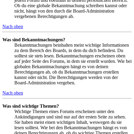
jedem Forum und ebenfalls in deinem persönlichen Bereich.
Ob du eine globale Bekanntmachung schreiben kannst oder
nicht, hängt von den durch die Board-Administration
vergebenen Berechtigungen ab.
Nach oben
Was sind Bekanntmachungen?
Bekanntmachungen beinhalten meist wichtige Informationen
zu dem Bereich des Boards, in dem du dich befindest. Du
solltest sie stets lesen. Bekanntmachungen erscheinen oben
auf jeder Seite des Forums, in dem sie erstellt wurden. Wie bei
globalen Bekanntmachungen hängt es von deinen
Berechtigungen ab, ob du Bekanntmachungen erstellen
kannst oder nicht. Die Berechtigungen werden von der
Board-Administration vergeben.
Nach oben
Was sind wichtige Themen?
Wichtige Themen eines Forums erscheinen unter den
Ankündigungen und sind nur auf der ersten Seite zu sehen.
Sie haben meist einen wichtigen Inhalt, weswegen du sie
lesen solltest. Wie bei den Bekanntmachungen hängt es von
deinen Berechtigungen ab, ob du wichtige Themen erstellen