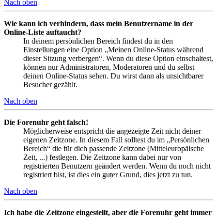
Nach oben
Wie kann ich verhindern, dass mein Benutzername in der
Online-Liste auftaucht?
In deinem persönlichen Bereich findest du in den
Einstellungen eine Option „Meinen Online-Status während
dieser Sitzung verbergen“. Wenn du diese Option einschaltest,
können nur Administratoren, Moderatoren und du selbst
deinen Online-Status sehen. Du wirst dann als unsichtbarer
Besucher gezählt.
Nach oben
Die Forenuhr geht falsch!
Möglicherweise entspricht die angezeigte Zeit nicht deiner
eigenen Zeitzone. In diesem Fall solltest du im „Persönlichen
Bereich“ die für dich passende Zeitzone (Mitteleuropäische
Zeit, ...) festlegen. Die Zeitzone kann dabei nur von
registrierten Benutzern geändert werden. Wenn du noch nicht
registriert bist, ist dies ein guter Grund, dies jetzt zu tun.
Nach oben
Ich habe die Zeitzone eingestellt, aber die Forenuhr geht immer