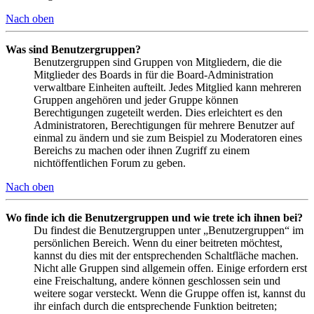
Nach oben
Was sind Benutzergruppen?
Benutzergruppen sind Gruppen von Mitgliedern, die die
Mitglieder des Boards in für die Board-Administration
verwaltbare Einheiten aufteilt. Jedes Mitglied kann mehreren
Gruppen angehören und jeder Gruppe können
Berechtigungen zugeteilt werden. Dies erleichtert es den
Administratoren, Berechtigungen für mehrere Benutzer auf
einmal zu ändern und sie zum Beispiel zu Moderatoren eines
Bereichs zu machen oder ihnen Zugriff zu einem
nichtöffentlichen Forum zu geben.
Nach oben
Wo finde ich die Benutzergruppen und wie trete ich ihnen bei?
Du findest die Benutzergruppen unter „Benutzergruppen“ im
persönlichen Bereich. Wenn du einer beitreten möchtest,
kannst du dies mit der entsprechenden Schaltfläche machen.
Nicht alle Gruppen sind allgemein offen. Einige erfordern erst
eine Freischaltung, andere können geschlossen sein und
weitere sogar versteckt. Wenn die Gruppe offen ist, kannst du
ihr einfach durch die entsprechende Funktion beitreten;