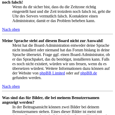
noch falsch!
Wenn du dir sicher bist, dass du die Zeitzone richtig
eingestellt hast und die Zeit trotzdem noch falsch ist, geht die
Uhr des Servers vermutlich falsch. Kontaktiere einen
Administrator, damit er das Problem beheben kann.
Nach oben
Meine Sprache steht auf diesem Board nicht zur Auswahl!
Meist hat die Board-Administration entweder deine Sprache
nicht installiert oder niemand hat das Forum bislang in deine
Sprache übersetzt. Frage ggf. einen Board-Administrator, ob
er das Sprachpaket, das du benötigst, installieren kann. Falls
es noch nicht existiert, würden wir uns freuen, wenn du es
übersetzen würdest. Weitere Informationen dazu können auf
der Website von
phpBB Limited
oder auf
phpBB.de
gefunden werden.
Nach oben
Was sind das für Bilder, die bei meinem Benutzernamen
angezeigt werden?
In der Beitragsansicht können zwei Bilder bei deinem
Benutzernamen stehen. Eines dieser Bilder ist meist mit