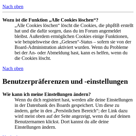
Nach oben
Wozu ist die Funktion „Alle Cookies löschen“?
„Alle Cookies löschen“ löscht die Cookies, die phpBB erstellt
hat und die dafür sorgen, dass du im Forum angemeldet
bleibst. Außerdem ermöglichen Cookies einige Funktionen,
wie beispielsweise den „Gelesen“-Status – sofern sie von der
Board-Administration aktiviert wurden. Wenn du Probleme
bei der An- oder Abmeldung hast, kann es helfen, wenn du
die Cookies löscht.
Nach oben
Benutzerpräferenzen und -einstellungen
Wie kann ich meine Einstellungen ändern?
Wenn du dich registriert hast, werden alle deine Einstellungen
in der Datenbank des Boards gespeichert. Um diese zu
ändern, gehe in den „Persönlichen Bereich“; der Link dazu
wird meist oben auf der Seite angezeigt, wenn du auf deinen
Benutzernamen klickst. Dort kannst du alle deine
Einstellungen ändern.