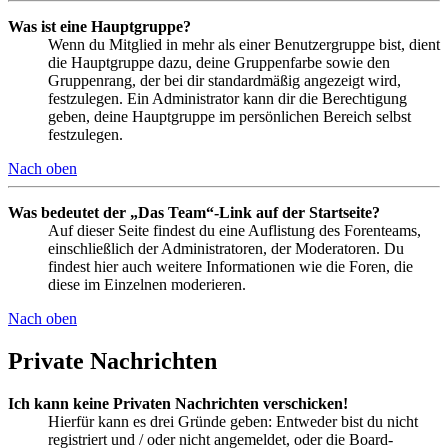
Was ist eine Hauptgruppe?
Wenn du Mitglied in mehr als einer Benutzergruppe bist, dient
die Hauptgruppe dazu, deine Gruppenfarbe sowie den
Gruppenrang, der bei dir standardmäßig angezeigt wird,
festzulegen. Ein Administrator kann dir die Berechtigung
geben, deine Hauptgruppe im persönlichen Bereich selbst
festzulegen.
Nach oben
Was bedeutet der „Das Team“-Link auf der Startseite?
Auf dieser Seite findest du eine Auflistung des Forenteams,
einschließlich der Administratoren, der Moderatoren. Du
findest hier auch weitere Informationen wie die Foren, die
diese im Einzelnen moderieren.
Nach oben
Private Nachrichten
Ich kann keine Privaten Nachrichten verschicken!
Hierfür kann es drei Gründe geben: Entweder bist du nicht
registriert und / oder nicht angemeldet, oder die Board-