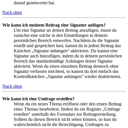
darauf geantwortet hat.
Nach oben
Wie kann ich meinem Beitrag eine Signatur anfügen?
Um eine Signatur an deinen Beitrag anzufügen, musst du
zunächst eine solche in den Einstellungen in deinem
persönlichen Bereich entwerfen. Nachdem du die Signatur
erstellt und gespeichert hast, kannst du in jedem Beitrag das
Kästchen „Signatur anhängen“ aktivieren. Du kannst eine
Signatur auch hinzufügen, indem du in deinem persönlichen
Bereich das standardmäßige Anhängen deiner Signatur
aktivierst. Wenn du einen einzelnen Beitrag dennoch ohne
Signatur verfassen möchtest, so kannst du dort einfach das
Kontrollkästchen „Signatur anhängen“ wieder deaktivieren.
Nach oben
Wie kann ich eine Umfrage erstellen?
Wenn du ein neues Thema eröffnest oder den ersten Beitrag
eines Themas bearbeitest, findest du ein Register „Umfrage
erstellen“ unterhalb des Formulars zur Beitragserstellung.
Solltest du diesen Bereich nicht sehen können, so hast du
wahrscheinlich nicht die Berechtigung, Umfragen zu