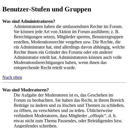
Benutzer-Stufen und Gruppen
Was sind Administratoren?
Administratoren haben die umfassendsten Rechte im Forum.
Sie können jede Art von Aktion im Forum ausführen; z. B.
Berechtigungen setzen, Mitglieder sperren, Benutzergruppen
erstellen, Moderationsrechte vergeben usw. Die Rechte, die
ein Administrator hat, sind allerdings davon abhängig, welche
Rechte ihnen ein Gründer des Forums oder ein anderer
Administrator erteilt hat. Administratoren können auch volle
Moderationsberechtigungen haben, wenn ihnen das
entsprechende Recht erteilt wurde.
Nach oben
Was sind Moderatoren?
Die Aufgabe der Moderatoren ist es, das Geschehen im
Forum zu beobachten. Sie haben das Recht, in ihrem Bereich
Beiträge zu ändern und zu löschen und Themen zu schließen,
zu öffnen, zu verschieben und zu teilen. Üblicherweise
verhindern Moderatoren, dass Mitglieder „offtopic“, d. h.
etwas nicht zum Thema Passendes, oder Beleidigendes bzw.
Angreifendes schreiben.