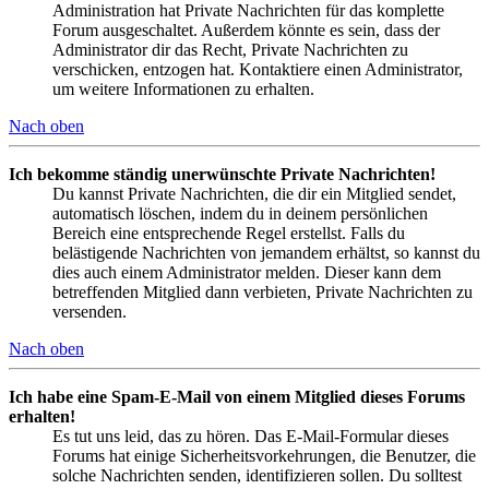
Administration hat Private Nachrichten für das komplette
Forum ausgeschaltet. Außerdem könnte es sein, dass der
Administrator dir das Recht, Private Nachrichten zu
verschicken, entzogen hat. Kontaktiere einen Administrator,
um weitere Informationen zu erhalten.
Nach oben
Ich bekomme ständig unerwünschte Private Nachrichten!
Du kannst Private Nachrichten, die dir ein Mitglied sendet,
automatisch löschen, indem du in deinem persönlichen
Bereich eine entsprechende Regel erstellst. Falls du
belästigende Nachrichten von jemandem erhältst, so kannst du
dies auch einem Administrator melden. Dieser kann dem
betreffenden Mitglied dann verbieten, Private Nachrichten zu
versenden.
Nach oben
Ich habe eine Spam-E-Mail von einem Mitglied dieses Forums
erhalten!
Es tut uns leid, das zu hören. Das E-Mail-Formular dieses
Forums hat einige Sicherheitsvorkehrungen, die Benutzer, die
solche Nachrichten senden, identifizieren sollen. Du solltest