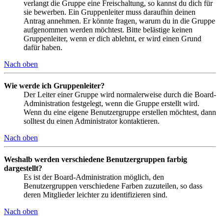
verlangt die Gruppe eine Freischaltung, so kannst du dich für
sie bewerben. Ein Gruppenleiter muss daraufhin deinen
Antrag annehmen. Er könnte fragen, warum du in die Gruppe
aufgenommen werden möchtest. Bitte belästige keinen
Gruppenleiter, wenn er dich ablehnt, er wird einen Grund
dafür haben.
Nach oben
Wie werde ich Gruppenleiter?
Der Leiter einer Gruppe wird normalerweise durch die Board-
Administration festgelegt, wenn die Gruppe erstellt wird.
Wenn du eine eigene Benutzergruppe erstellen möchtest, dann
solltest du einen Administrator kontaktieren.
Nach oben
Weshalb werden verschiedene Benutzergruppen farbig
dargestellt?
Es ist der Board-Administration möglich, den
Benutzergruppen verschiedene Farben zuzuteilen, so dass
deren Mitglieder leichter zu identifizieren sind.
Nach oben