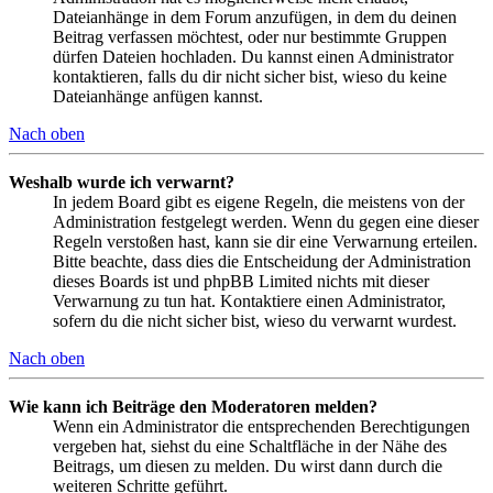
Dateianhänge in dem Forum anzufügen, in dem du deinen
Beitrag verfassen möchtest, oder nur bestimmte Gruppen
dürfen Dateien hochladen. Du kannst einen Administrator
kontaktieren, falls du dir nicht sicher bist, wieso du keine
Dateianhänge anfügen kannst.
Nach oben
Weshalb wurde ich verwarnt?
In jedem Board gibt es eigene Regeln, die meistens von der
Administration festgelegt werden. Wenn du gegen eine dieser
Regeln verstoßen hast, kann sie dir eine Verwarnung erteilen.
Bitte beachte, dass dies die Entscheidung der Administration
dieses Boards ist und phpBB Limited nichts mit dieser
Verwarnung zu tun hat. Kontaktiere einen Administrator,
sofern du die nicht sicher bist, wieso du verwarnt wurdest.
Nach oben
Wie kann ich Beiträge den Moderatoren melden?
Wenn ein Administrator die entsprechenden Berechtigungen
vergeben hat, siehst du eine Schaltfläche in der Nähe des
Beitrags, um diesen zu melden. Du wirst dann durch die
weiteren Schritte geführt.