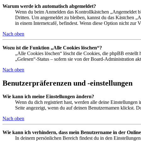
Warum werde ich automatisch abgemeldet?
Wenn du beim Anmelden das Kontrollkästchen „Angemeldet bleib
Dritten. Um angemeldet zu bleiben, kannst du das Kästchen „
in einem Internetcafé, befindest. Wenn diese Option nicht zur 
Nach oben
Wozu ist die Funktion „Alle Cookies löschen“?
„Alle Cookies löschen“ löscht die Cookies, die phpBB erstellt
„Gelesen“-Status – sofern sie von der Board-Administration ak
Nach oben
Benutzerpräferenzen und -einstellungen
Wie kann ich meine Einstellungen ändern?
Wenn du dich registriert hast, werden alle deine Einstellungen
Seite angezeigt, wenn du auf deinen Benutzernamen klickst. Dor
Nach oben
Wie kann ich verhindern, dass mein Benutzername in der Online
In deinem persönlichen Bereich findest du in den Einstellunge