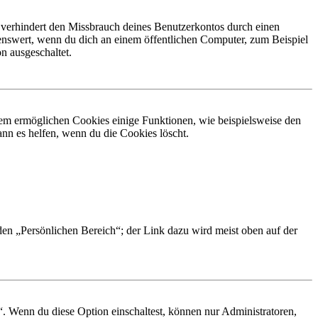
 verhindert den Missbrauch deines Benutzerkontos durch einen
nswert, wenn du dich an einem öffentlichen Computer, zum Beispiel
n ausgeschaltet.
dem ermöglichen Cookies einige Funktionen, wie beispielsweise den
nn es helfen, wenn du die Cookies löscht.
 den „Persönlichen Bereich“; der Link dazu wird meist oben auf der
“. Wenn du diese Option einschaltest, können nur Administratoren,