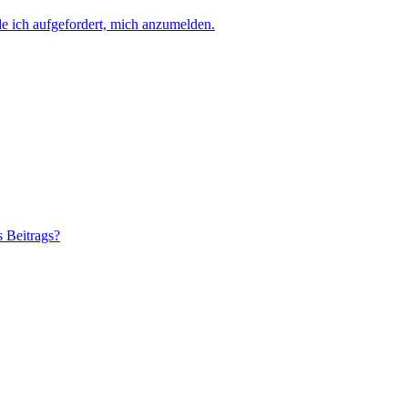
e ich aufgefordert, mich anzumelden.
s Beitrags?