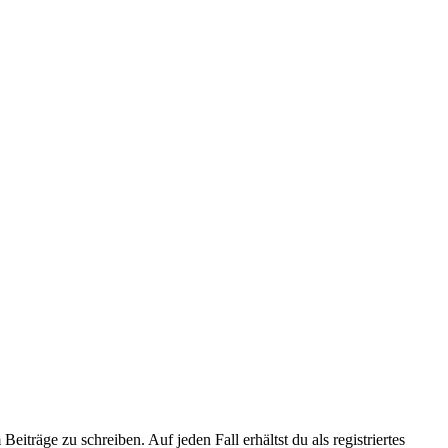
iträge zu schreiben. Auf jeden Fall erhältst du als registriertes