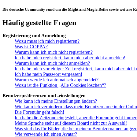
Die deutsche Community rund um die Might and Magic Reihe sowie weitere Rol
Häufig gestellte Fragen
Registrierung und Anmeldung
Wozu muss ich mich registrieren?
Was ist COPPA?
Warum kann ich mich nicht registrieren?
Ich habe mich registriert, kann mich aber nicht anmelden!
Warum kann ich mich nicht anmelden?
Ich habe mich vor einiger Zeit registriert, kann mich aber nich
Ich habe mein Passwort vergessen!
Warum werde ich automatisch abgemeldet?
Wozu ist die Funktion „Alle Cookies löschen“?
Benutzerpräferenzen und -einstellungen
Wie kann ich meine Einstellungen ändern?
Wie kann ich verhindern, dass mein Benutzername in der Onlin
Die Forenuhr geht falsch!
Ich habe die Zeitzone eingestellt, aber die Forenuhr geht immer
Meine Sprache steht auf diesem Board nicht zur Auswahl!
Was sind das für Bilder, die bei meinem Benutzernamen angez
Wie verwende ich einen Avatar?