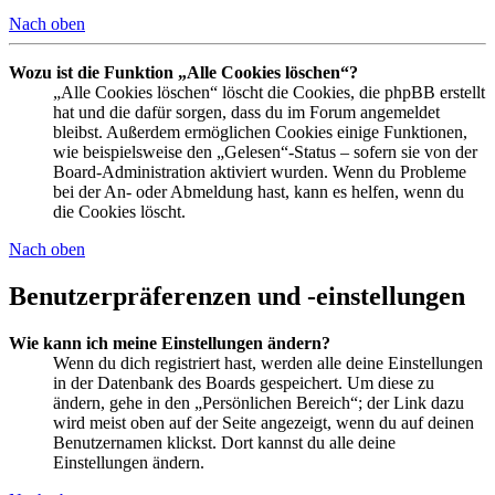
Nach oben
Wozu ist die Funktion „Alle Cookies löschen“?
„Alle Cookies löschen“ löscht die Cookies, die phpBB erstellt
hat und die dafür sorgen, dass du im Forum angemeldet
bleibst. Außerdem ermöglichen Cookies einige Funktionen,
wie beispielsweise den „Gelesen“-Status – sofern sie von der
Board-Administration aktiviert wurden. Wenn du Probleme
bei der An- oder Abmeldung hast, kann es helfen, wenn du
die Cookies löscht.
Nach oben
Benutzerpräferenzen und -einstellungen
Wie kann ich meine Einstellungen ändern?
Wenn du dich registriert hast, werden alle deine Einstellungen
in der Datenbank des Boards gespeichert. Um diese zu
ändern, gehe in den „Persönlichen Bereich“; der Link dazu
wird meist oben auf der Seite angezeigt, wenn du auf deinen
Benutzernamen klickst. Dort kannst du alle deine
Einstellungen ändern.