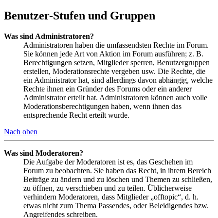
Benutzer-Stufen und Gruppen
Was sind Administratoren?
Administratoren haben die umfassendsten Rechte im Forum.
Sie können jede Art von Aktion im Forum ausführen; z. B.
Berechtigungen setzen, Mitglieder sperren, Benutzergruppen
erstellen, Moderationsrechte vergeben usw. Die Rechte, die
ein Administrator hat, sind allerdings davon abhängig, welche
Rechte ihnen ein Gründer des Forums oder ein anderer
Administrator erteilt hat. Administratoren können auch volle
Moderationsberechtigungen haben, wenn ihnen das
entsprechende Recht erteilt wurde.
Nach oben
Was sind Moderatoren?
Die Aufgabe der Moderatoren ist es, das Geschehen im
Forum zu beobachten. Sie haben das Recht, in ihrem Bereich
Beiträge zu ändern und zu löschen und Themen zu schließen,
zu öffnen, zu verschieben und zu teilen. Üblicherweise
verhindern Moderatoren, dass Mitglieder „offtopic“, d. h.
etwas nicht zum Thema Passendes, oder Beleidigendes bzw.
Angreifendes schreiben.