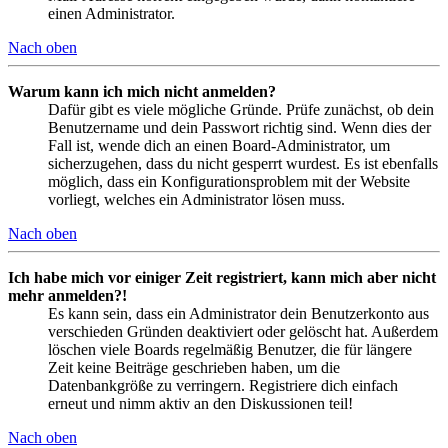
einen Administrator.
Nach oben
Warum kann ich mich nicht anmelden?
Dafür gibt es viele mögliche Gründe. Prüfe zunächst, ob dein
Benutzername und dein Passwort richtig sind. Wenn dies der
Fall ist, wende dich an einen Board-Administrator, um
sicherzugehen, dass du nicht gesperrt wurdest. Es ist ebenfalls
möglich, dass ein Konfigurationsproblem mit der Website
vorliegt, welches ein Administrator lösen muss.
Nach oben
Ich habe mich vor einiger Zeit registriert, kann mich aber nicht
mehr anmelden?!
Es kann sein, dass ein Administrator dein Benutzerkonto aus
verschieden Gründen deaktiviert oder gelöscht hat. Außerdem
löschen viele Boards regelmäßig Benutzer, die für längere
Zeit keine Beiträge geschrieben haben, um die
Datenbankgröße zu verringern. Registriere dich einfach
erneut und nimm aktiv an den Diskussionen teil!
Nach oben