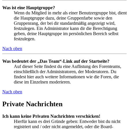
Was ist eine Hauptgruppe?
Wenn du Mitglied in mehr als einer Benutzergruppe bist, dient
die Hauptgruppe dazu, deine Gruppenfarbe sowie den
Gruppenrang, der bei dir standardmäßig angezeigt wird,
festzulegen. Ein Administrator kann dir die Berechtigung
geben, deine Hauptgruppe im persönlichen Bereich selbst
festzulegen.
Nach oben
Was bedeutet der „Das Team“-Link auf der Startseite?
Auf dieser Seite findest du eine Auflistung des Forenteams,
einschließlich der Administratoren, der Moderatoren. Du
findest hier auch weitere Informationen wie die Foren, die
diese im Einzelnen moderieren.
Nach oben
Private Nachrichten
Ich kann keine Privaten Nachrichten verschicken!
Hierfür kann es drei Gründe geben: Entweder bist du nicht
registriert und / oder nicht angemeldet, oder die Board-