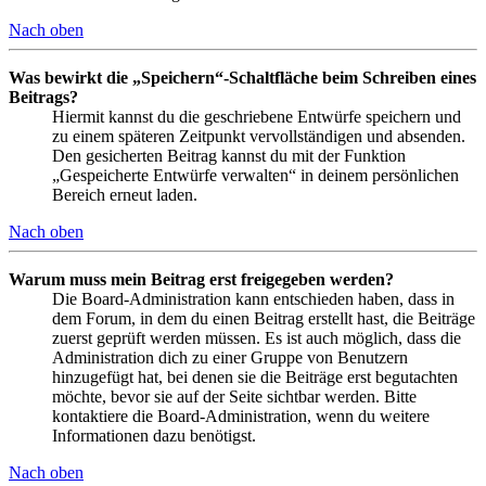
Nach oben
Was bewirkt die „Speichern“-Schaltfläche beim Schreiben eines
Beitrags?
Hiermit kannst du die geschriebene Entwürfe speichern und
zu einem späteren Zeitpunkt vervollständigen und absenden.
Den gesicherten Beitrag kannst du mit der Funktion
„Gespeicherte Entwürfe verwalten“ in deinem persönlichen
Bereich erneut laden.
Nach oben
Warum muss mein Beitrag erst freigegeben werden?
Die Board-Administration kann entschieden haben, dass in
dem Forum, in dem du einen Beitrag erstellt hast, die Beiträge
zuerst geprüft werden müssen. Es ist auch möglich, dass die
Administration dich zu einer Gruppe von Benutzern
hinzugefügt hat, bei denen sie die Beiträge erst begutachten
möchte, bevor sie auf der Seite sichtbar werden. Bitte
kontaktiere die Board-Administration, wenn du weitere
Informationen dazu benötigst.
Nach oben