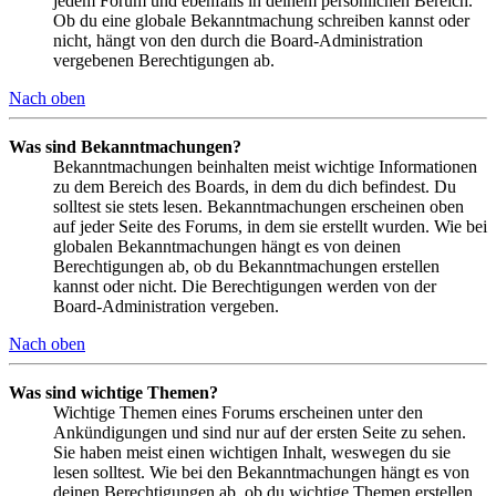
jedem Forum und ebenfalls in deinem persönlichen Bereich.
Ob du eine globale Bekanntmachung schreiben kannst oder
nicht, hängt von den durch die Board-Administration
vergebenen Berechtigungen ab.
Nach oben
Was sind Bekanntmachungen?
Bekanntmachungen beinhalten meist wichtige Informationen
zu dem Bereich des Boards, in dem du dich befindest. Du
solltest sie stets lesen. Bekanntmachungen erscheinen oben
auf jeder Seite des Forums, in dem sie erstellt wurden. Wie bei
globalen Bekanntmachungen hängt es von deinen
Berechtigungen ab, ob du Bekanntmachungen erstellen
kannst oder nicht. Die Berechtigungen werden von der
Board-Administration vergeben.
Nach oben
Was sind wichtige Themen?
Wichtige Themen eines Forums erscheinen unter den
Ankündigungen und sind nur auf der ersten Seite zu sehen.
Sie haben meist einen wichtigen Inhalt, weswegen du sie
lesen solltest. Wie bei den Bekanntmachungen hängt es von
deinen Berechtigungen ab, ob du wichtige Themen erstellen