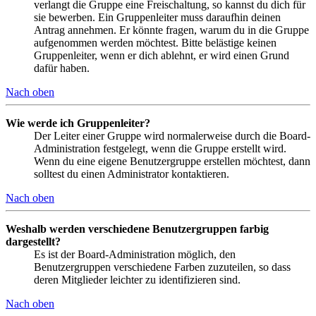
verlangt die Gruppe eine Freischaltung, so kannst du dich für
sie bewerben. Ein Gruppenleiter muss daraufhin deinen
Antrag annehmen. Er könnte fragen, warum du in die Gruppe
aufgenommen werden möchtest. Bitte belästige keinen
Gruppenleiter, wenn er dich ablehnt, er wird einen Grund
dafür haben.
Nach oben
Wie werde ich Gruppenleiter?
Der Leiter einer Gruppe wird normalerweise durch die Board-
Administration festgelegt, wenn die Gruppe erstellt wird.
Wenn du eine eigene Benutzergruppe erstellen möchtest, dann
solltest du einen Administrator kontaktieren.
Nach oben
Weshalb werden verschiedene Benutzergruppen farbig
dargestellt?
Es ist der Board-Administration möglich, den
Benutzergruppen verschiedene Farben zuzuteilen, so dass
deren Mitglieder leichter zu identifizieren sind.
Nach oben