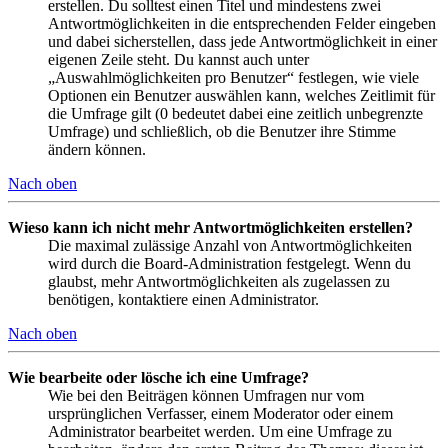
erstellen. Du solltest einen Titel und mindestens zwei
Antwortmöglichkeiten in die entsprechenden Felder eingeben
und dabei sicherstellen, dass jede Antwortmöglichkeit in einer
eigenen Zeile steht. Du kannst auch unter
„Auswahlmöglichkeiten pro Benutzer“ festlegen, wie viele
Optionen ein Benutzer auswählen kann, welches Zeitlimit für
die Umfrage gilt (0 bedeutet dabei eine zeitlich unbegrenzte
Umfrage) und schließlich, ob die Benutzer ihre Stimme
ändern können.
Nach oben
Wieso kann ich nicht mehr Antwortmöglichkeiten erstellen?
Die maximal zulässige Anzahl von Antwortmöglichkeiten
wird durch die Board-Administration festgelegt. Wenn du
glaubst, mehr Antwortmöglichkeiten als zugelassen zu
benötigen, kontaktiere einen Administrator.
Nach oben
Wie bearbeite oder lösche ich eine Umfrage?
Wie bei den Beiträgen können Umfragen nur vom
ursprünglichen Verfasser, einem Moderator oder einem
Administrator bearbeitet werden. Um eine Umfrage zu