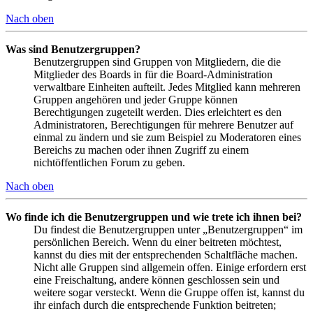
Nach oben
Was sind Benutzergruppen?
Benutzergruppen sind Gruppen von Mitgliedern, die die
Mitglieder des Boards in für die Board-Administration
verwaltbare Einheiten aufteilt. Jedes Mitglied kann mehreren
Gruppen angehören und jeder Gruppe können
Berechtigungen zugeteilt werden. Dies erleichtert es den
Administratoren, Berechtigungen für mehrere Benutzer auf
einmal zu ändern und sie zum Beispiel zu Moderatoren eines
Bereichs zu machen oder ihnen Zugriff zu einem
nichtöffentlichen Forum zu geben.
Nach oben
Wo finde ich die Benutzergruppen und wie trete ich ihnen bei?
Du findest die Benutzergruppen unter „Benutzergruppen“ im
persönlichen Bereich. Wenn du einer beitreten möchtest,
kannst du dies mit der entsprechenden Schaltfläche machen.
Nicht alle Gruppen sind allgemein offen. Einige erfordern erst
eine Freischaltung, andere können geschlossen sein und
weitere sogar versteckt. Wenn die Gruppe offen ist, kannst du
ihr einfach durch die entsprechende Funktion beitreten;