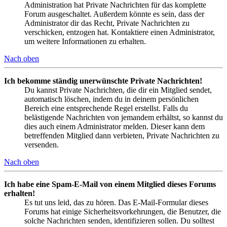
Administration hat Private Nachrichten für das komplette
Forum ausgeschaltet. Außerdem könnte es sein, dass der
Administrator dir das Recht, Private Nachrichten zu
verschicken, entzogen hat. Kontaktiere einen Administrator,
um weitere Informationen zu erhalten.
Nach oben
Ich bekomme ständig unerwünschte Private Nachrichten!
Du kannst Private Nachrichten, die dir ein Mitglied sendet,
automatisch löschen, indem du in deinem persönlichen
Bereich eine entsprechende Regel erstellst. Falls du
belästigende Nachrichten von jemandem erhältst, so kannst du
dies auch einem Administrator melden. Dieser kann dem
betreffenden Mitglied dann verbieten, Private Nachrichten zu
versenden.
Nach oben
Ich habe eine Spam-E-Mail von einem Mitglied dieses Forums
erhalten!
Es tut uns leid, das zu hören. Das E-Mail-Formular dieses
Forums hat einige Sicherheitsvorkehrungen, die Benutzer, die
solche Nachrichten senden, identifizieren sollen. Du solltest