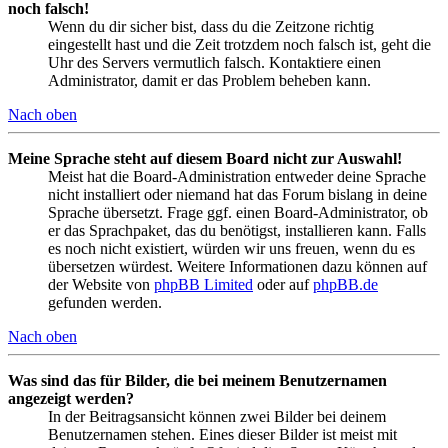
noch falsch!
Wenn du dir sicher bist, dass du die Zeitzone richtig
eingestellt hast und die Zeit trotzdem noch falsch ist, geht die
Uhr des Servers vermutlich falsch. Kontaktiere einen
Administrator, damit er das Problem beheben kann.
Nach oben
Meine Sprache steht auf diesem Board nicht zur Auswahl!
Meist hat die Board-Administration entweder deine Sprache
nicht installiert oder niemand hat das Forum bislang in deine
Sprache übersetzt. Frage ggf. einen Board-Administrator, ob
er das Sprachpaket, das du benötigst, installieren kann. Falls
es noch nicht existiert, würden wir uns freuen, wenn du es
übersetzen würdest. Weitere Informationen dazu können auf
der Website von
phpBB Limited
oder auf
phpBB.de
gefunden werden.
Nach oben
Was sind das für Bilder, die bei meinem Benutzernamen
angezeigt werden?
In der Beitragsansicht können zwei Bilder bei deinem
Benutzernamen stehen. Eines dieser Bilder ist meist mit