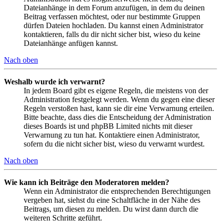
Dateianhänge in dem Forum anzufügen, in dem du deinen
Beitrag verfassen möchtest, oder nur bestimmte Gruppen
dürfen Dateien hochladen. Du kannst einen Administrator
kontaktieren, falls du dir nicht sicher bist, wieso du keine
Dateianhänge anfügen kannst.
Nach oben
Weshalb wurde ich verwarnt?
In jedem Board gibt es eigene Regeln, die meistens von der
Administration festgelegt werden. Wenn du gegen eine dieser
Regeln verstoßen hast, kann sie dir eine Verwarnung erteilen.
Bitte beachte, dass dies die Entscheidung der Administration
dieses Boards ist und phpBB Limited nichts mit dieser
Verwarnung zu tun hat. Kontaktiere einen Administrator,
sofern du die nicht sicher bist, wieso du verwarnt wurdest.
Nach oben
Wie kann ich Beiträge den Moderatoren melden?
Wenn ein Administrator die entsprechenden Berechtigungen
vergeben hat, siehst du eine Schaltfläche in der Nähe des
Beitrags, um diesen zu melden. Du wirst dann durch die
weiteren Schritte geführt.