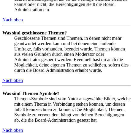
kannst oder nicht; die Berechtigungen stellt die Board-
Administration ein.
Nach oben
Was sind geschlossene Themen?
Geschlossene Themen sind Themen, in denen nicht mehr
geantwortet werden kann und bei denen eine laufende
Umfrage, falls vorhanden, beendet wurde. Themen können
aus vielen Gründen durch einen Moderator oder
Administrator gesperrt werden. Eventuell hast du auch die
Möglichkeit, deine eigenen Themen zu schließen, sofern dies
durch die Board-Administration erlaubt wurde.
Nach oben
Was sind Themen-Symbole?
Themen-Symbole sind vom Autor ausgewählte Bilder, welche
mit einem Thema in Verbindung stehen können, um dessen
Inhalt kennzeichnen zu können. Die Möglichkeit, Themen-
Symbole zu verwenden, hängt von deinen Berechtigungen
ab, die die Board-Administration gesetzt hat.
Nach oben