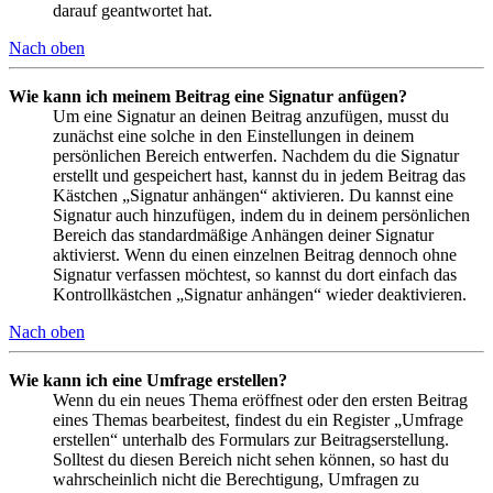
darauf geantwortet hat.
Nach oben
Wie kann ich meinem Beitrag eine Signatur anfügen?
Um eine Signatur an deinen Beitrag anzufügen, musst du
zunächst eine solche in den Einstellungen in deinem
persönlichen Bereich entwerfen. Nachdem du die Signatur
erstellt und gespeichert hast, kannst du in jedem Beitrag das
Kästchen „Signatur anhängen“ aktivieren. Du kannst eine
Signatur auch hinzufügen, indem du in deinem persönlichen
Bereich das standardmäßige Anhängen deiner Signatur
aktivierst. Wenn du einen einzelnen Beitrag dennoch ohne
Signatur verfassen möchtest, so kannst du dort einfach das
Kontrollkästchen „Signatur anhängen“ wieder deaktivieren.
Nach oben
Wie kann ich eine Umfrage erstellen?
Wenn du ein neues Thema eröffnest oder den ersten Beitrag
eines Themas bearbeitest, findest du ein Register „Umfrage
erstellen“ unterhalb des Formulars zur Beitragserstellung.
Solltest du diesen Bereich nicht sehen können, so hast du
wahrscheinlich nicht die Berechtigung, Umfragen zu