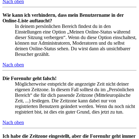
Nach oben
Wie kann ich verhindern, dass mein Benutzername in der
Online-Liste auftaucht?
In deinem persönlichen Bereich findest du in den
Einstellungen eine Option „Meinen Online-Status während
dieser Sitzung verbergen“. Wenn du diese Option einschaltest,
können nur Administratoren, Moderatoren und du selbst
deinen Online-Status sehen. Du wirst dann als unsichtbarer
Besucher gezählt.
Nach oben
Die Forenuhr geht falsch!
Möglicherweise entspricht die angezeigte Zeit nicht deiner
eigenen Zeitzone. In diesem Fall solltest du im „Persönlichen
Bereich“ die für dich passende Zeitzone (Mitteleuropäische
Zeit, ...) festlegen. Die Zeitzone kann dabei nur von
registrierten Benutzern geändert werden. Wenn du noch nicht
registriert bist, ist dies ein guter Grund, dies jetzt zu tun.
Nach oben
Ich habe die Zeitzone eingestellt, aber die Forenuhr geht immer