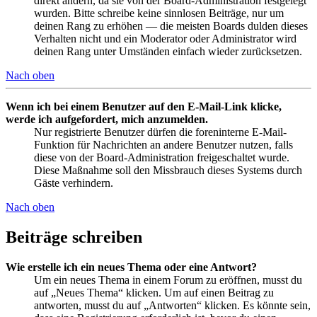
direkt ändern, da sie von der Board-Administration festgelegt
wurden. Bitte schreibe keine sinnlosen Beiträge, nur um
deinen Rang zu erhöhen — die meisten Boards dulden dieses
Verhalten nicht und ein Moderator oder Administrator wird
deinen Rang unter Umständen einfach wieder zurücksetzen.
Nach oben
Wenn ich bei einem Benutzer auf den E-Mail-Link klicke,
werde ich aufgefordert, mich anzumelden.
Nur registrierte Benutzer dürfen die foreninterne E-Mail-
Funktion für Nachrichten an andere Benutzer nutzen, falls
diese von der Board-Administration freigeschaltet wurde.
Diese Maßnahme soll den Missbrauch dieses Systems durch
Gäste verhindern.
Nach oben
Beiträge schreiben
Wie erstelle ich ein neues Thema oder eine Antwort?
Um ein neues Thema in einem Forum zu eröffnen, musst du
auf „Neues Thema“ klicken. Um auf einen Beitrag zu
antworten, musst du auf „Antworten“ klicken. Es könnte sein,