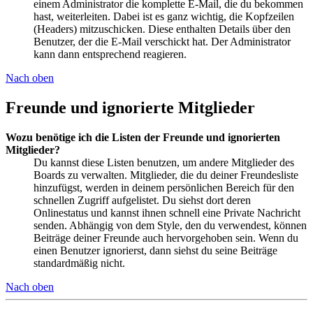
einem Administrator die komplette E-Mail, die du bekommen
hast, weiterleiten. Dabei ist es ganz wichtig, die Kopfzeilen
(Headers) mitzuschicken. Diese enthalten Details über den
Benutzer, der die E-Mail verschickt hat. Der Administrator
kann dann entsprechend reagieren.
Nach oben
Freunde und ignorierte Mitglieder
Wozu benötige ich die Listen der Freunde und ignorierten
Mitglieder?
Du kannst diese Listen benutzen, um andere Mitglieder des
Boards zu verwalten. Mitglieder, die du deiner Freundesliste
hinzufügst, werden in deinem persönlichen Bereich für den
schnellen Zugriff aufgelistet. Du siehst dort deren
Onlinestatus und kannst ihnen schnell eine Private Nachricht
senden. Abhängig von dem Style, den du verwendest, können
Beiträge deiner Freunde auch hervorgehoben sein. Wenn du
einen Benutzer ignorierst, dann siehst du seine Beiträge
standardmäßig nicht.
Nach oben