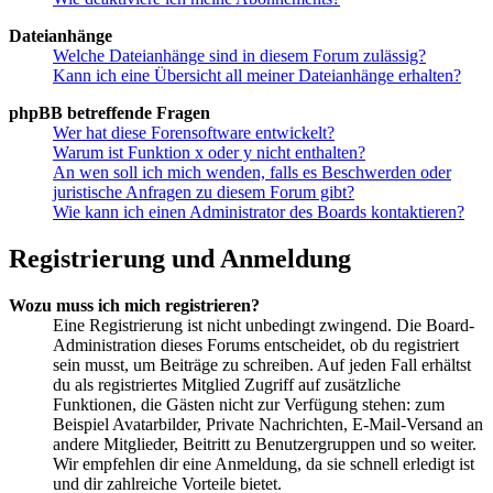
Dateianhänge
Welche Dateianhänge sind in diesem Forum zulässig?
Kann ich eine Übersicht all meiner Dateianhänge erhalten?
phpBB betreffende Fragen
Wer hat diese Forensoftware entwickelt?
Warum ist Funktion x oder y nicht enthalten?
An wen soll ich mich wenden, falls es Beschwerden oder
juristische Anfragen zu diesem Forum gibt?
Wie kann ich einen Administrator des Boards kontaktieren?
Registrierung und Anmeldung
Wozu muss ich mich registrieren?
Eine Registrierung ist nicht unbedingt zwingend. Die Board-
Administration dieses Forums entscheidet, ob du registriert
sein musst, um Beiträge zu schreiben. Auf jeden Fall erhältst
du als registriertes Mitglied Zugriff auf zusätzliche
Funktionen, die Gästen nicht zur Verfügung stehen: zum
Beispiel Avatarbilder, Private Nachrichten, E-Mail-Versand an
andere Mitglieder, Beitritt zu Benutzergruppen und so weiter.
Wir empfehlen dir eine Anmeldung, da sie schnell erledigt ist
und dir zahlreiche Vorteile bietet.