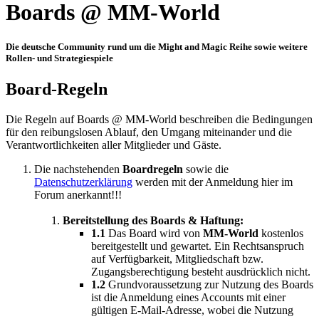
Boards @ MM-World
Die deutsche Community rund um die Might and Magic Reihe sowie weitere
Rollen- und Strategiespiele
Board-Regeln
Die Regeln auf Boards @ MM-World beschreiben die Bedingungen
für den reibungslosen Ablauf, den Umgang miteinander und die
Verantwortlichkeiten aller Mitglieder und Gäste.
Die nachstehenden
Boardregeln
sowie die
Datenschutzerklärung
werden mit der Anmeldung hier im
Forum anerkannt!!!
Bereitstellung des Boards & Haftung:
1.1
Das Board wird von
MM-World
kostenlos
bereitgestellt und gewartet. Ein Rechtsanspruch
auf Verfügbarkeit, Mitgliedschaft bzw.
Zugangsberechtigung besteht ausdrücklich nicht.
1.2
Grundvoraussetzung zur Nutzung des Boards
ist die Anmeldung eines Accounts mit einer
gültigen E-Mail-Adresse, wobei die Nutzung