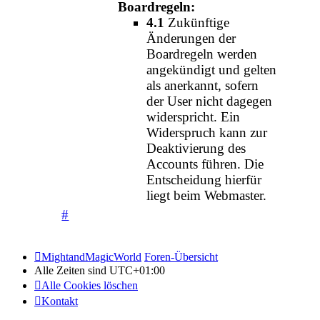
Boardregeln:
4.1
Zukünftige
Änderungen der
Boardregeln werden
angekündigt und gelten
als anerkannt, sofern
der User nicht dagegen
widerspricht. Ein
Widerspruch kann zur
Deaktivierung des
Accounts führen. Die
Entscheidung hierfür
liegt beim Webmaster.
#
MightandMagicWorld
Foren-Übersicht
Alle Zeiten sind
UTC+01:00
Alle Cookies löschen
Kontakt