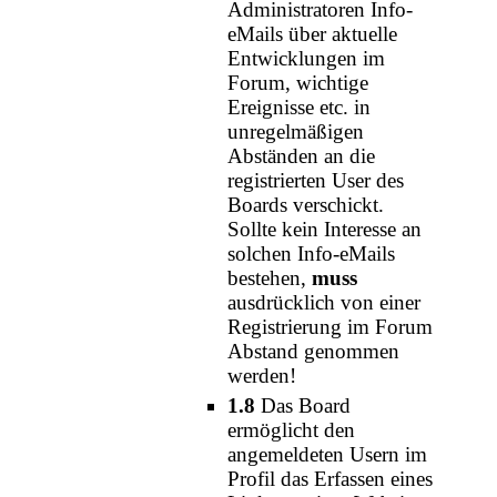
Administratoren Info-
eMails über aktuelle
Entwicklungen im
Forum, wichtige
Ereignisse etc. in
unregelmäßigen
Abständen an die
registrierten User des
Boards verschickt.
Sollte kein Interesse an
solchen Info-eMails
bestehen,
muss
ausdrücklich von einer
Registrierung im Forum
Abstand genommen
werden!
1.8
Das Board
ermöglicht den
angemeldeten Usern im
Profil das Erfassen eines