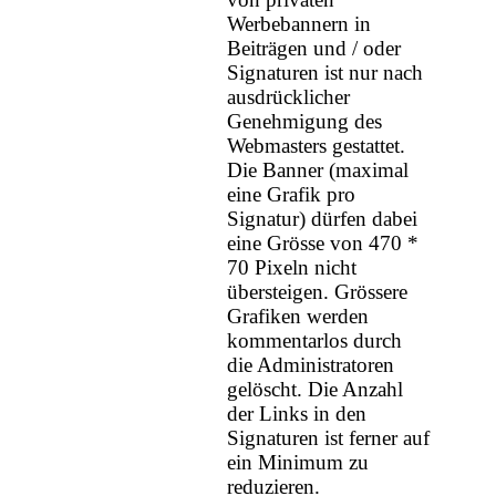
Werbebannern in
Beiträgen und / oder
Signaturen ist nur nach
ausdrücklicher
Genehmigung des
Webmasters gestattet.
Die Banner (maximal
eine Grafik pro
Signatur) dürfen dabei
eine Grösse von 470 *
70 Pixeln nicht
übersteigen. Grössere
Grafiken werden
kommentarlos durch
die Administratoren
gelöscht. Die Anzahl
der Links in den
Signaturen ist ferner auf
ein Minimum zu
reduzieren.