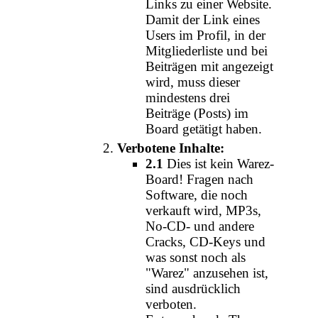
Links zu einer Website.
Damit der Link eines
Users im Profil, in der
Mitgliederliste und bei
Beiträgen mit angezeigt
wird, muss dieser
mindestens drei
Beiträge (Posts) im
Board getätigt haben.
Verbotene Inhalte:
2.1
Dies ist kein Warez-
Board! Fragen nach
Software, die noch
verkauft wird, MP3s,
No-CD- und andere
Cracks, CD-Keys und
was sonst noch als
"Warez" anzusehen ist,
sind ausdrücklich
verboten.