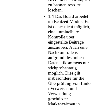
zu bannen resp. zu
löschen.
1.4
Das Board arbeitet
im Echtzeit-Modus. Es
ist daher nicht möglich,
eine unmittelbare
Kontrolle über
eingestellte Beiträge
auszuüben. Auch eine
Nachkontrolle ist
aufgrund des hohen
Datenaufkommens nur
stichprobenartig
möglich. Dies gilt
insbesondere für die
Überprüfung von Links
/ Verweisen und
Verwendung
geschützter
Markenzeichen in