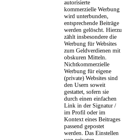
autorisierte
kommerzielle Werbung
wird unterbunden,
entsprechende Beiträge
werden gelöscht. Hierzu
zählt insbesondere die
Werbung für Websites
zum Geldverdienen mit
obskuren Mitteln.
Nichtkommerzielle
Werbung für eigene
(private) Websites sind
den Usern soweit
gestattet, sofern sie
durch einen einfachen
Link in der Signatur /
im Profil oder im
Kontext eines Beitrages
passend gepostet
werden. Das Einstellen
von privaten