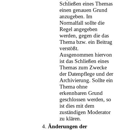
Schließen eines Themas
einen genauen Grund
anzugeben. Im
Normalfall sollte die
Regel angegeben
werden, gegen die das
Thema bzw. ein Beitrag
verstößt.
Ausgenommen hiervon
ist das Schließen eines
Themas zum Zwecke
der Datenpflege und der
Archivierung. Sollte ein
Thema ohne
erkennbaren Grund
geschlossen werden, so
ist dies mit dem
zuständigen Moderator
zu klären.
Änderungen der