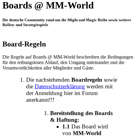
Boards @ MM-World
Die deutsche Community rund um die Might and Magic Reihe sowie weitere
Rollen- und Strategiespiele
Board-Regeln
Die Regeln auf Boards @ MM-World beschreiben die Bedingungen
für den reibungslosen Ablauf, den Umgang miteinander und die
Verantwortlichkeiten aller Mitglieder und Gäste.
Die nachstehenden
Boardregeln
sowie
die
Datenschutzerklärung
werden mit
der Anmeldung hier im Forum
anerkannt!!!
Bereitstellung des Boards
& Haftung:
1.1
Das Board wird
von
MM-World