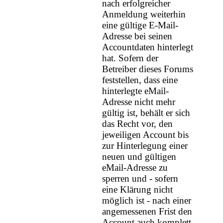
nach erfolgreicher
Anmeldung weiterhin
eine gültige E-Mail-
Adresse bei seinen
Accountdaten hinterlegt
hat. Sofern der
Betreiber dieses Forums
feststellen, dass eine
hinterlegte eMail-
Adresse nicht mehr
gültig ist, behält er sich
das Recht vor, den
jeweiligen Account bis
zur Hinterlegung einer
neuen und gültigen
eMail-Adresse zu
sperren und - sofern
eine Klärung nicht
möglich ist - nach einer
angemessenen Frist den
Account auch komplett