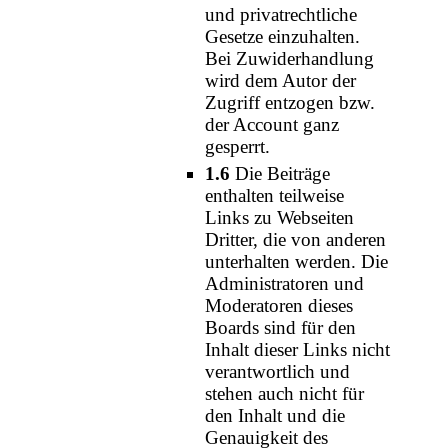
und privatrechtliche
Gesetze einzuhalten.
Bei Zuwiderhandlung
wird dem Autor der
Zugriff entzogen bzw.
der Account ganz
gesperrt.
1.6
Die Beiträge
enthalten teilweise
Links zu Webseiten
Dritter, die von anderen
unterhalten werden. Die
Administratoren und
Moderatoren dieses
Boards sind für den
Inhalt dieser Links nicht
verantwortlich und
stehen auch nicht für
den Inhalt und die
Genauigkeit des