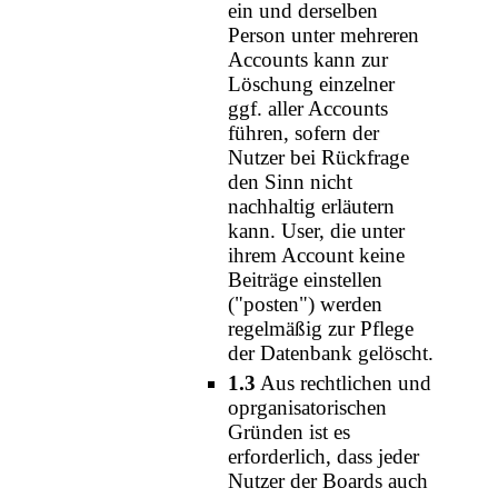
ein und derselben
Person unter mehreren
Accounts kann zur
Löschung einzelner
ggf. aller Accounts
führen, sofern der
Nutzer bei Rückfrage
den Sinn nicht
nachhaltig erläutern
kann. User, die unter
ihrem Account keine
Beiträge einstellen
("posten") werden
regelmäßig zur Pflege
der Datenbank gelöscht.
1.3
Aus rechtlichen und
oprganisatorischen
Gründen ist es
erforderlich, dass jeder
Nutzer der Boards auch