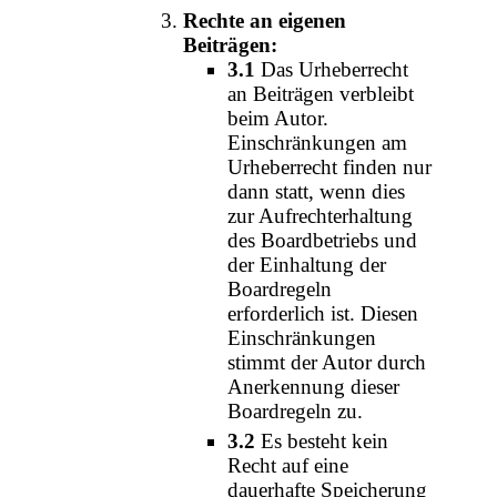
Rechte an eigenen
Beiträgen:
3.1
Das Urheberrecht
an Beiträgen verbleibt
beim Autor.
Einschränkungen am
Urheberrecht finden nur
dann statt, wenn dies
zur Aufrechterhaltung
des Boardbetriebs und
der Einhaltung der
Boardregeln
erforderlich ist. Diesen
Einschränkungen
stimmt der Autor durch
Anerkennung dieser
Boardregeln zu.
3.2
Es besteht kein
Recht auf eine
dauerhafte Speicherung