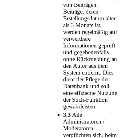
von Beiträgen.
Beiträge, deren
Erstellungsdatum älter
als 3 Monate ist,
werden regelmäßig auf
verwertbare
Informationen geprüft
und gegebenenfalls
ohne Rückmeldung an
den Autor aus dem
System entfernt. Dies
dient der Pflege der
Datenbank und soll
eine effiziente Nutzung
der Such-Funktion
gewährleisten.
3.3
Alle
Administratoren /
Moderatoren
verpflichten sich, beim