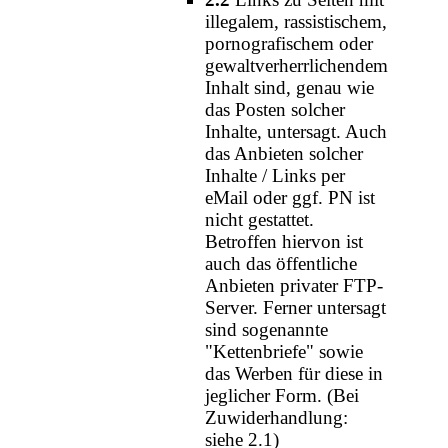
illegalem, rassistischem,
pornografischem oder
gewaltverherrlichendem
Inhalt sind, genau wie
das Posten solcher
Inhalte, untersagt. Auch
das Anbieten solcher
Inhalte / Links per
eMail oder ggf. PN ist
nicht gestattet.
Betroffen hiervon ist
auch das öffentliche
Anbieten privater FTP-
Server. Ferner untersagt
sind sogenannte
"Kettenbriefe" sowie
das Werben für diese in
jeglicher Form. (Bei
Zuwiderhandlung:
siehe 2.1)