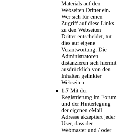
Materials auf den
Webseiten Dritter ein.
Wer sich für einen
Zugriff auf diese Links
zu den Webseiten
Dritter entscheidet, tut
dies auf eigene
Verantwortung. Die
Administratoren
distanzieren sich hiermit
ausdrücklich von den
Inhalten gelinkter
Webseiten.
1.7
Mit der
Registrierung im Forum
und der Hinterlegung
der eigenen eMail-
Adresse akzeptiert jeder
User, dass der
Webmaster und / oder