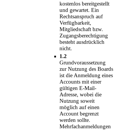
kostenlos bereitgestellt
und gewartet. Ein
Rechtsanspruch auf
Verfügbarkeit,
Mitgliedschaft bzw.
Zugangsberechtigung
besteht ausdrücklich
nicht.
1.2
Grundvoraussetzung
zur Nutzung des Boards
ist die Anmeldung eines
Accounts mit einer
gültigen E-Mail-
Adresse, wobei die
Nutzung soweit
möglich auf einen
Account begrenzt
werden sollte.
Mehrfachanmeldungen