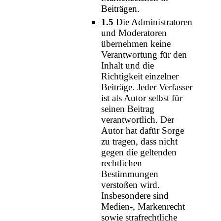
Beiträgen.
1.5
Die Administratoren
und Moderatoren
übernehmen keine
Verantwortung für den
Inhalt und die
Richtigkeit einzelner
Beiträge. Jeder Verfasser
ist als Autor selbst für
seinen Beitrag
verantwortlich. Der
Autor hat dafür Sorge
zu tragen, dass nicht
gegen die geltenden
rechtlichen
Bestimmungen
verstoßen wird.
Insbesondere sind
Medien-, Markenrecht
sowie strafrechtliche