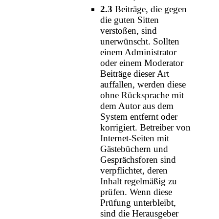
2.3
Beiträge, die gegen
die guten Sitten
verstoßen, sind
unerwünscht. Sollten
einem Administrator
oder einem Moderator
Beiträge dieser Art
auffallen, werden diese
ohne Rücksprache mit
dem Autor aus dem
System entfernt oder
korrigiert. Betreiber von
Internet-Seiten mit
Gästebüchern und
Gesprächsforen sind
verpflichtet, deren
Inhalt regelmäßig zu
prüfen. Wenn diese
Prüfung unterbleibt,
sind die Herausgeber