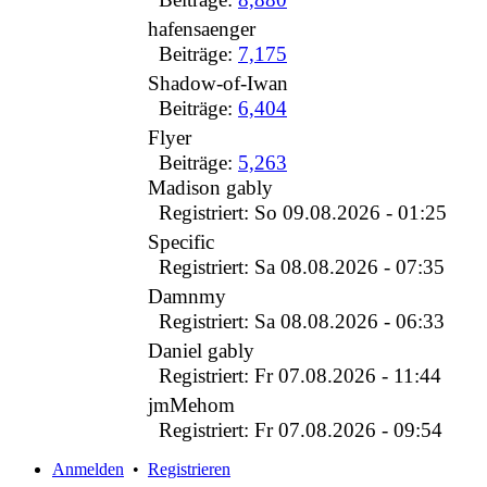
hafensaenger
Beiträge:
7,175
Shadow-of-Iwan
Beiträge:
6,404
Flyer
Beiträge:
5,263
Madison gably
Registriert: So 09.08.2026 - 01:25
Specific
Registriert: Sa 08.08.2026 - 07:35
Damnmy
Registriert: Sa 08.08.2026 - 06:33
Daniel gably
Registriert: Fr 07.08.2026 - 11:44
jmMehom
Registriert: Fr 07.08.2026 - 09:54
Anmelden
•
Registrieren