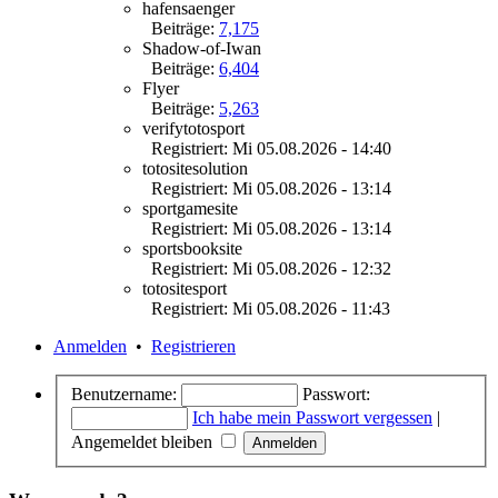
hafensaenger
Beiträge:
7,175
Shadow-of-Iwan
Beiträge:
6,404
Flyer
Beiträge:
5,263
verifytotosport
Registriert: Mi 05.08.2026 - 14:40
totositesolution
Registriert: Mi 05.08.2026 - 13:14
sportgamesite
Registriert: Mi 05.08.2026 - 13:14
sportsbooksite
Registriert: Mi 05.08.2026 - 12:32
totositesport
Registriert: Mi 05.08.2026 - 11:43
Anmelden
•
Registrieren
Benutzername:
Passwort:
Ich habe mein Passwort vergessen
|
Angemeldet bleiben