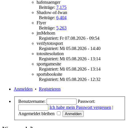
hafensaenger
Beiträge:
7,175
Shadow-of-Iwan
Beiträge:
6,404
Flyer
Beiträge:
5,263
jmMehom
Registriert: Fr 07.08.2026 - 09:54
verifytotosport
Registriert: Mi 05.08.2026 - 14:40
totositesolution
Registriert: Mi 05.08.2026 - 13:14
sportgamesite
Registriert: Mi 05.08.2026 - 13:14
sportsbooksite
Registriert: Mi 05.08.2026 - 12:32
Anmelden
•
Registrieren
Benutzername:
Passwort:
Ich habe mein Passwort vergessen
|
Angemeldet bleiben