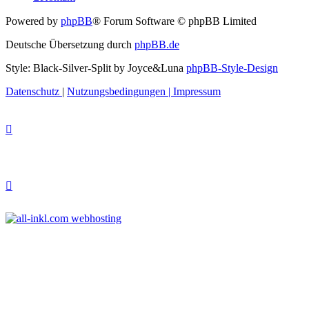
Powered by
phpBB
® Forum Software © phpBB Limited
Deutsche Übersetzung durch
phpBB.de
Style: Black-Silver-Split by Joyce&Luna
phpBB-Style-Design
Datenschutz
|
Nutzungsbedingungen
|
Impressum