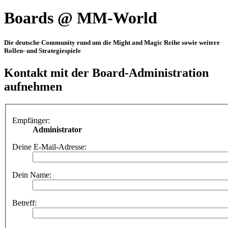
Boards @ MM-World
Die deutsche Community rund um die Might and Magic Reihe sowie weitere
Rollen- und Strategiespiele
Kontakt mit der Board-Administration
aufnehmen
Empfänger:
Administrator
Deine E-Mail-Adresse:
Dein Name:
Betreff: