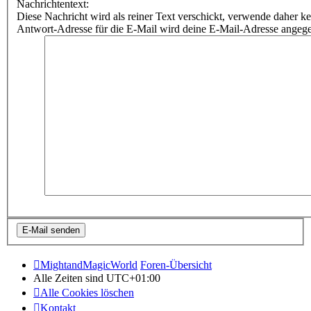
Nachrichtentext:
Diese Nachricht wird als reiner Text verschickt, verwende dahe
Antwort-Adresse für die E-Mail wird deine E-Mail-Adresse angeg
MightandMagicWorld
Foren-Übersicht
Alle Zeiten sind
UTC+01:00
Alle Cookies löschen
Kontakt