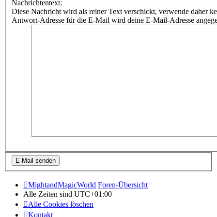
Nachrichtentext:
Diese Nachricht wird als reiner Text verschickt, verwende dahe
Antwort-Adresse für die E-Mail wird deine E-Mail-Adresse angeg
MightandMagicWorld
Foren-Übersicht
Alle Zeiten sind
UTC+01:00
Alle Cookies löschen
Kontakt