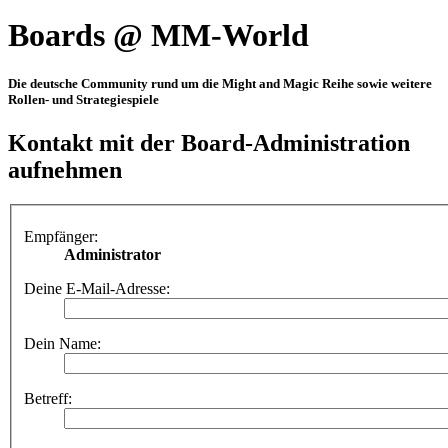
Boards @ MM-World
Die deutsche Community rund um die Might and Magic Reihe sowie weitere
Rollen- und Strategiespiele
Kontakt mit der Board-Administration
aufnehmen
Empfänger:
Administrator
Deine E-Mail-Adresse:
Dein Name:
Betreff: