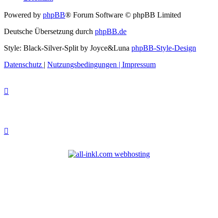
Powered by
phpBB
® Forum Software © phpBB Limited
Deutsche Übersetzung durch
phpBB.de
Style: Black-Silver-Split by Joyce&Luna
phpBB-Style-Design
Datenschutz
|
Nutzungsbedingungen
|
Impressum