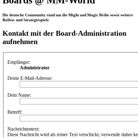
Boards @ MM-World
Die deutsche Community rund um die Might and Magic Reihe sowie weitere
Rollen- und Strategiespiele
Kontakt mit der Board-Administration
aufnehmen
Empfänger:
Administrator
Deine E-Mail-Adresse:
Dein Name:
Betreff:
Nachrichtentext:
Diese Nachricht wird als reiner Text verschickt, verwende dahe