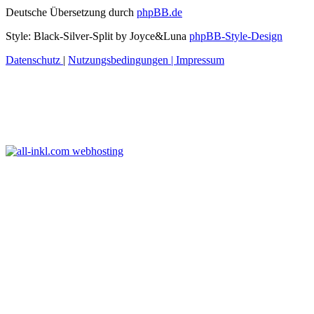
Deutsche Übersetzung durch
phpBB.de
Style: Black-Silver-Split by Joyce&Luna
phpBB-Style-Design
Datenschutz
|
Nutzungsbedingungen
|
Impressum