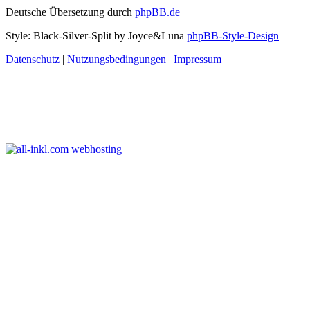
Deutsche Übersetzung durch
phpBB.de
Style: Black-Silver-Split by Joyce&Luna
phpBB-Style-Design
Datenschutz
|
Nutzungsbedingungen
|
Impressum