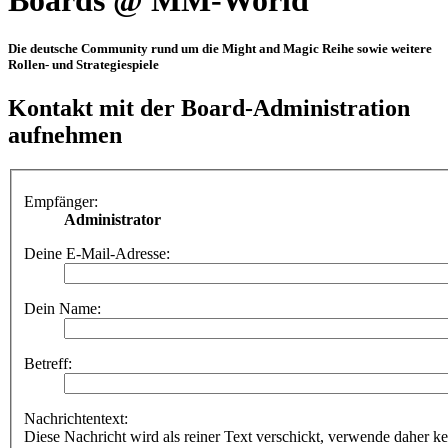
Boards @ MM-World
Die deutsche Community rund um die Might and Magic Reihe sowie weitere
Rollen- und Strategiespiele
Kontakt mit der Board-Administration
aufnehmen
Empfänger:
Administrator
Deine E-Mail-Adresse:
Dein Name:
Betreff:
Nachrichtentext:
Diese Nachricht wird als reiner Text verschickt, verwende dahe