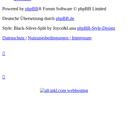
Powered by
phpBB
® Forum Software © phpBB Limited
Deutsche Übersetzung durch
phpBB.de
Style: Black-Silver-Split by Joyce&Luna
phpBB-Style-Design
Datenschutz
|
Nutzungsbedingungen
|
Impressum