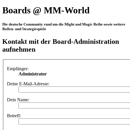
Boards @ MM-World
Die deutsche Community rund um die Might and Magic Reihe sowie weitere
Rollen- und Strategiespiele
Kontakt mit der Board-Administration
aufnehmen
Empfänger:
Administrator
Deine E-Mail-Adresse:
Dein Name:
Betreff: