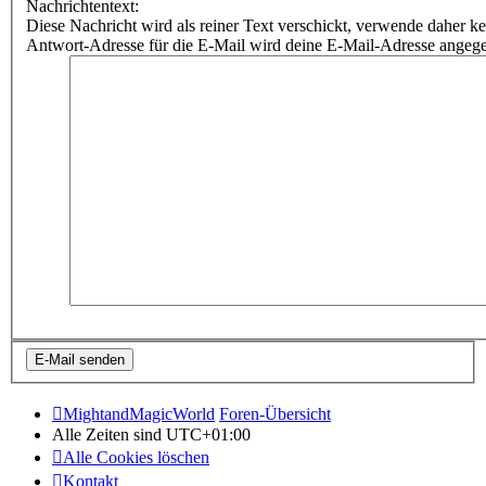
Nachrichtentext:
Diese Nachricht wird als reiner Text verschickt, verwende dahe
Antwort-Adresse für die E-Mail wird deine E-Mail-Adresse angeg
MightandMagicWorld
Foren-Übersicht
Alle Zeiten sind
UTC+01:00
Alle Cookies löschen
Kontakt