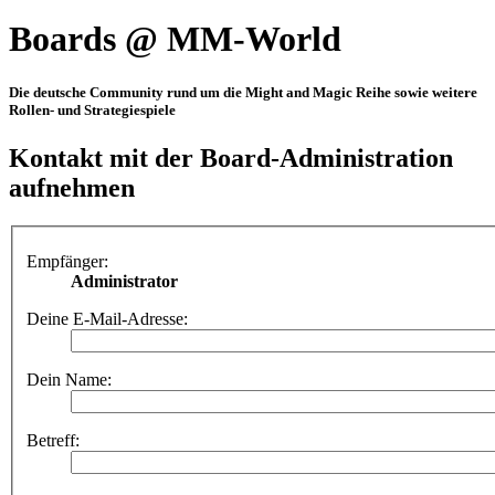
Boards @ MM-World
Die deutsche Community rund um die Might and Magic Reihe sowie weitere
Rollen- und Strategiespiele
Kontakt mit der Board-Administration
aufnehmen
Empfänger:
Administrator
Deine E-Mail-Adresse:
Dein Name:
Betreff: