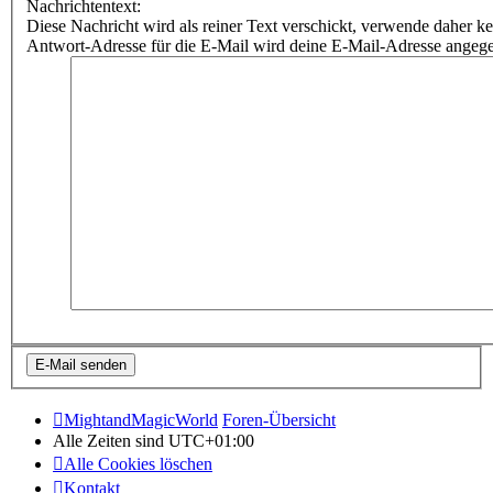
Nachrichtentext:
Diese Nachricht wird als reiner Text verschickt, verwende dahe
Antwort-Adresse für die E-Mail wird deine E-Mail-Adresse angeg
MightandMagicWorld
Foren-Übersicht
Alle Zeiten sind
UTC+01:00
Alle Cookies löschen
Kontakt