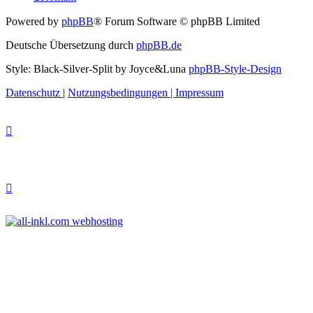
Powered by
phpBB
® Forum Software © phpBB Limited
Deutsche Übersetzung durch
phpBB.de
Style: Black-Silver-Split by Joyce&Luna
phpBB-Style-Design
Datenschutz
|
Nutzungsbedingungen
|
Impressum