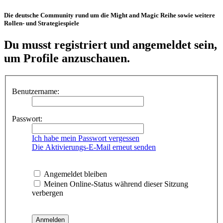
Die deutsche Community rund um die Might and Magic Reihe sowie weitere
Rollen- und Strategiespiele
Du musst registriert und angemeldet sein,
um Profile anzuschauen.
Benutzername:
Passwort:
Ich habe mein Passwort vergessen
Die Aktivierungs-E-Mail erneut senden
Angemeldet bleiben
Meinen Online-Status während dieser Sitzung
verbergen