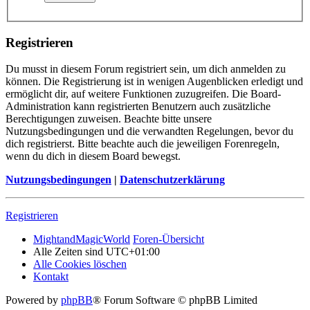
Registrieren
Du musst in diesem Forum registriert sein, um dich anmelden zu
können. Die Registrierung ist in wenigen Augenblicken erledigt und
ermöglicht dir, auf weitere Funktionen zuzugreifen. Die Board-
Administration kann registrierten Benutzern auch zusätzliche
Berechtigungen zuweisen. Beachte bitte unsere
Nutzungsbedingungen und die verwandten Regelungen, bevor du
dich registrierst. Bitte beachte auch die jeweiligen Forenregeln,
wenn du dich in diesem Board bewegst.
Nutzungsbedingungen
|
Datenschutzerklärung
Registrieren
MightandMagicWorld
Foren-Übersicht
Alle Zeiten sind
UTC+01:00
Alle Cookies löschen
Kontakt
Powered by
phpBB
® Forum Software © phpBB Limited