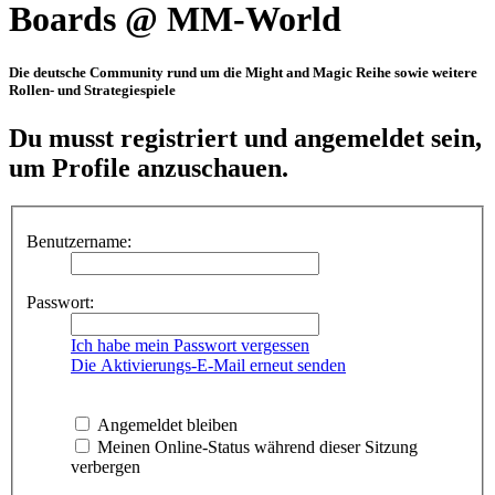
Boards @ MM-World
Die deutsche Community rund um die Might and Magic Reihe sowie weitere
Rollen- und Strategiespiele
Du musst registriert und angemeldet sein,
um Profile anzuschauen.
Benutzername:
Passwort:
Ich habe mein Passwort vergessen
Die Aktivierungs-E-Mail erneut senden
Angemeldet bleiben
Meinen Online-Status während dieser Sitzung
verbergen