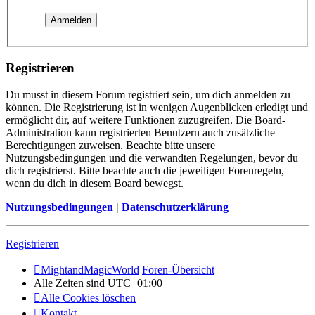
Registrieren
Du musst in diesem Forum registriert sein, um dich anmelden zu
können. Die Registrierung ist in wenigen Augenblicken erledigt und
ermöglicht dir, auf weitere Funktionen zuzugreifen. Die Board-
Administration kann registrierten Benutzern auch zusätzliche
Berechtigungen zuweisen. Beachte bitte unsere
Nutzungsbedingungen und die verwandten Regelungen, bevor du
dich registrierst. Bitte beachte auch die jeweiligen Forenregeln,
wenn du dich in diesem Board bewegst.
Nutzungsbedingungen
|
Datenschutzerklärung
Registrieren
MightandMagicWorld
Foren-Übersicht
Alle Zeiten sind
UTC+01:00
Alle Cookies löschen
Kontakt