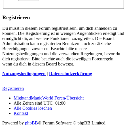
Registrieren
Du musst in diesem Forum registriert sein, um dich anmelden zu
können. Die Registrierung ist in wenigen Augenblicken erledigt und
ermöglicht dir, auf weitere Funktionen zuzugreifen. Die Board-
Administration kann registrierten Benutzern auch zusätzliche
Berechtigungen zuweisen. Beachte bitte unsere
Nutzungsbedingungen und die verwandten Regelungen, bevor du
dich registrierst. Bitte beachte auch die jeweiligen Forenregeln,
wenn du dich in diesem Board bewegst.
Nutzungsbedingungen
|
Datenschutzerklärung
Registrieren
MightandMagicWorld
Foren-Übersicht
Alle Zeiten sind
UTC+01:00
Alle Cookies löschen
Kontakt
Powered by
phpBB
® Forum Software © phpBB Limited