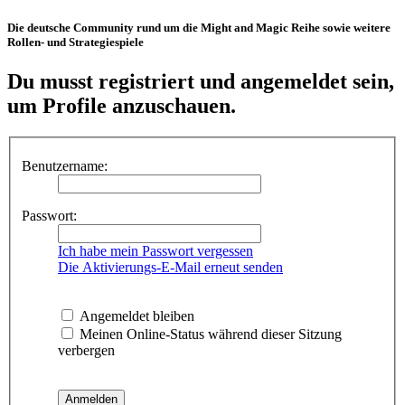
Die deutsche Community rund um die Might and Magic Reihe sowie weitere
Rollen- und Strategiespiele
Du musst registriert und angemeldet sein,
um Profile anzuschauen.
Benutzername:
Passwort:
Ich habe mein Passwort vergessen
Die Aktivierungs-E-Mail erneut senden
Angemeldet bleiben
Meinen Online-Status während dieser Sitzung
verbergen