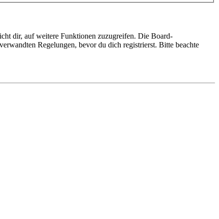
cht dir, auf weitere Funktionen zuzugreifen. Die Board-
erwandten Regelungen, bevor du dich registrierst. Bitte beachte