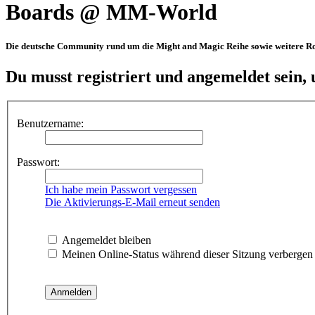
Boards @ MM-World
Die deutsche Community rund um die Might and Magic Reihe sowie weitere Rol
Du musst registriert und angemeldet sein,
Benutzername:
Passwort:
Ich habe mein Passwort vergessen
Die Aktivierungs-E-Mail erneut senden
Angemeldet bleiben
Meinen Online-Status während dieser Sitzung verbergen