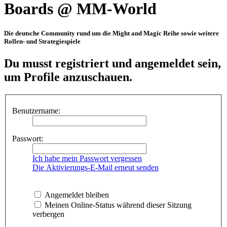
Boards @ MM-World
Die deutsche Community rund um die Might and Magic Reihe sowie weitere
Rollen- und Strategiespiele
Du musst registriert und angemeldet sein,
um Profile anzuschauen.
Benutzername:
Passwort:
Ich habe mein Passwort vergessen
Die Aktivierungs-E-Mail erneut senden
Angemeldet bleiben
Meinen Online-Status während dieser Sitzung
verbergen