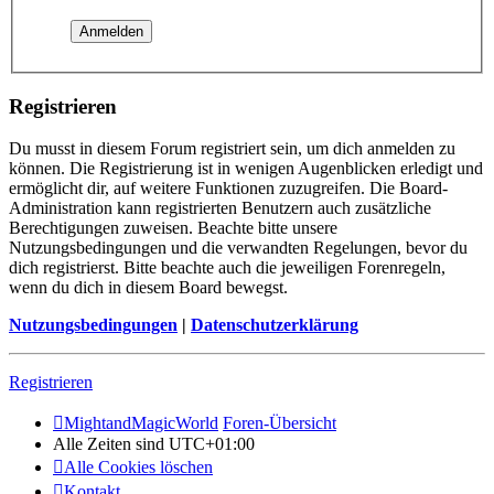
Registrieren
Du musst in diesem Forum registriert sein, um dich anmelden zu
können. Die Registrierung ist in wenigen Augenblicken erledigt und
ermöglicht dir, auf weitere Funktionen zuzugreifen. Die Board-
Administration kann registrierten Benutzern auch zusätzliche
Berechtigungen zuweisen. Beachte bitte unsere
Nutzungsbedingungen und die verwandten Regelungen, bevor du
dich registrierst. Bitte beachte auch die jeweiligen Forenregeln,
wenn du dich in diesem Board bewegst.
Nutzungsbedingungen
|
Datenschutzerklärung
Registrieren
MightandMagicWorld
Foren-Übersicht
Alle Zeiten sind
UTC+01:00
Alle Cookies löschen
Kontakt