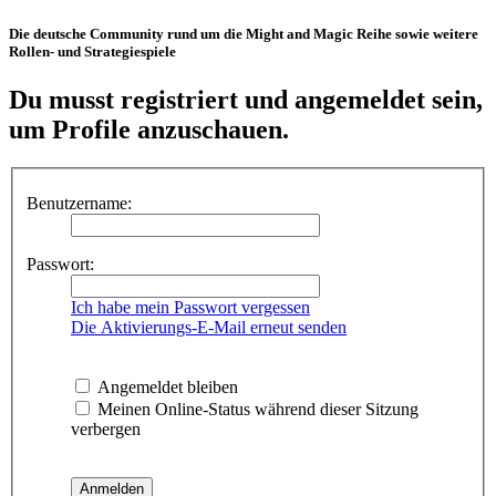
Die deutsche Community rund um die Might and Magic Reihe sowie weitere
Rollen- und Strategiespiele
Du musst registriert und angemeldet sein,
um Profile anzuschauen.
Benutzername:
Passwort:
Ich habe mein Passwort vergessen
Die Aktivierungs-E-Mail erneut senden
Angemeldet bleiben
Meinen Online-Status während dieser Sitzung
verbergen