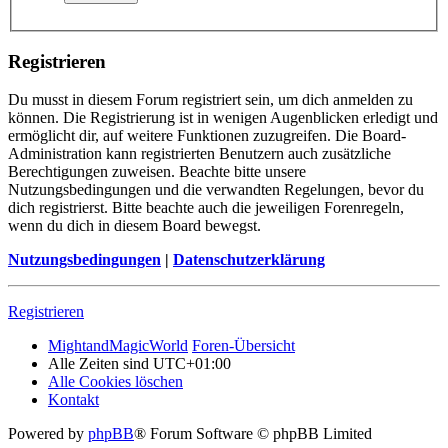
Registrieren
Du musst in diesem Forum registriert sein, um dich anmelden zu
können. Die Registrierung ist in wenigen Augenblicken erledigt und
ermöglicht dir, auf weitere Funktionen zuzugreifen. Die Board-
Administration kann registrierten Benutzern auch zusätzliche
Berechtigungen zuweisen. Beachte bitte unsere
Nutzungsbedingungen und die verwandten Regelungen, bevor du
dich registrierst. Bitte beachte auch die jeweiligen Forenregeln,
wenn du dich in diesem Board bewegst.
Nutzungsbedingungen
|
Datenschutzerklärung
Registrieren
MightandMagicWorld
Foren-Übersicht
Alle Zeiten sind
UTC+01:00
Alle Cookies löschen
Kontakt
Powered by
phpBB
® Forum Software © phpBB Limited