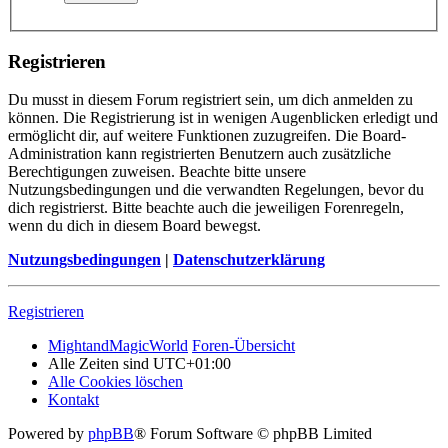
Registrieren
Du musst in diesem Forum registriert sein, um dich anmelden zu
können. Die Registrierung ist in wenigen Augenblicken erledigt und
ermöglicht dir, auf weitere Funktionen zuzugreifen. Die Board-
Administration kann registrierten Benutzern auch zusätzliche
Berechtigungen zuweisen. Beachte bitte unsere
Nutzungsbedingungen und die verwandten Regelungen, bevor du
dich registrierst. Bitte beachte auch die jeweiligen Forenregeln,
wenn du dich in diesem Board bewegst.
Nutzungsbedingungen
|
Datenschutzerklärung
Registrieren
MightandMagicWorld
Foren-Übersicht
Alle Zeiten sind
UTC+01:00
Alle Cookies löschen
Kontakt
Powered by
phpBB
® Forum Software © phpBB Limited