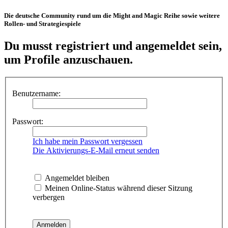
Die deutsche Community rund um die Might and Magic Reihe sowie weitere
Rollen- und Strategiespiele
Du musst registriert und angemeldet sein,
um Profile anzuschauen.
Benutzername:
Passwort:
Ich habe mein Passwort vergessen
Die Aktivierungs-E-Mail erneut senden
Angemeldet bleiben
Meinen Online-Status während dieser Sitzung
verbergen