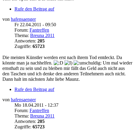
Rufe den Beitrag auf
von
hafensaenger
Fr 22.04.2011 - 09:50
Forum:
Fantreffen
Thema:
Breuna 2011
Antworten:
205
Zugriffe:
65723
Die meisten Künstler werden erst nach ihrem Tod entdeckt. Da
könnte man ja nachhelfen.
Um mal wieder
ernsthaft zu sein und zu bleiben mir fällt das Geld auch nicht aus
den Taschen und ich denke den anderen Teilnehmern auch nicht.
Dann halt im nächsten Jahr liebe Maunz.
Rufe den Beitrag auf
von
hafensaenger
Mo 18.04.2011 - 12:37
Forum:
Fantreffen
Thema:
Breuna 2011
Antworten:
205
Zugriffe:
65723