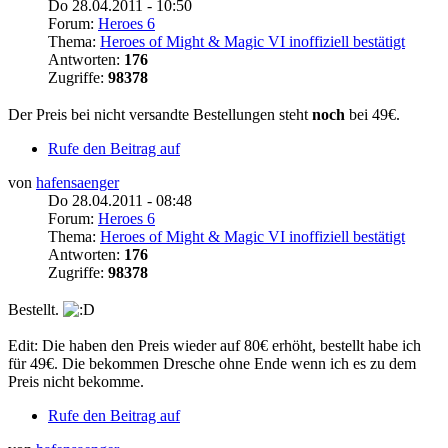
Do 28.04.2011 - 10:50
Forum:
Heroes 6
Thema:
Heroes of Might & Magic VI inoffiziell bestätigt
Antworten:
176
Zugriffe:
98378
Der Preis bei nicht versandte Bestellungen steht
noch
bei 49€.
Rufe den Beitrag auf
von
hafensaenger
Do 28.04.2011 - 08:48
Forum:
Heroes 6
Thema:
Heroes of Might & Magic VI inoffiziell bestätigt
Antworten:
176
Zugriffe:
98378
Bestellt.
Edit: Die haben den Preis wieder auf 80€ erhöht, bestellt habe ich
für 49€. Die bekommen Dresche ohne Ende wenn ich es zu dem
Preis nicht bekomme.
Rufe den Beitrag auf