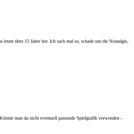
 letzte über 15 Jahre her. Ich sach mal so, schade um die Nostalgie,
Könnte man da nicht eventuell passende Spielgrafik verwenden -