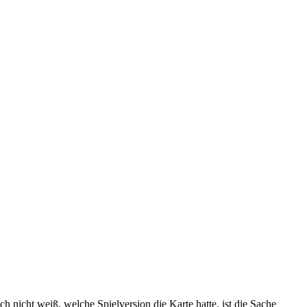
h nicht weiß, welche Spielversion die Karte hatte, ist die Sache