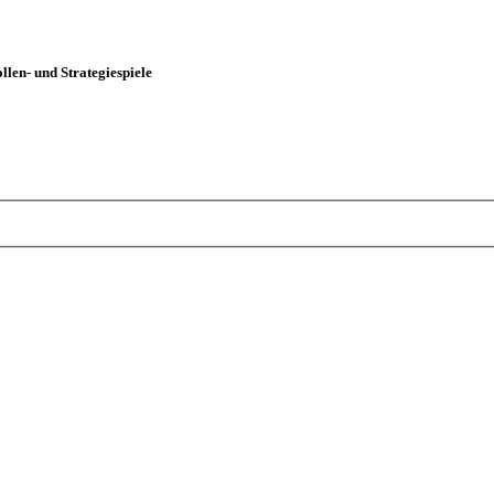
len- und Strategiespiele