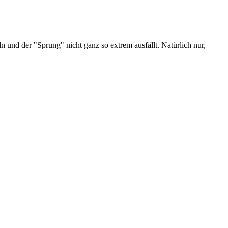
und der "Sprung" nicht ganz so extrem ausfällt. Natürlich nur,