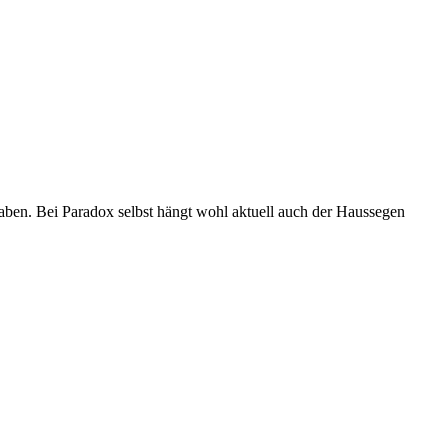
haben. Bei Paradox selbst hängt wohl aktuell auch der Haussegen