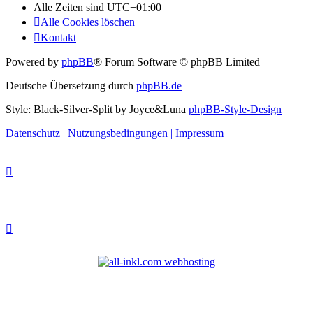
Alle Zeiten sind
UTC+01:00
Alle Cookies löschen
Kontakt
Powered by
phpBB
® Forum Software © phpBB Limited
Deutsche Übersetzung durch
phpBB.de
Style: Black-Silver-Split by Joyce&Luna
phpBB-Style-Design
Datenschutz
|
Nutzungsbedingungen
|
Impressum