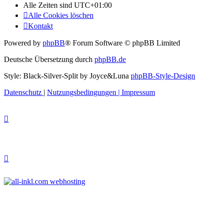
Alle Zeiten sind
UTC+01:00
Alle Cookies löschen
Kontakt
Powered by
phpBB
® Forum Software © phpBB Limited
Deutsche Übersetzung durch
phpBB.de
Style: Black-Silver-Split by Joyce&Luna
phpBB-Style-Design
Datenschutz
|
Nutzungsbedingungen
|
Impressum