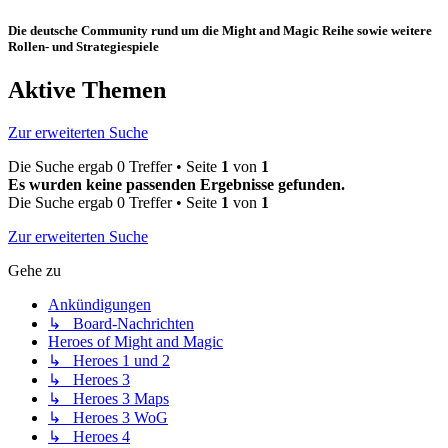
Die deutsche Community rund um die Might and Magic Reihe sowie weitere
Rollen- und Strategiespiele
Aktive Themen
Zur erweiterten Suche
Die Suche ergab 0 Treffer • Seite
1
von
1
Es wurden keine passenden Ergebnisse gefunden.
Die Suche ergab 0 Treffer • Seite
1
von
1
Zur erweiterten Suche
Gehe zu
Ankündigungen
↳ Board-Nachrichten
Heroes of Might and Magic
↳ Heroes 1 und 2
↳ Heroes 3
↳ Heroes 3 Maps
↳ Heroes 3 WoG
↳ Heroes 4