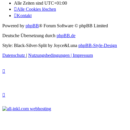
Alle Zeiten sind
UTC+01:00
Alle Cookies löschen
Kontakt
Powered by
phpBB
® Forum Software © phpBB Limited
Deutsche Übersetzung durch
phpBB.de
Style: Black-Silver-Split by Joyce&Luna
phpBB-Style-Design
Datenschutz
|
Nutzungsbedingungen
|
Impressum