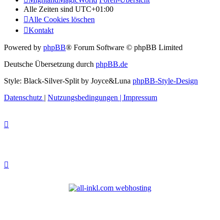
Alle Zeiten sind
UTC+01:00
Alle Cookies löschen
Kontakt
Powered by
phpBB
® Forum Software © phpBB Limited
Deutsche Übersetzung durch
phpBB.de
Style: Black-Silver-Split by Joyce&Luna
phpBB-Style-Design
Datenschutz
|
Nutzungsbedingungen
|
Impressum