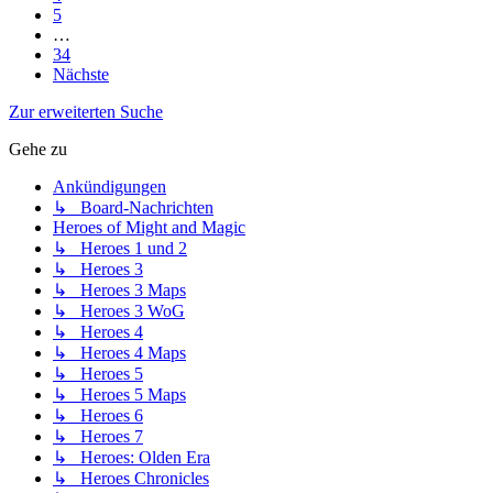
5
…
34
Nächste
Zur erweiterten Suche
Gehe zu
Ankündigungen
↳ Board-Nachrichten
Heroes of Might and Magic
↳ Heroes 1 und 2
↳ Heroes 3
↳ Heroes 3 Maps
↳ Heroes 3 WoG
↳ Heroes 4
↳ Heroes 4 Maps
↳ Heroes 5
↳ Heroes 5 Maps
↳ Heroes 6
↳ Heroes 7
↳ Heroes: Olden Era
↳ Heroes Chronicles