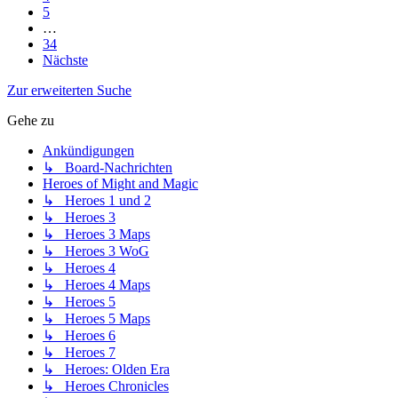
5
…
34
Nächste
Zur erweiterten Suche
Gehe zu
Ankündigungen
↳ Board-Nachrichten
Heroes of Might and Magic
↳ Heroes 1 und 2
↳ Heroes 3
↳ Heroes 3 Maps
↳ Heroes 3 WoG
↳ Heroes 4
↳ Heroes 4 Maps
↳ Heroes 5
↳ Heroes 5 Maps
↳ Heroes 6
↳ Heroes 7
↳ Heroes: Olden Era
↳ Heroes Chronicles