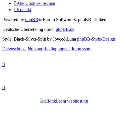
Alle Cookies löschen
Kontakt
Powered by
phpBB
® Forum Software © phpBB Limited
Deutsche Übersetzung durch
phpBB.de
Style: Black-Silver-Split by Joyce&Luna
phpBB-Style-Design
Datenschutz
|
Nutzungsbedingungen
|
Impressum