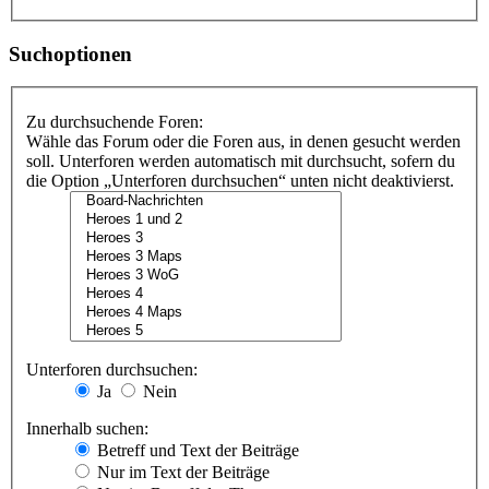
Suchoptionen
Zu durchsuchende Foren:
Wähle das Forum oder die Foren aus, in denen gesucht werden
soll. Unterforen werden automatisch mit durchsucht, sofern du
die Option „Unterforen durchsuchen“ unten nicht deaktivierst.
Unterforen durchsuchen:
Ja
Nein
Innerhalb suchen:
Betreff und Text der Beiträge
Nur im Text der Beiträge