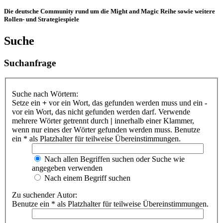
Die deutsche Community rund um die Might and Magic Reihe sowie weitere
Rollen- und Strategiespiele
Suche
Suchanfrage
Suche nach Wörtern:
Setze ein
+
vor ein Wort, das gefunden werden muss und ein
-
vor ein Wort, das nicht gefunden werden darf. Verwende
mehrere Wörter getrennt durch
|
innerhalb einer Klammer,
wenn nur eines der Wörter gefunden werden muss. Benutze
ein * als Platzhalter für teilweise Übereinstimmungen.
Nach allen Begriffen suchen oder Suche wie
angegeben verwenden
Nach einem Begriff suchen
Zu suchender Autor:
Benutze ein * als Platzhalter für teilweise Übereinstimmungen.