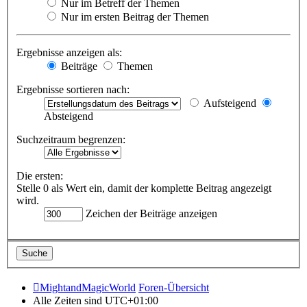
Nur im Betreff der Themen
Nur im ersten Beitrag der Themen
Ergebnisse anzeigen als:
Beiträge
Themen
Ergebnisse sortieren nach:
Aufsteigend
Absteigend
Suchzeitraum begrenzen:
Die ersten:
Stelle 0 als Wert ein, damit der komplette Beitrag angezeigt
wird.
Zeichen der Beiträge anzeigen
MightandMagicWorld
Foren-Übersicht
Alle Zeiten sind
UTC+01:00