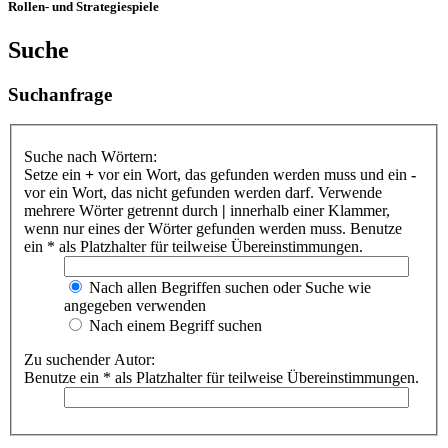
Rollen- und Strategiespiele
Suche
Suchanfrage
Suche nach Wörtern:
Setze ein
+
vor ein Wort, das gefunden werden muss und ein
-
vor ein Wort, das nicht gefunden werden darf. Verwende
mehrere Wörter getrennt durch
|
innerhalb einer Klammer,
wenn nur eines der Wörter gefunden werden muss. Benutze
ein * als Platzhalter für teilweise Übereinstimmungen.
Nach allen Begriffen suchen oder Suche wie
angegeben verwenden
Nach einem Begriff suchen
Zu suchender Autor:
Benutze ein * als Platzhalter für teilweise Übereinstimmungen.