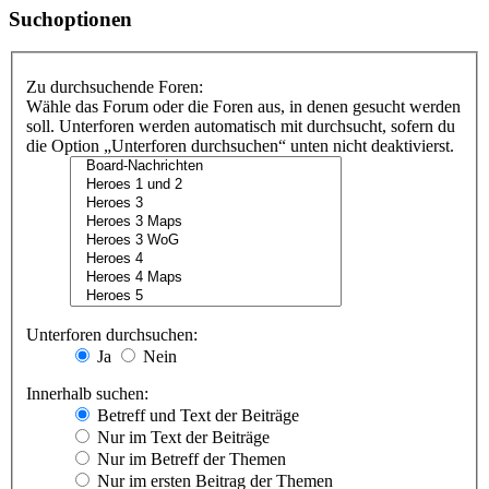
Suchoptionen
Zu durchsuchende Foren:
Wähle das Forum oder die Foren aus, in denen gesucht werden
soll. Unterforen werden automatisch mit durchsucht, sofern du
die Option „Unterforen durchsuchen“ unten nicht deaktivierst.
Unterforen durchsuchen:
Ja
Nein
Innerhalb suchen:
Betreff und Text der Beiträge
Nur im Text der Beiträge
Nur im Betreff der Themen
Nur im ersten Beitrag der Themen