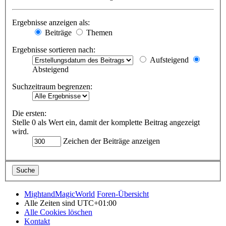
Ergebnisse anzeigen als:
Beiträge
Themen
Ergebnisse sortieren nach:
Aufsteigend
Absteigend
Suchzeitraum begrenzen:
Die ersten:
Stelle 0 als Wert ein, damit der komplette Beitrag angezeigt
wird.
Zeichen der Beiträge anzeigen
MightandMagicWorld
Foren-Übersicht
Alle Zeiten sind
UTC+01:00
Alle Cookies löschen
Kontakt