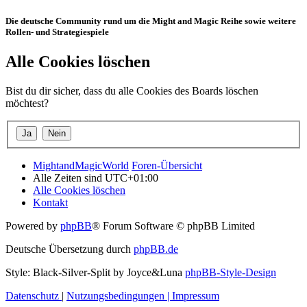
Die deutsche Community rund um die Might and Magic Reihe sowie weitere
Rollen- und Strategiespiele
Alle Cookies löschen
Bist du dir sicher, dass du alle Cookies des Boards löschen
möchtest?
MightandMagicWorld
Foren-Übersicht
Alle Zeiten sind
UTC+01:00
Alle Cookies löschen
Kontakt
Powered by
phpBB
® Forum Software © phpBB Limited
Deutsche Übersetzung durch
phpBB.de
Style: Black-Silver-Split by Joyce&Luna
phpBB-Style-Design
Datenschutz
|
Nutzungsbedingungen
|
Impressum