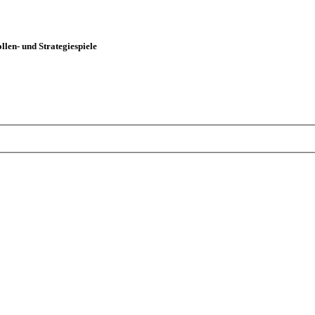
len- und Strategiespiele