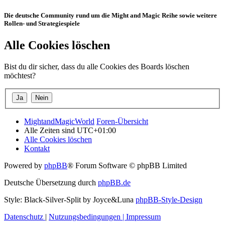
Die deutsche Community rund um die Might and Magic Reihe sowie weitere
Rollen- und Strategiespiele
Alle Cookies löschen
Bist du dir sicher, dass du alle Cookies des Boards löschen
möchtest?
MightandMagicWorld
Foren-Übersicht
Alle Zeiten sind
UTC+01:00
Alle Cookies löschen
Kontakt
Powered by
phpBB
® Forum Software © phpBB Limited
Deutsche Übersetzung durch
phpBB.de
Style: Black-Silver-Split by Joyce&Luna
phpBB-Style-Design
Datenschutz
|
Nutzungsbedingungen
|
Impressum