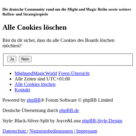
Die deutsche Community rund um die Might and Magic Reihe sowie weitere
Rollen- und Strategiespiele
Alle Cookies löschen
Bist du dir sicher, dass du alle Cookies des Boards löschen
möchtest?
MightandMagicWorld
Foren-Übersicht
Alle Zeiten sind
UTC+01:00
Alle Cookies löschen
Kontakt
Powered by
phpBB
® Forum Software © phpBB Limited
Deutsche Übersetzung durch
phpBB.de
Style: Black-Silver-Split by Joyce&Luna
phpBB-Style-Design
Datenschutz
|
Nutzungsbedingungen
|
Impressum