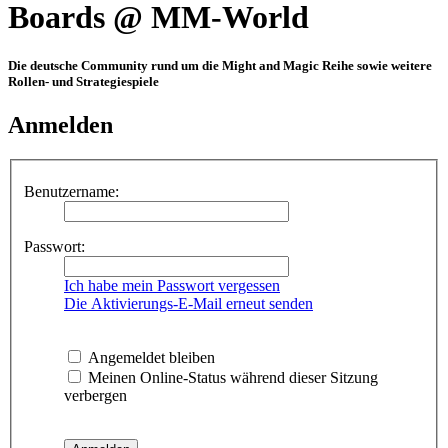
Boards @ MM-World
Die deutsche Community rund um die Might and Magic Reihe sowie weitere
Rollen- und Strategiespiele
Anmelden
Benutzername:
Passwort:
Ich habe mein Passwort vergessen
Die Aktivierungs-E-Mail erneut senden
Angemeldet bleiben
Meinen Online-Status während dieser Sitzung
verbergen