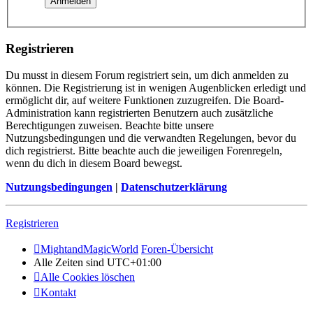
Registrieren
Du musst in diesem Forum registriert sein, um dich anmelden zu
können. Die Registrierung ist in wenigen Augenblicken erledigt und
ermöglicht dir, auf weitere Funktionen zuzugreifen. Die Board-
Administration kann registrierten Benutzern auch zusätzliche
Berechtigungen zuweisen. Beachte bitte unsere
Nutzungsbedingungen und die verwandten Regelungen, bevor du
dich registrierst. Bitte beachte auch die jeweiligen Forenregeln,
wenn du dich in diesem Board bewegst.
Nutzungsbedingungen
|
Datenschutzerklärung
Registrieren
MightandMagicWorld
Foren-Übersicht
Alle Zeiten sind
UTC+01:00
Alle Cookies löschen
Kontakt