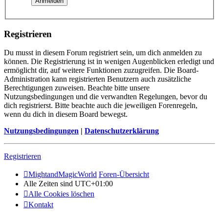
Registrieren
Du musst in diesem Forum registriert sein, um dich anmelden zu
können. Die Registrierung ist in wenigen Augenblicken erledigt und
ermöglicht dir, auf weitere Funktionen zuzugreifen. Die Board-
Administration kann registrierten Benutzern auch zusätzliche
Berechtigungen zuweisen. Beachte bitte unsere
Nutzungsbedingungen und die verwandten Regelungen, bevor du
dich registrierst. Bitte beachte auch die jeweiligen Forenregeln,
wenn du dich in diesem Board bewegst.
Nutzungsbedingungen
|
Datenschutzerklärung
Registrieren
MightandMagicWorld
Foren-Übersicht
Alle Zeiten sind
UTC+01:00
Alle Cookies löschen
Kontakt