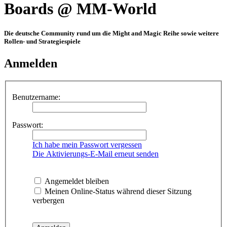
Boards @ MM-World
Die deutsche Community rund um die Might and Magic Reihe sowie weitere
Rollen- und Strategiespiele
Anmelden
Benutzername:
Passwort:
Ich habe mein Passwort vergessen
Die Aktivierungs-E-Mail erneut senden
Angemeldet bleiben
Meinen Online-Status während dieser Sitzung
verbergen