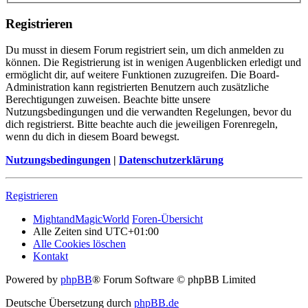
Registrieren
Du musst in diesem Forum registriert sein, um dich anmelden zu
können. Die Registrierung ist in wenigen Augenblicken erledigt und
ermöglicht dir, auf weitere Funktionen zuzugreifen. Die Board-
Administration kann registrierten Benutzern auch zusätzliche
Berechtigungen zuweisen. Beachte bitte unsere
Nutzungsbedingungen und die verwandten Regelungen, bevor du
dich registrierst. Bitte beachte auch die jeweiligen Forenregeln,
wenn du dich in diesem Board bewegst.
Nutzungsbedingungen
|
Datenschutzerklärung
Registrieren
MightandMagicWorld
Foren-Übersicht
Alle Zeiten sind
UTC+01:00
Alle Cookies löschen
Kontakt
Powered by
phpBB
® Forum Software © phpBB Limited
Deutsche Übersetzung durch
phpBB.de