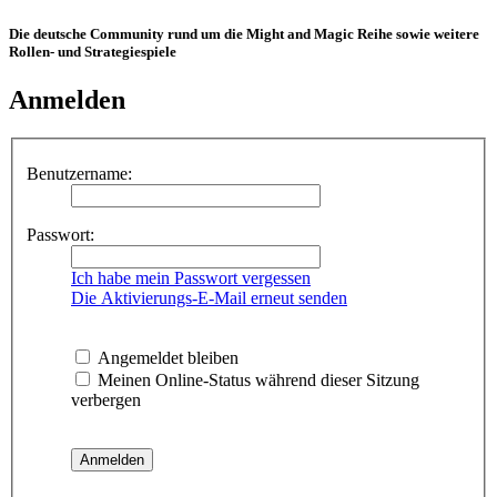
Die deutsche Community rund um die Might and Magic Reihe sowie weitere
Rollen- und Strategiespiele
Anmelden
Benutzername:
Passwort:
Ich habe mein Passwort vergessen
Die Aktivierungs-E-Mail erneut senden
Angemeldet bleiben
Meinen Online-Status während dieser Sitzung
verbergen