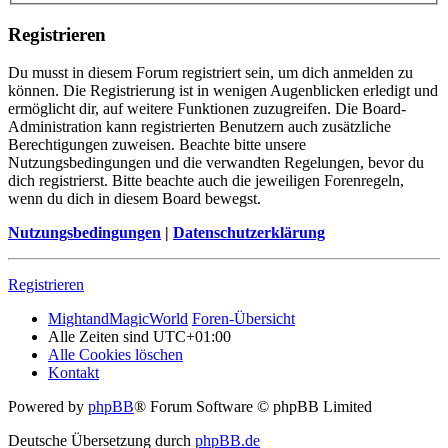
Registrieren
Du musst in diesem Forum registriert sein, um dich anmelden zu
können. Die Registrierung ist in wenigen Augenblicken erledigt und
ermöglicht dir, auf weitere Funktionen zuzugreifen. Die Board-
Administration kann registrierten Benutzern auch zusätzliche
Berechtigungen zuweisen. Beachte bitte unsere
Nutzungsbedingungen und die verwandten Regelungen, bevor du
dich registrierst. Bitte beachte auch die jeweiligen Forenregeln,
wenn du dich in diesem Board bewegst.
Nutzungsbedingungen
|
Datenschutzerklärung
Registrieren
MightandMagicWorld
Foren-Übersicht
Alle Zeiten sind
UTC+01:00
Alle Cookies löschen
Kontakt
Powered by
phpBB
® Forum Software © phpBB Limited
Deutsche Übersetzung durch
phpBB.de