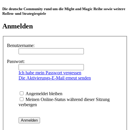
Die deutsche Community rund um die Might and Magic Reihe sowie weitere
Rollen- und Strategiespiele
Anmelden
Benutzername:
Passwort:
Ich habe mein Passwort vergessen
Die Aktivierungs-E-Mail erneut senden
Angemeldet bleiben
Meinen Online-Status während dieser Sitzung
verbergen