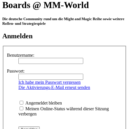
Boards @ MM-World
Die deutsche Community rund um die Might and Magic Reihe sowie weitere
Rollen- und Strategiespiele
Anmelden
Benutzername:
Passwort:
Ich habe mein Passwort vergessen
Die Aktivierungs-E-Mail erneut senden
Angemeldet bleiben
Meinen Online-Status während dieser Sitzung
verbergen