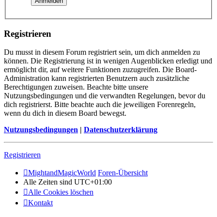
Registrieren
Du musst in diesem Forum registriert sein, um dich anmelden zu
können. Die Registrierung ist in wenigen Augenblicken erledigt und
ermöglicht dir, auf weitere Funktionen zuzugreifen. Die Board-
Administration kann registrierten Benutzern auch zusätzliche
Berechtigungen zuweisen. Beachte bitte unsere
Nutzungsbedingungen und die verwandten Regelungen, bevor du
dich registrierst. Bitte beachte auch die jeweiligen Forenregeln,
wenn du dich in diesem Board bewegst.
Nutzungsbedingungen
|
Datenschutzerklärung
Registrieren
MightandMagicWorld
Foren-Übersicht
Alle Zeiten sind
UTC+01:00
Alle Cookies löschen
Kontakt