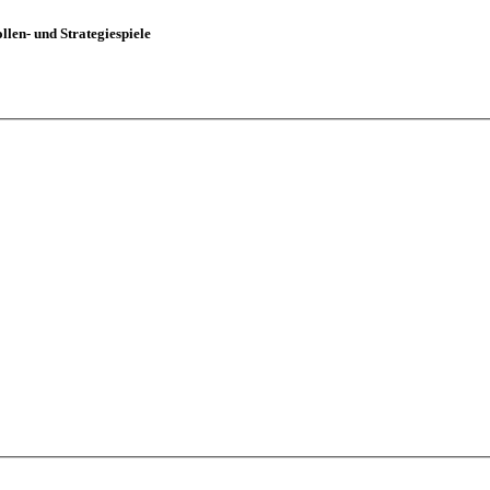
len- und Strategiespiele