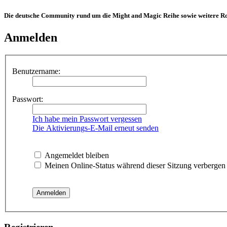
Die deutsche Community rund um die Might and Magic Reihe sowie weitere Rol
Anmelden
Benutzername:
Passwort:
Ich habe mein Passwort vergessen
Die Aktivierungs-E-Mail erneut senden
Angemeldet bleiben
Meinen Online-Status während dieser Sitzung verbergen