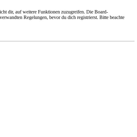
cht dir, auf weitere Funktionen zuzugreifen. Die Board-
erwandten Regelungen, bevor du dich registrierst. Bitte beachte