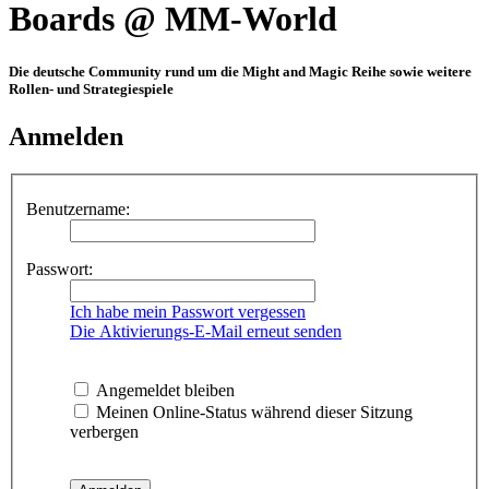
Boards @ MM-World
Die deutsche Community rund um die Might and Magic Reihe sowie weitere
Rollen- und Strategiespiele
Anmelden
Benutzername:
Passwort:
Ich habe mein Passwort vergessen
Die Aktivierungs-E-Mail erneut senden
Angemeldet bleiben
Meinen Online-Status während dieser Sitzung
verbergen