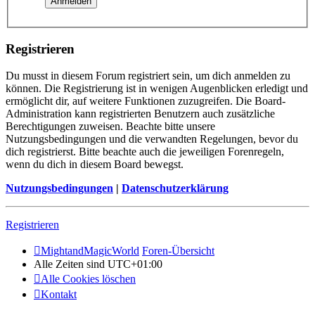
Registrieren
Du musst in diesem Forum registriert sein, um dich anmelden zu
können. Die Registrierung ist in wenigen Augenblicken erledigt und
ermöglicht dir, auf weitere Funktionen zuzugreifen. Die Board-
Administration kann registrierten Benutzern auch zusätzliche
Berechtigungen zuweisen. Beachte bitte unsere
Nutzungsbedingungen und die verwandten Regelungen, bevor du
dich registrierst. Bitte beachte auch die jeweiligen Forenregeln,
wenn du dich in diesem Board bewegst.
Nutzungsbedingungen
|
Datenschutzerklärung
Registrieren
MightandMagicWorld
Foren-Übersicht
Alle Zeiten sind
UTC+01:00
Alle Cookies löschen
Kontakt