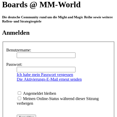
Boards @ MM-World
Die deutsche Community rund um die Might and Magic Reihe sowie weitere
Rollen- und Strategiespiele
Anmelden
Benutzername:
Passwort:
Ich habe mein Passwort vergessen
Die Aktivierungs-E-Mail erneut senden
Angemeldet bleiben
Meinen Online-Status während dieser Sitzung
verbergen