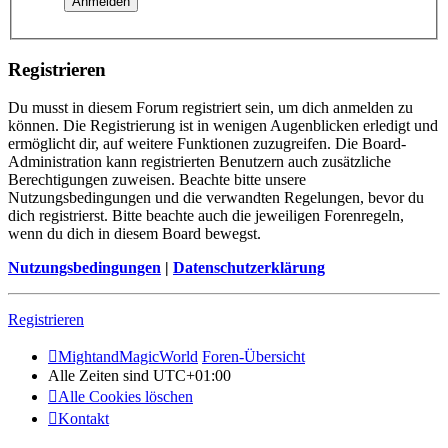
Registrieren
Du musst in diesem Forum registriert sein, um dich anmelden zu
können. Die Registrierung ist in wenigen Augenblicken erledigt und
ermöglicht dir, auf weitere Funktionen zuzugreifen. Die Board-
Administration kann registrierten Benutzern auch zusätzliche
Berechtigungen zuweisen. Beachte bitte unsere
Nutzungsbedingungen und die verwandten Regelungen, bevor du
dich registrierst. Bitte beachte auch die jeweiligen Forenregeln,
wenn du dich in diesem Board bewegst.
Nutzungsbedingungen
|
Datenschutzerklärung
Registrieren
MightandMagicWorld
Foren-Übersicht
Alle Zeiten sind
UTC+01:00
Alle Cookies löschen
Kontakt