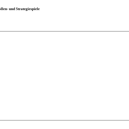
len- und Strategiespiele