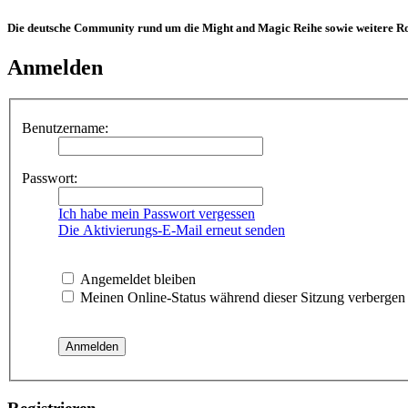
Die deutsche Community rund um die Might and Magic Reihe sowie weitere Rol
Anmelden
Benutzername:
Passwort:
Ich habe mein Passwort vergessen
Die Aktivierungs-E-Mail erneut senden
Angemeldet bleiben
Meinen Online-Status während dieser Sitzung verbergen