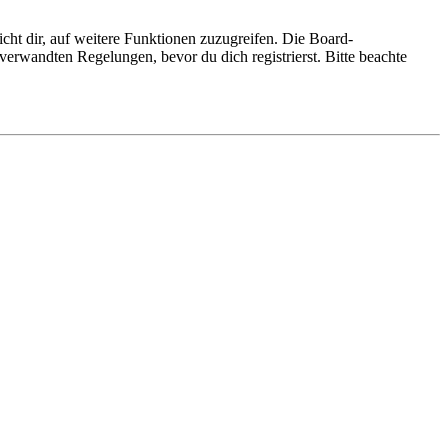
cht dir, auf weitere Funktionen zuzugreifen. Die Board-
erwandten Regelungen, bevor du dich registrierst. Bitte beachte