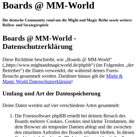
Boards @ MM-World
Die deutsche Community rund um die Might and Magic Reihe sowie weitere
Rollen- und Strategiespiele
Boards @ MM-World -
Datenschutzerklärung
Diese Richtlinie beschreibt, wie „Boards @ MM-World“
(„https://www.mightandmagicworld.de/phpbb“) (im Folgenden „der
Betreiber“) die Daten verwendet, die während deines Foren-
Besuchs gesammelt werden. Darübner hinaus gilt die
Might &
Magic World Datenschutzerklärung
!
Umfang und Art der Datenspeicherung
Deine Daten werden auf vier verschiedene Arten gesammelt:
Die Forensoftware phpBB erstellt bei deinem Besuch des
Boards mehrere Cookies. Cookies sind kleine Textdateien, die
dein Browser als temporäre Dateien ablegt und die zwischen
den einzelnen Aufrufen des Boards erhalten bleiben. In diesen