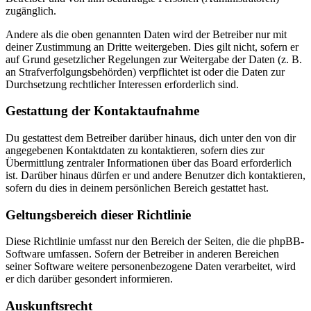
zugänglich.
Andere als die oben genannten Daten wird der Betreiber nur mit
deiner Zustimmung an Dritte weitergeben. Dies gilt nicht, sofern er
auf Grund gesetzlicher Regelungen zur Weitergabe der Daten (z. B.
an Strafverfolgungsbehörden) verpflichtet ist oder die Daten zur
Durchsetzung rechtlicher Interessen erforderlich sind.
Gestattung der Kontaktaufnahme
Du gestattest dem Betreiber darüber hinaus, dich unter den von dir
angegebenen Kontaktdaten zu kontaktieren, sofern dies zur
Übermittlung zentraler Informationen über das Board erforderlich
ist. Darüber hinaus dürfen er und andere Benutzer dich kontaktieren,
sofern du dies in deinem persönlichen Bereich gestattet hast.
Geltungsbereich dieser Richtlinie
Diese Richtlinie umfasst nur den Bereich der Seiten, die die phpBB-
Software umfassen. Sofern der Betreiber in anderen Bereichen
seiner Software weitere personenbezogene Daten verarbeitet, wird
er dich darüber gesondert informieren.
Auskunftsrecht