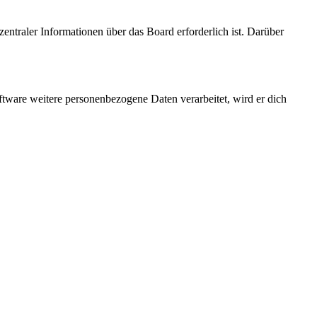
entraler Informationen über das Board erforderlich ist. Darüber
ftware weitere personenbezogene Daten verarbeitet, wird er dich