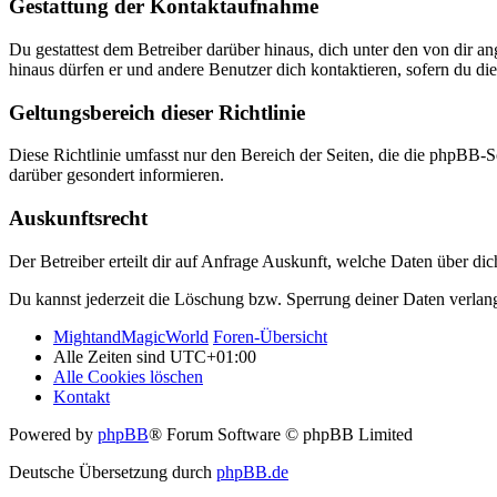
Gestattung der Kontaktaufnahme
Du gestattest dem Betreiber darüber hinaus, dich unter den von dir a
hinaus dürfen er und andere Benutzer dich kontaktieren, sofern du die
Geltungsbereich dieser Richtlinie
Diese Richtlinie umfasst nur den Bereich der Seiten, die die phpBB-S
darüber gesondert informieren.
Auskunftsrecht
Der Betreiber erteilt dir auf Anfrage Auskunft, welche Daten über dic
Du kannst jederzeit die Löschung bzw. Sperrung deiner Daten verlange
MightandMagicWorld
Foren-Übersicht
Alle Zeiten sind
UTC+01:00
Alle Cookies löschen
Kontakt
Powered by
phpBB
® Forum Software © phpBB Limited
Deutsche Übersetzung durch
phpBB.de